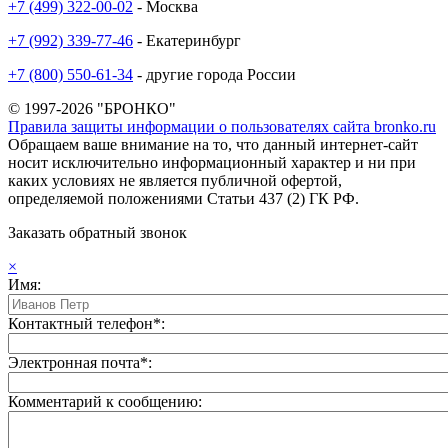
+7 (499) 322-00-02
- Москва
+7 (992) 339-77-46
- Екатеринбург
+7 (800) 550-61-34
- другие города России
© 1997-2026 "БРОНКО"
Правила защиты информации о пользователях сайта bronko.ru
Обращаем ваше внимание на то, что данный интернет-сайт
носит исключительно информационный характер и ни при
каких условиях не является публичной офертой,
определяемой положениями Статьи 437 (2) ГК РФ.
Заказать обратный звонок
×
Имя:
Контактный телефон*:
Электронная почта*:
Комментарий к сообщению: