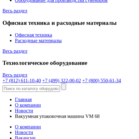
Оборудование для производства сувениров
Весь раздел
Офисная техника и расходные материалы
Офисная техника
Расходные материалы
Весь раздел
Технологическое оборудование
Весь раздел
+7 (812) 611-10-40
+7 (499) 322-00-02
+7 (800) 550-61-34
Главная
О компании
Новости
Вакуумная упаковочная машина VM 68
О компании
Новости
Вакансии