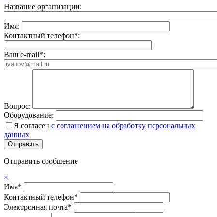
Название организации:
Имя:
Контактный телефон*:
Ваш e-mail*:
Вопрос:
Оборудование:
Я согласен
с соглашением на обработку персональных
данных
Отправить сообщение
×
Имя*
Контактный телефон*
Электронная почта*