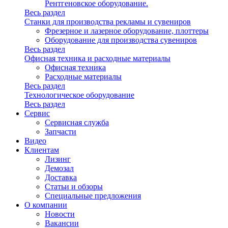
Рентгеновское оборудование.
Весь раздел
Станки для производства рекламы и сувениров
Фрезерное и лазерное оборудование, плоттеры
Оборудование для производства сувениров
Весь раздел
Офисная техника и расходные материалы
Офисная техника
Расходные материалы
Весь раздел
Технологическое оборудование
Весь раздел
Сервис
Сервисная служба
Запчасти
Видео
Клиентам
Лизинг
Демозал
Доставка
Статьи и обзоры
Специальные предложения
О компании
Новости
Вакансии