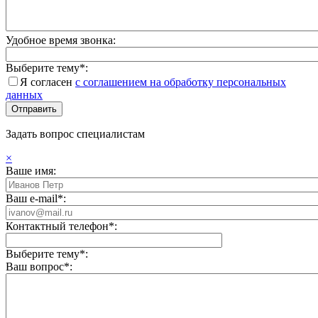
Удобное время звонка:
Выберите тему*:
Я согласен
с соглашением на обработку персональных
данных
Задать вопрос специалистам
×
Ваше имя:
Ваш e-mail*:
Контактный телефон*:
Выберите тему*:
Ваш вопрос*: