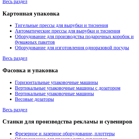
Весь раздел
Картонная упаковка
Тигельные прессы для вырубки и тиснения
Автоматические прессы для вырубки и тиснения
Оборудование для производства подарочных коробок и
бумажных пакетов
Оборудование для изготовления одноразовой посуды
Весь раздел
Фасовка и упаковка
Горизонтальные упаковочные машины
Вертикальные упаковочные машины с дозатором
Вертикальные упаковочные машины
Весовые дозаторы
Весь раздел
Станки для производства рекламы и сувениров
Фрезерное и лазерное оборудование, плоттеры