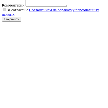
Комментарий
Я согласен с
Соглашением на обработку персональных
данных