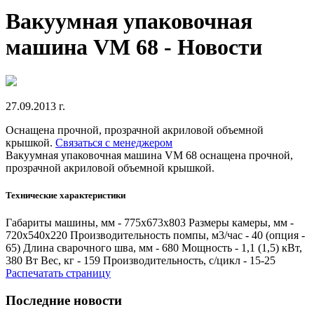
Вакуумная упаковочная
машина VM 68 - Новости
27.09.2013 г.
Оснащена прочной, прозрачной акриловой объемной
крышкой.
Связаться с менеджером
Вакуумная упаковочная машина VM 68 оснащена прочной,
прозрачной акриловой объемной крышкой.
Технические характеристики
Габариты машины, мм - 775х673х803 Размеры камеры, мм -
720х540х220 Производительность помпы, м3/час - 40 (опция -
65) Длина сварочного шва, мм - 680 Мощность - 1,1 (1,5) кВт,
380 Вт Вес, кг - 159 Производительность, с/цикл - 15-25
Распечатать страницу
Последние новости