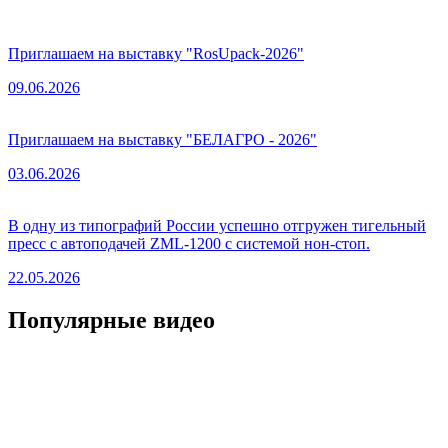
Приглашаем на выставку "RosUpack-2026"
09.06.2026
Приглашаем на выставку "БЕЛАГРО - 2026"
03.06.2026
В одну из типографий России успешно отгружен тигельный
пресс с автоподачей ZML-1200 с системой нон-стоп.
22.05.2026
Популярные видео