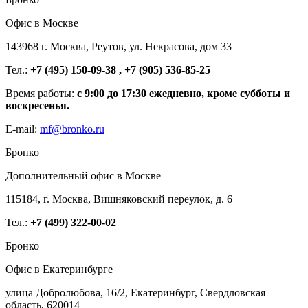
Офис в Москве
143968 г. Москва, Реутов, ул. Некрасова, дом 33
Тел.:
+7 (495) 150-09-38 , +7 (905) 536-85-25
Время работы:
с 9:00 до 17:30 ежедневно, кроме субботы и
воскресенья.
E-mail:
mf@bronko.ru
Бронко
Дополнительный офис в Москве
115184, г. Москва, Вишняковский переулок, д. 6
Тел.:
+7 (499) 322-00-02
Бронко
Офис в Екатеринбурге
улица Добролюбова, 16/2, Екатеринбург, Свердловская
область, 620014