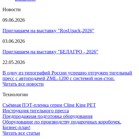
Новости
09.06.2026
Приглашаем на выставку "RosUpack-2026"
03.06.2026
Приглашаем на выставку "БЕЛАГРО - 2026"
22.05.2026
В одну из типографий России успешно отгружен тигельный
пресс с автоподачей ZML-1200 с системой нон-стоп.
Читать все новости
Технологии
Съёмная ПЭТ-пленка серии Cling King PET
Инструкция тигельного пресса
Предпродажная подготовка оборудования
Оборудование по производству подарочных коробочек.
Бизнес-план!
Читать все статьи