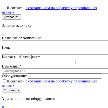
Я согласен
с соглашением на обработку персональных
данных
Запросить скидку
×
Название организации:
Имя:
Контактный телефон*:
Ваш e-mail*:
Оборудование:
Я согласен
с соглашением на обработку персональных
данных
Задать вопрос по оборудованию
×