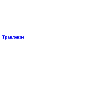
Травление