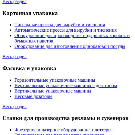
Весь раздел
Картонная упаковка
Тигельные прессы для вырубки и тиснения
Автоматические прессы для вырубки и тиснения
Оборудование для производства подарочных коробок и
бумажных пакетов
Оборудование для изготовления одноразовой посуды
Весь раздел
Фасовка и упаковка
Горизонтальные упаковочные машины
Вертикальные упаковочные машины с дозатором
Вертикальные упаковочные машины
Весовые дозаторы
Весь раздел
Станки для производства рекламы и сувениров
Фрезерное и лазерное оборудование, плоттеры