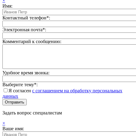
×
Имя:
Контактный телефон*:
Электронная почта*:
Комментарий к сообщению:
Удобное время звонка:
Выберите тему*:
Я согласен
с соглашением на обработку персональных
данных
Задать вопрос специалистам
×
Ваше имя: