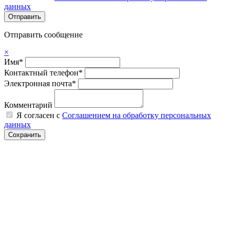
данных
Отправить сообщение
×
Имя*
Контактный телефон*
Электронная почта*
Комментарий
Я согласен с
Соглашением на обработку персональных
данных