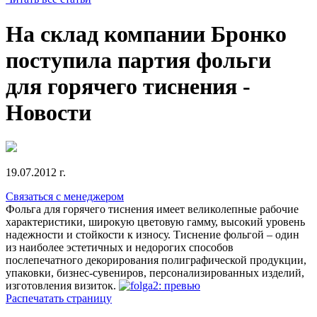
На склад компании Бронко
поступила партия фольги
для горячего тиснения -
Новости
19.07.2012 г.
Связаться с менеджером
Фольга для горячего тиснения имеет великолепные рабочие
характеристики, широкую цветовую гамму, высокий уровень
надежности и стойкости к износу. Тиснение фольгой – один
из наиболее эстетичных и недорогих способов
послепечатного декорирования полиграфической продукции,
упаковки, бизнес-сувениров, персонализированных изделий,
изготовления визиток.
Распечатать страницу