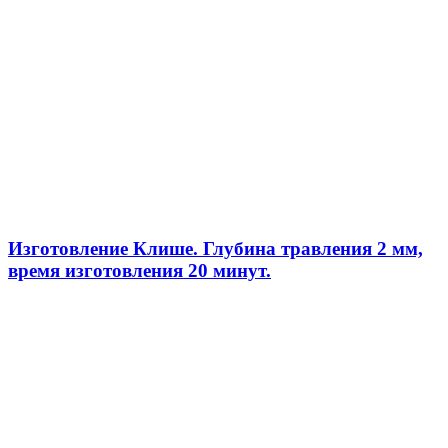
Изготовление Клише. Глубина травления 2 мм,
время изготовления 20 минут.