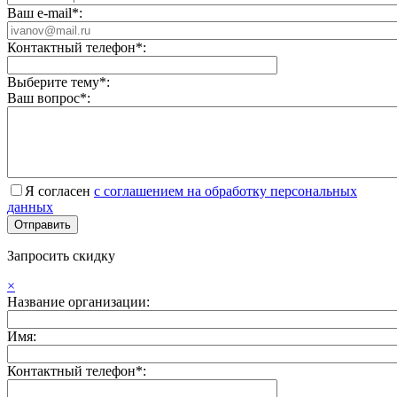
Ваш e-mail*:
Контактный телефон*:
Выберите тему*:
Ваш вопрос*:
Я согласен
с соглашением на обработку персональных
данных
Запросить скидку
×
Название организации:
Имя:
Контактный телефон*: