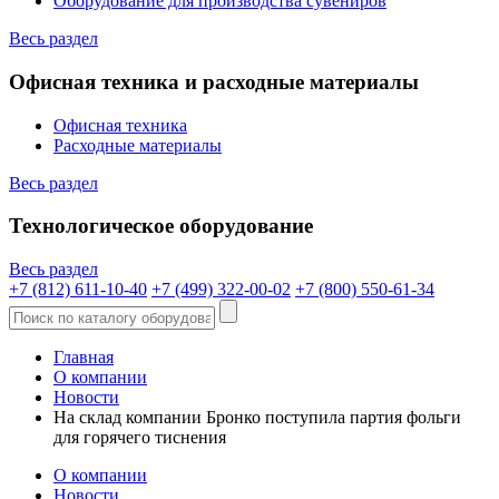
Оборудование для производства сувениров
Весь раздел
Офисная техника и расходные материалы
Офисная техника
Расходные материалы
Весь раздел
Технологическое оборудование
Весь раздел
+7 (812) 611-10-40
+7 (499) 322-00-02
+7 (800) 550-61-34
Главная
О компании
Новости
На склад компании Бронко поступила партия фольги
для горячего тиснения
О компании
Новости