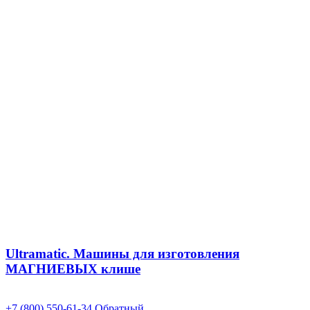
Ultramatic. Машины для изготовления
МАГНИЕВЫХ клише
+7 (800) 550-61-34
Обратный