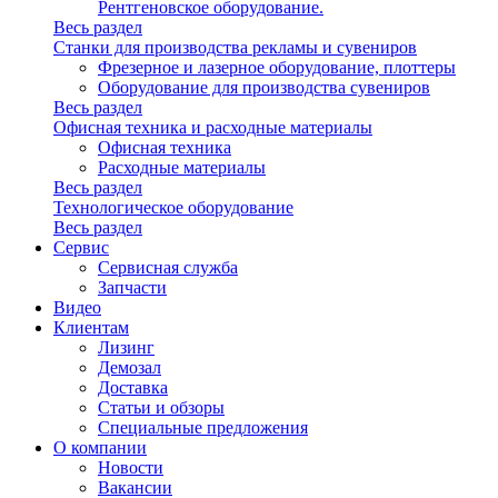
Рентгеновское оборудование.
Весь раздел
Станки для производства рекламы и сувениров
Фрезерное и лазерное оборудование, плоттеры
Оборудование для производства сувениров
Весь раздел
Офисная техника и расходные материалы
Офисная техника
Расходные материалы
Весь раздел
Технологическое оборудование
Весь раздел
Сервис
Сервисная служба
Запчасти
Видео
Клиентам
Лизинг
Демозал
Доставка
Статьи и обзоры
Специальные предложения
О компании
Новости
Вакансии