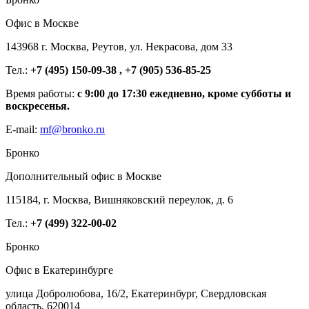
Офис в Москве
143968 г. Москва, Реутов, ул. Некрасова, дом 33
Тел.:
+7 (495) 150-09-38 , +7 (905) 536-85-25
Время работы:
с 9:00 до 17:30 ежедневно, кроме субботы и
воскресенья.
E-mail:
mf@bronko.ru
Бронко
Дополнительный офис в Москве
115184, г. Москва, Вишняковский переулок, д. 6
Тел.:
+7 (499) 322-00-02
Бронко
Офис в Екатеринбурге
улица Добролюбова, 16/2, Екатеринбург, Свердловская
область, 620014