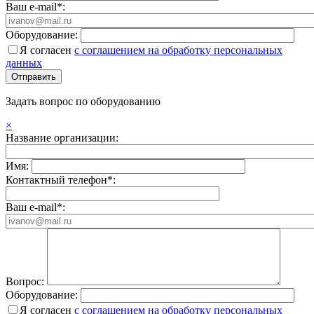
Ваш e-mail*:
Оборудование:
Я согласен
с соглашением на обработку персональных
данных
Задать вопрос по оборудованию
×
Название организации:
Имя:
Контактный телефон*:
Ваш e-mail*:
Вопрос:
Оборудование:
Я согласен
с соглашением на обработку персональных