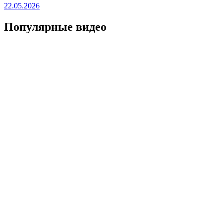
22.05.2026
Популярные видео