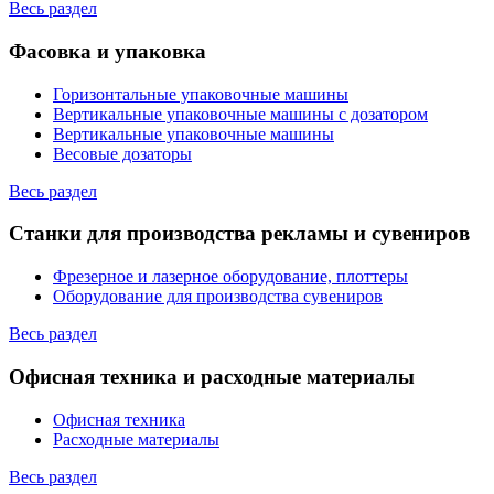
Весь раздел
Фасовка и упаковка
Горизонтальные упаковочные машины
Вертикальные упаковочные машины с дозатором
Вертикальные упаковочные машины
Весовые дозаторы
Весь раздел
Станки для производства рекламы и сувениров
Фрезерное и лазерное оборудование, плоттеры
Оборудование для производства сувениров
Весь раздел
Офисная техника и расходные материалы
Офисная техника
Расходные материалы
Весь раздел