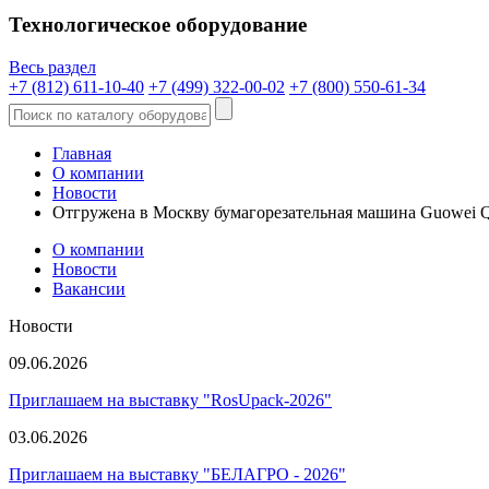
Технологическое оборудование
Весь раздел
+7 (812) 611-10-40
+7 (499) 322-00-02
+7 (800) 550-61-34
Главная
О компании
Новости
Отгружена в Москву бумагорезательная машина Guowei
О компании
Новости
Вакансии
Новости
09.06.2026
Приглашаем на выставку "RosUpack-2026"
03.06.2026
Приглашаем на выставку "БЕЛАГРО - 2026"