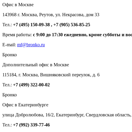
Офис в Москве
143968 г. Москва, Реутов, ул. Некрасова, дом 33
Тел.:
+7 (495) 150-09-38 , +7 (905) 536-85-25
Время работы:
с 9:00 до 17:30 ежедневно, кроме субботы и во
E-mail:
mf@bronko.ru
Бронко
Дополнительный офис в Москве
115184, г. Москва, Вишняковский переулок, д. 6
Тел.:
+7 (499) 322-00-02
Бронко
Офис в Екатеринбурге
улица Добролюбова, 16/2, Екатеринбург, Свердловская область,
Тел.:
+7 (992) 339-77-46