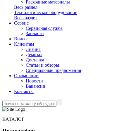
Расходные материалы
Весь раздел
Технологическое оборудование
Весь раздел
Сервис
Сервисная служба
Запчасти
Видео
Клиентам
Лизинг
Демозал
Доставка
Статьи и обзоры
Специальные предложения
О компании
Новости
Вакансии
Контакты
КАТАЛОГ
Полиграфия