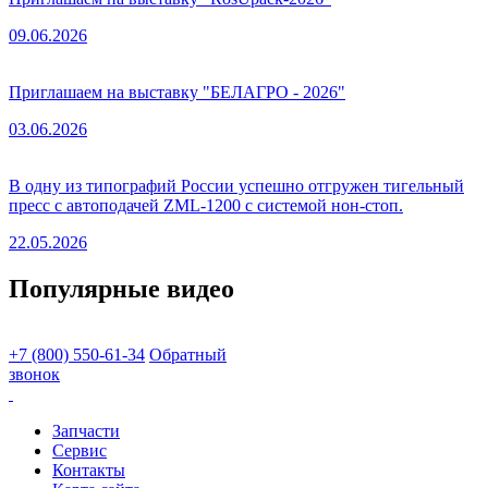
09.06.2026
Приглашаем на выставку "БЕЛАГРО - 2026"
03.06.2026
В одну из типографий России успешно отгружен тигельный
пресс с автоподачей ZML-1200 с системой нон-стоп.
22.05.2026
Популярные видео
+7 (800) 550-61-34
Обратный
звонок
Запчасти
Сервис
Контакты