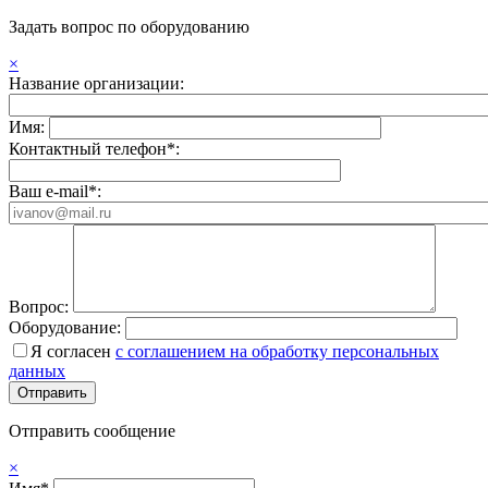
Задать вопрос по оборудованию
×
Название организации:
Имя:
Контактный телефон*:
Ваш e-mail*:
Вопрос:
Оборудование:
Я согласен
с соглашением на обработку персональных
данных
Отправить сообщение
×