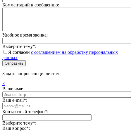
Комментарий к сообщению:
Удобное время звонка:
Выберите тему*:
Я согласен
с соглашением на обработку персональных
данных
Задать вопрос специалистам
×
Ваше имя:
Ваш e-mail*:
Контактный телефон*:
Выберите тему*:
Ваш вопрос*: