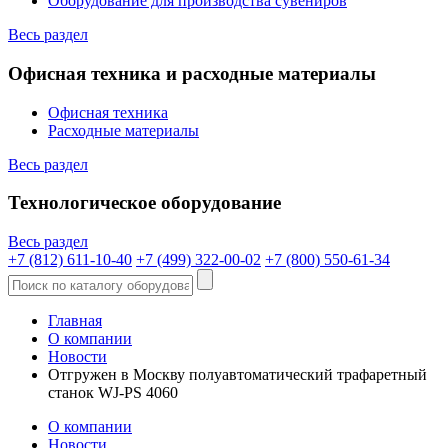
Оборудование для производства сувениров
Весь раздел
Офисная техника и расходные материалы
Офисная техника
Расходные материалы
Весь раздел
Технологическое оборудование
Весь раздел
+7 (812) 611-10-40
+7 (499) 322-00-02
+7 (800) 550-61-34
Главная
О компании
Новости
Отгружен в Москву полуавтоматический трафаретный
станок WJ-PS 4060
О компании
Новости