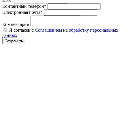
Имя*
Контактный телефон*
Электронная почта*
Комментарий
Я согласен с
Соглашением на обработку персональных
данных