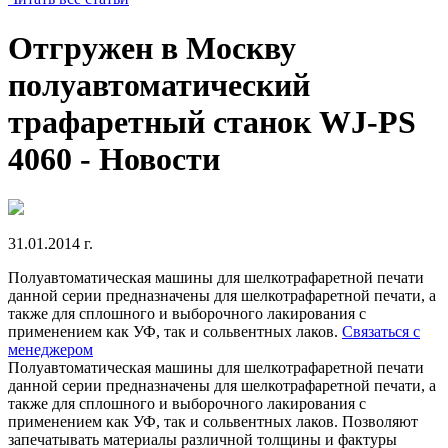
Отгружен в Москву
полуавтоматический
трафаретный станок WJ-PS
4060 - Новости
31.01.2014 г.
Полуавтоматическая машины для шелкотрафаретной печати
данной серии предназначены для шелкотрафаретной печати, а
также для сплошного и выборочного лакирования с
применением как УФ, так и сольвентных лаков.
Связаться с
менеджером
Полуавтоматическая машины для шелкотрафаретной печати
данной серии предназначены для шелкотрафаретной печати, а
также для сплошного и выборочного лакирования с
применением как УФ, так и сольвентных лаков. Позволяют
запечатывать материалы различной толщины и фактуры