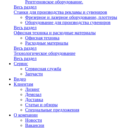
Рентгеновское оборудование.
Весь раздел
Станки для производства рекламы и сувениров
Фрезерное и лазерное оборудование, плоттеры
Оборудование для производства сувениров
Весь раздел
Офисная техника и расходные материалы
Офисная техника
Расходные материалы
Весь раздел
Технологическое оборудование
Весь раздел
Сервис
Сервисная служба
Запчасти
Видео
Клиентам
Лизинг
Демозал
Доставка
Статьи и обзоры
Специальные предложения
О компании
Новости
Вакансии