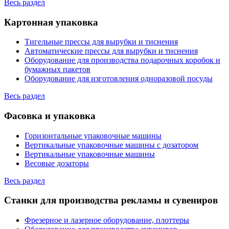
Весь раздел
Картонная упаковка
Тигельные прессы для вырубки и тиснения
Автоматические прессы для вырубки и тиснения
Оборудование для производства подарочных коробок и
бумажных пакетов
Оборудование для изготовления одноразовой посуды
Весь раздел
Фасовка и упаковка
Горизонтальные упаковочные машины
Вертикальные упаковочные машины с дозатором
Вертикальные упаковочные машины
Весовые дозаторы
Весь раздел
Станки для производства рекламы и сувениров
Фрезерное и лазерное оборудование, плоттеры