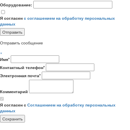
Оборудование:
Я согласен
с соглашением на обработку персональных
данных
Отправить сообщение
×
Имя*
Контактный телефон*
Электронная почта*
Комментарий
Я согласен с
Соглашением на обработку персональных
данных