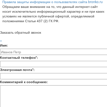
Правила защиты информации о пользователях сайта bronko.ru
Обращаем ваше внимание на то, что данный интернет-сайт
носит исключительно информационный характер и ни при каких
условиях не является публичной офертой, определяемой
положениями Статьи 437 (2) ГК РФ.
Заказать обратный звонок
×
Имя:
Контактный телефон*:
Электронная почта*:
Комментарий к сообщению: