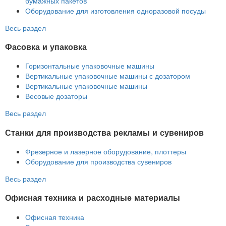
бумажных пакетов
Оборудование для изготовления одноразовой посуды
Весь раздел
Фасовка и упаковка
Горизонтальные упаковочные машины
Вертикальные упаковочные машины с дозатором
Вертикальные упаковочные машины
Весовые дозаторы
Весь раздел
Станки для производства рекламы и сувениров
Фрезерное и лазерное оборудование, плоттеры
Оборудование для производства сувениров
Весь раздел
Офисная техника и расходные материалы
Офисная техника