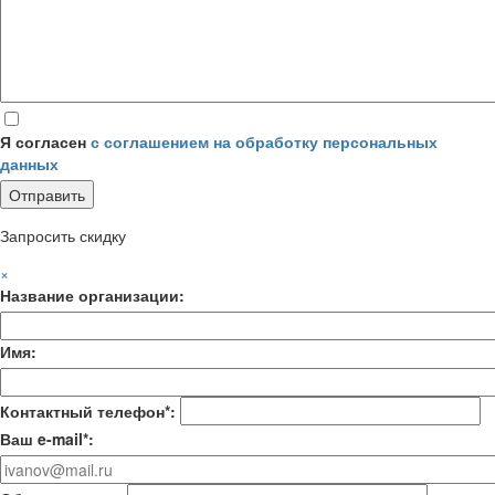
Я согласен
с соглашением на обработку персональных
данных
Запросить скидку
×
Название организации:
Имя:
Контактный телефон*:
Ваш e-mail*: