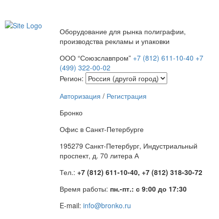
Оборудование для рынка полиграфии,
производства рекламы и упаковки
ООО “Союзславпром”
+7 (812) 611-10-40
+7
(499) 322-00-02
Регион:
Авторизация
/
Регистрация
Бронко
Офис в Санкт-Петербурге
195279 Санкт-Петербург, Индустриальный
проспект, д. 70 литера А
Тел.:
+7 (812) 611-10-40, +7 (812) 318-30-72
Время работы:
пн.-пт.: с 9:00 до 17:30
E-mail:
info@bronko.ru