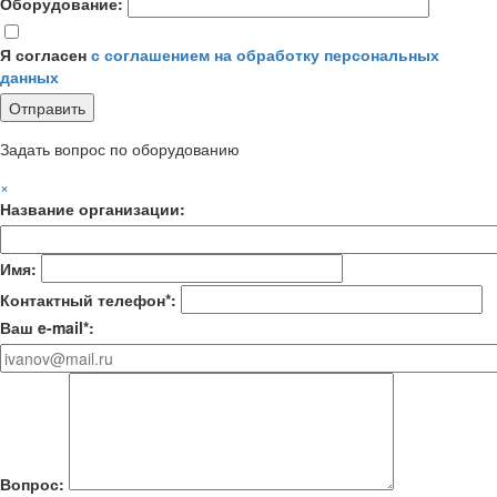
Оборудование:
Я согласен
с соглашением на обработку персональных
данных
Задать вопрос по оборудованию
×
Название организации:
Имя:
Контактный телефон*:
Ваш e-mail*:
Вопрос: