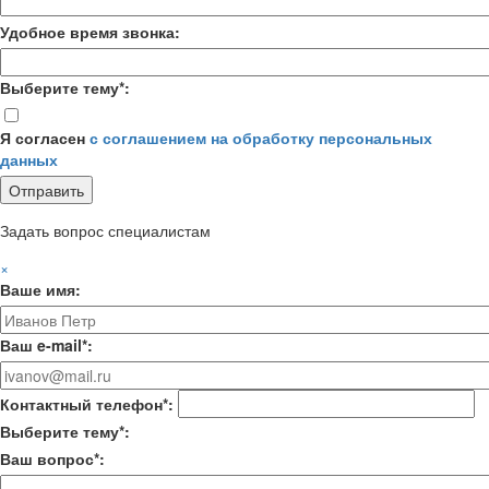
Удобное время звонка:
Выберите тему*:
Я согласен
с соглашением на обработку персональных
данных
Задать вопрос специалистам
×
Ваше имя:
Ваш e-mail*:
Контактный телефон*:
Выберите тему*:
Ваш вопрос*: