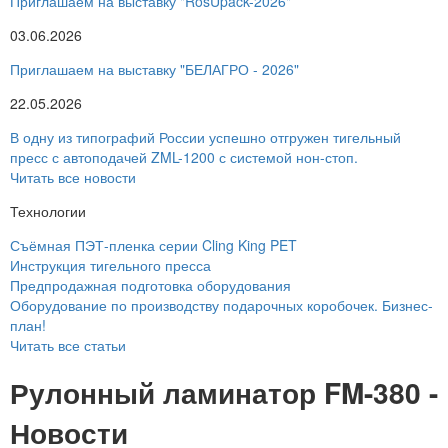
Приглашаем на выставку "RosUpack-2026"
03.06.2026
Приглашаем на выставку "БЕЛАГРО - 2026"
22.05.2026
В одну из типографий России успешно отгружен тигельный
пресс с автоподачей ZML-1200 с системой нон-стоп.
Читать все новости
Технологии
Съёмная ПЭТ-пленка серии Cling King PET
Инструкция тигельного пресса
Предпродажная подготовка оборудования
Оборудование по производству подарочных коробочек. Бизнес-
план!
Читать все статьи
Рулонный ламинатор FM-380 -
Новости