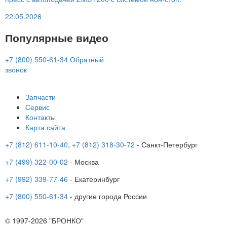
22.05.2026
Популярные видео
+7 (800) 550-61-34
Обратный
звонок
Запчасти
Сервис
Контакты
Карта сайта
+7 (812) 611-10-40
,
+7 (812) 318-30-72
- Санкт-Петербург
+7 (499) 322-00-02
- Москва
+7 (992) 339-77-46
- Екатеринбург
+7 (800) 550-61-34
- другие города России
© 1997-2026 "БРОНКО"