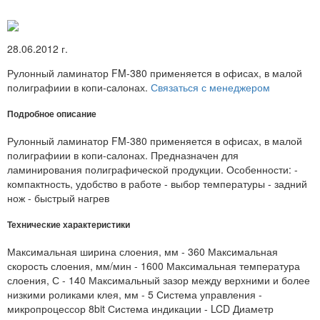
28.06.2012 г.
Рулонный ламинатор FM-380 применяется в офисах, в малой
полиграфиии в копи-салонах.
Связаться с менеджером
Подробное описание
Рулонный ламинатор FM-380 применяется в офисах, в малой
полиграфиии в копи-салонах. Предназначен для
ламинирования полиграфической продукции. Особенности: -
компактность, удобство в работе - выбор температуры - задний
нож - быстрый нагрев
Технические характеристики
Максимальная ширина слоения, мм - 360 Максимальная
скорость слоения, мм/мин - 1600 Максимальная температура
слоения, С - 140 Максимальный зазор между верхними и более
низкими роликами клея, мм - 5 Система управления -
микропроцессор 8bit Система индикации - LCD Диаметр