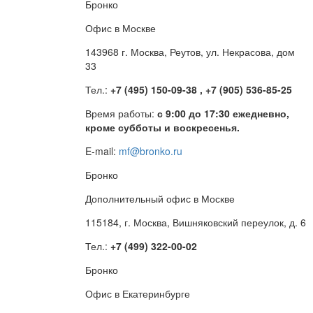
Бронко
Офис в Москве
143968 г. Москва, Реутов, ул. Некрасова, дом
33
Тел.:
+7 (495) 150-09-38 , +7 (905) 536-85-25
Время работы:
с 9:00 до 17:30 ежедневно,
кроме субботы и воскресенья.
E-mail:
mf@bronko.ru
Бронко
Дополнительный офис в Москве
115184, г. Москва, Вишняковский переулок, д. 6
Тел.:
+7 (499) 322-00-02
Бронко
Офис в Екатеринбурге