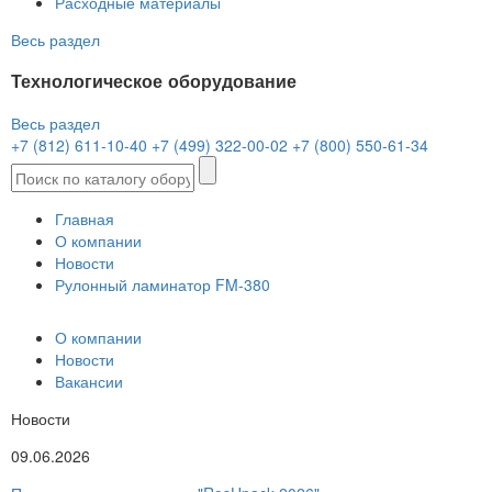
Расходные материалы
Весь раздел
Технологическое оборудование
Весь раздел
+7 (812) 611-10-40
+7 (499) 322-00-02
+7 (800) 550-61-34
Главная
О компании
Новости
Рулонный ламинатор FM-380
О компании
Новости
Вакансии
Новости
09.06.2026