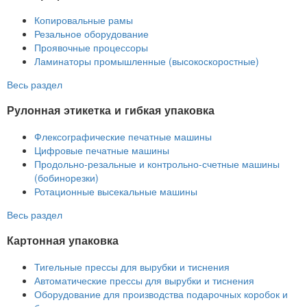
Копировальные рамы
Резальное оборудование
Проявочные процессоры
Ламинаторы промышленные (высокоскоростные)
Весь раздел
Рулонная этикетка и гибкая упаковка
Флексографические печатные машины
Цифровые печатные машины
Продольно-резальные и контрольно-счетные машины
(бобинорезки)
Ротационные высекальные машины
Весь раздел
Картонная упаковка
Тигельные прессы для вырубки и тиснения
Автоматические прессы для вырубки и тиснения
Оборудование для производства подарочных коробок и