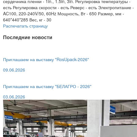
сердечника пленки - 1in., 1.5in, 3in. Регулировка температуры -
есть Регулировка скорости - есть Реверс - есть Электропитание -
AC100, 220-240V/50, 60Hz Мощность, Вт - 650 Размер, мм -
640*440*285 Вес, кг - 30
Распечатать страницу
Последние новости
Приглашаем на выставку "RosUpack-2026"
09.06.2026
Приглашаем на выставку "БЕЛАГРО - 2026"
03.06.2026