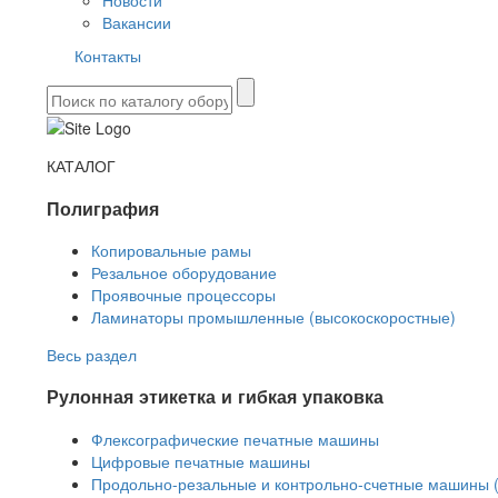
Новости
Вакансии
Контакты
КАТАЛОГ
Полиграфия
Копировальные рамы
Резальное оборудование
Проявочные процессоры
Ламинаторы промышленные (высокоскоростные)
Весь раздел
Рулонная этикетка и гибкая упаковка
Флексографические печатные машины
Цифровые печатные машины
Продольно-резальные и контрольно-счетные машины 