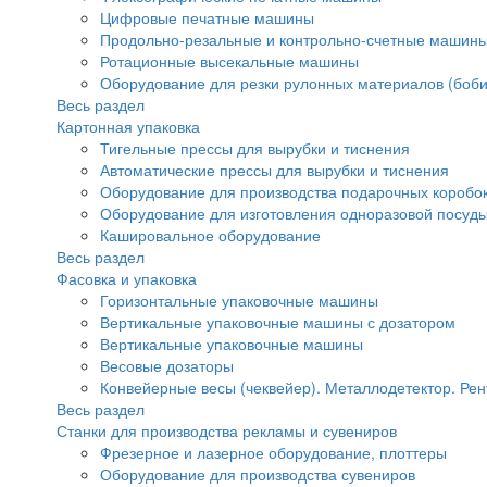
Цифровые печатные машины
Продольно-резальные и контрольно-счетные машины
Ротационные высекальные машины
Оборудование для резки рулонных материалов (боби
Весь раздел
Картонная упаковка
Тигельные прессы для вырубки и тиснения
Автоматические прессы для вырубки и тиснения
Оборудование для производства подарочных коробок
Оборудование для изготовления одноразовой посуд
Кашировальное оборудование
Весь раздел
Фасовка и упаковка
Горизонтальные упаковочные машины
Вертикальные упаковочные машины с дозатором
Вертикальные упаковочные машины
Весовые дозаторы
Конвейерные весы (чеквейер). Металлодетектор. Рен
Весь раздел
Станки для производства рекламы и сувениров
Фрезерное и лазерное оборудование, плоттеры
Оборудование для производства сувениров