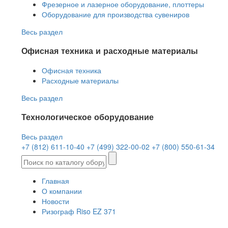
Фрезерное и лазерное оборудование, плоттеры
Оборудование для производства сувениров
Весь раздел
Офисная техника и расходные материалы
Офисная техника
Расходные материалы
Весь раздел
Технологическое оборудование
Весь раздел
+7 (812) 611-10-40
+7 (499) 322-00-02
+7 (800) 550-61-34
Главная
О компании
Новости
Ризограф Riso EZ 371