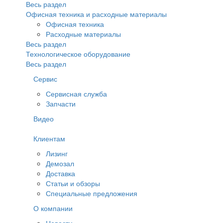
Весь раздел
Офисная техника и расходные материалы
Офисная техника
Расходные материалы
Весь раздел
Технологическое оборудование
Весь раздел
Сервис
Сервисная служба
Запчасти
Видео
Клиентам
Лизинг
Демозал
Доставка
Статьи и обзоры
Специальные предложения
О компании