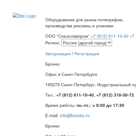
Оборудование для рынка полиграфии,
производства рекламы и упаковки
ООО “Союзславпром”
+7 (812) 611-10-40
+7 
Регион:
Авторизация
/
Регистрация
Бронко
Офис в Санкт-Петербурге
195279 Санкт-Петербург, Индустриальный про
Тел.:
+7 (812) 611-10-40, +7 (812) 318-30-72
Время работы:
пн.-пт.: с 9:00 до 17:30
E-mail:
info@bronko.ru
Бронко