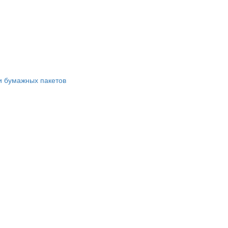
и бумажных пакетов