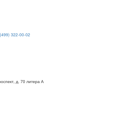
(499) 322-00-02
спект, д. 70 литера А