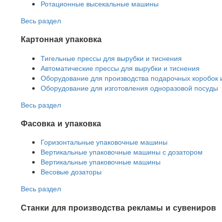
Ротационные высекальные машины
Весь раздел
Картонная упаковка
Тигельные прессы для вырубки и тиснения
Автоматические прессы для вырубки и тиснения
Оборудование для производства подарочных коробок 
Оборудование для изготовления одноразовой посуды
Весь раздел
Фасовка и упаковка
Горизонтальные упаковочные машины
Вертикальные упаковочные машины с дозатором
Вертикальные упаковочные машины
Весовые дозаторы
Весь раздел
Станки для производства рекламы и сувениров