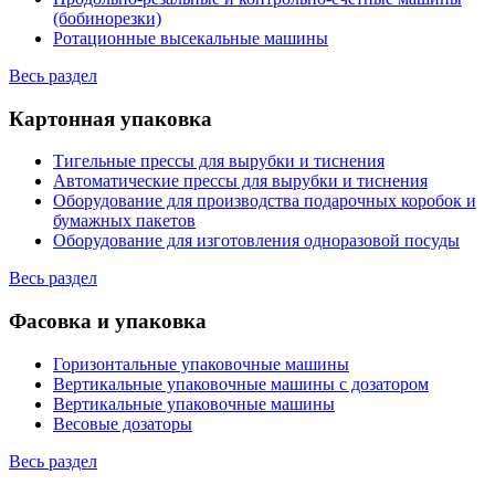
(бобинорезки)
Ротационные высекальные машины
Весь раздел
Картонная упаковка
Тигельные прессы для вырубки и тиснения
Автоматические прессы для вырубки и тиснения
Оборудование для производства подарочных коробок и
бумажных пакетов
Оборудование для изготовления одноразовой посуды
Весь раздел
Фасовка и упаковка
Горизонтальные упаковочные машины
Вертикальные упаковочные машины с дозатором
Вертикальные упаковочные машины
Весовые дозаторы
Весь раздел