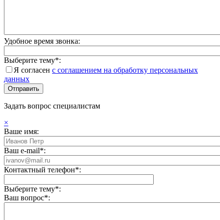
Удобное время звонка:
Выберите тему*:
Я согласен
с соглашением на обработку персональных
данных
Задать вопрос специалистам
×
Ваше имя:
Ваш e-mail*:
Контактный телефон*:
Выберите тему*:
Ваш вопрос*: