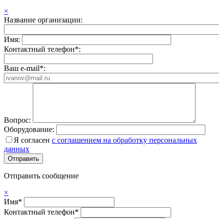
×
Название организации:
Имя:
Контактный телефон*:
Ваш e-mail*:
Вопрос:
Оборудование:
Я согласен
с соглашением на обработку персональных
данных
Отправить сообщение
×
Имя*
Контактный телефон*