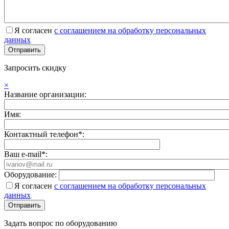
Я согласен
с соглашением на обработку персональных
данных
Запросить скидку
×
Название организации:
Имя:
Контактный телефон*:
Ваш e-mail*:
Оборудование:
Я согласен
с соглашением на обработку персональных
данных
Задать вопрос по оборудованию