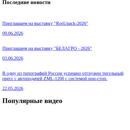
Последние новости
Приглашаем на выставку "RosUpack-2026"
09.06.2026
Приглашаем на выставку "БЕЛАГРО - 2026"
03.06.2026
В одну из типографий России успешно отгружен тигельный
пресс с автоподачей ZML-1200 с системой нон-стоп.
22.05.2026
Популярные видео