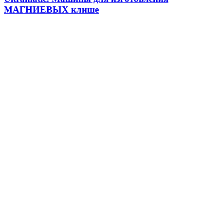
МАГНИЕВЫХ клише