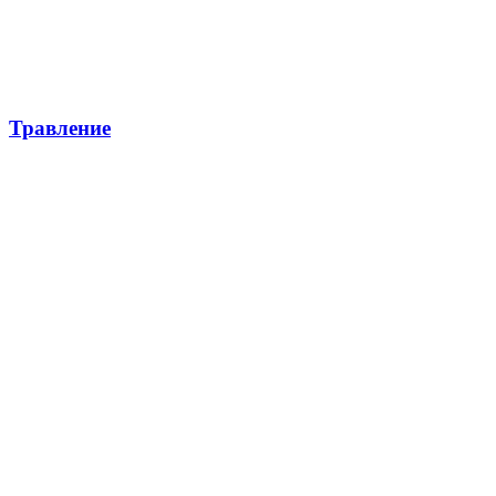
Травление