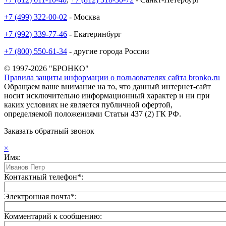
+7 (499) 322-00-02
- Москва
+7 (992) 339-77-46
- Екатеринбург
+7 (800) 550-61-34
- другие города России
© 1997-2026 "БРОНКО"
Правила защиты информации о пользователях сайта bronko.ru
Обращаем ваше внимание на то, что данный интернет-сайт
носит исключительно информационный характер и ни при
каких условиях не является публичной офертой,
определяемой положениями Статьи 437 (2) ГК РФ.
Заказать обратный звонок
×
Имя:
Контактный телефон*:
Электронная почта*:
Комментарий к сообщению: