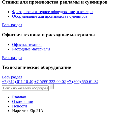
Станки для производства рекламы и сувениров
Фрезерное и лазерное оборудование, плоттеры
Оборудование для производства сувениров
Весь раздел
Офисная техника и расходные материалы
Офисная техника
Расходные материалы
Весь раздел
Технологическое оборудование
Весь раздел
+7 (812) 611-10-40
+7 (499) 322-00-02
+7 (800) 550-61-34
Главная
О компании
Новости
Нарезчик Zip-21A