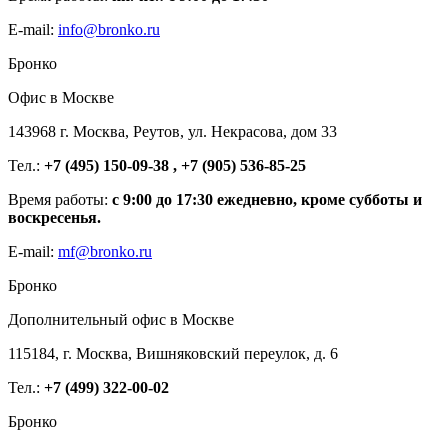
E-mail:
info@bronko.ru
Бронко
Офис в Москве
143968 г. Москва, Реутов, ул. Некрасова, дом 33
Тел.:
+7 (495) 150-09-38 , +7 (905) 536-85-25
Время работы:
с 9:00 до 17:30 ежедневно, кроме субботы и
воскресенья.
E-mail:
mf@bronko.ru
Бронко
Дополнительный офис в Москве
115184, г. Москва, Вишняковский переулок, д. 6
Тел.:
+7 (499) 322-00-02
Бронко