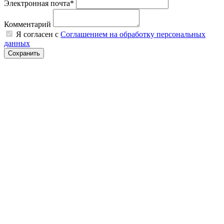
Электронная почта*
Комментарий
Я согласен с
Соглашением на обработку персональных
данных