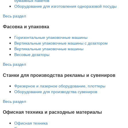
бумажных пакетов
Оборудование для изготовления одноразовой посуды
Весь раздел
Фасовка и упаковка
Горизонтальные упаковочные машины
Вертикальные упаковочные машины с дозатором
Вертикальные упаковочные машины
Весовые дозаторы
Весь раздел
Станки для производства рекламы и сувениров
Фрезерное и лазерное оборудование, плоттеры
Оборудование для производства сувениров
Весь раздел
Офисная техника и расходные материалы
Офисная техника