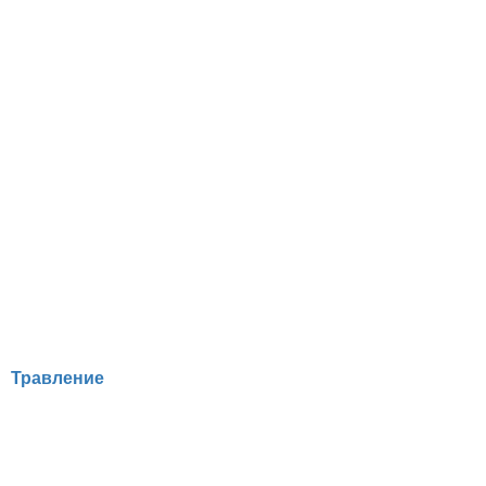
Травление