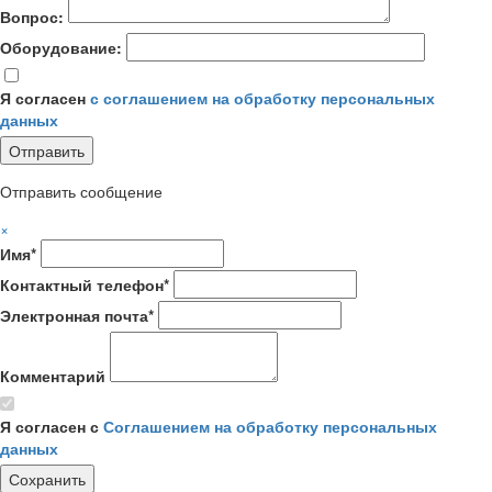
Вопрос:
Оборудование:
Я согласен
с соглашением на обработку персональных
данных
Отправить сообщение
×
Имя*
Контактный телефон*
Электронная почта*
Комментарий
Я согласен с
Соглашением на обработку персональных
данных