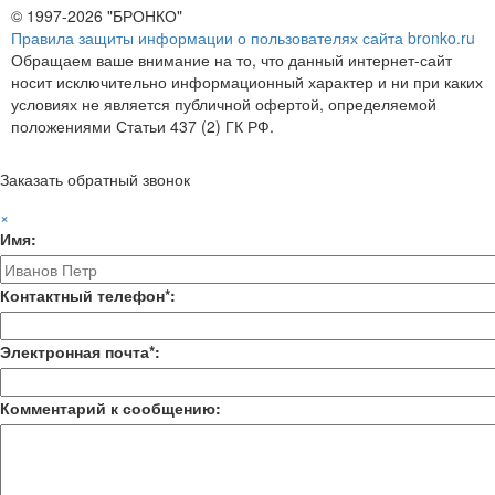
© 1997-2026 "БРОНКО"
Правила защиты информации о пользователях сайта bronko.ru
Обращаем ваше внимание на то, что данный интернет-сайт
носит исключительно информационный характер и ни при каких
условиях не является публичной офертой, определяемой
положениями Статьи 437 (2) ГК РФ.
Заказать обратный звонок
×
Имя:
Контактный телефон*:
Электронная почта*:
Комментарий к сообщению: