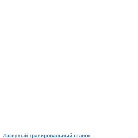
Лазерный гравировальный станок