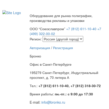
Оборудование для рынка полиграфии,
производства рекламы и упаковки
ООО “Союзславпром”
+7 (812) 611-10-40
+7
(499) 322-00-02
Регион:
Авторизация
/
Регистрация
Бронко
Офис в Санкт-Петербурге
195279 Санкт-Петербург, Индустриальный
проспект, д. 70 литера А
Тел.:
+7 (812) 611-10-40, +7 (812) 318-30-72
Время работы:
пн.-пт.: с 9:00 до 17:30
E-mail:
info@bronko.ru