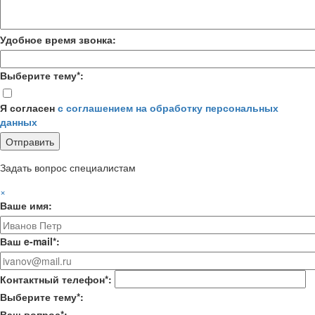
Удобное время звонка:
Выберите тему*:
Я согласен
с соглашением на обработку персональных
данных
Задать вопрос специалистам
×
Ваше имя:
Ваш e-mail*:
Контактный телефон*:
Выберите тему*:
Ваш вопрос*: