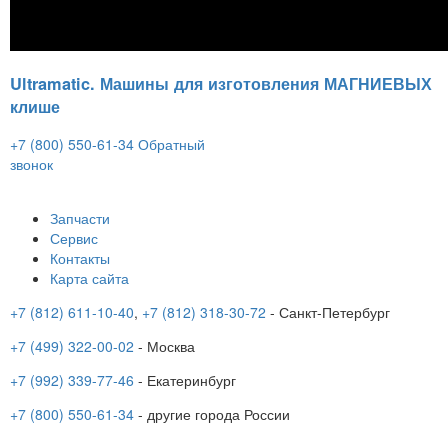
Ultramatic. Машины для изготовления МАГНИЕВЫХ
клише
+7 (800) 550-61-34
Обратный
звонок
Запчасти
Сервис
Контакты
Карта сайта
+7 (812) 611-10-40
,
+7 (812) 318-30-72
- Санкт-Петербург
+7 (499) 322-00-02
- Москва
+7 (992) 339-77-46
- Екатеринбург
+7 (800) 550-61-34
- другие города России