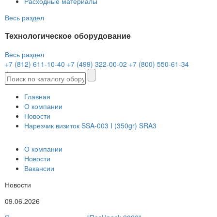
Расходные материалы
Весь раздел
Технологическое оборудование
Весь раздел
+7 (812) 611-10-40
+7 (499) 322-00-02
+7 (800) 550-61-34
Главная
О компании
Новости
Нарезчик визиток SSA-003 I (350gr) SRA3
О компании
Новости
Вакансии
Новости
09.06.2026