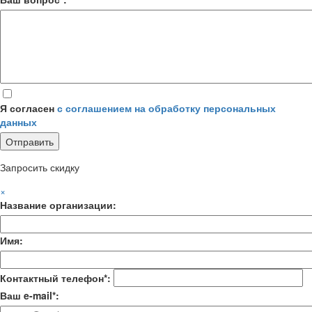
Я согласен
с соглашением на обработку персональных
данных
Запросить скидку
×
Название организации:
Имя:
Контактный телефон*:
Ваш e-mail*: