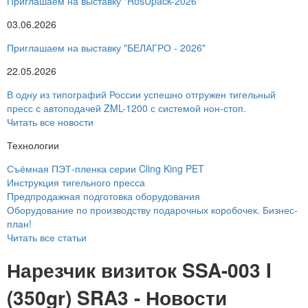
Приглашаем на выставку "RosUpack-2026"
03.06.2026
Приглашаем на выставку "БЕЛАГРО - 2026"
22.05.2026
В одну из типографий России успешно отгружен тигельный
пресс с автоподачей ZML-1200 с системой нон-стоп.
Читать все новости
Технологии
Съёмная ПЭТ-пленка серии Cling King PET
Инструкция тигельного пресса
Предпродажная подготовка оборудования
Оборудование по производству подарочных коробочек. Бизнес-
план!
Читать все статьи
Нарезчик визиток SSA-003 I
(350gr) SRA3 - Новости