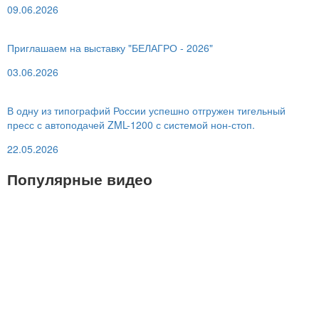
09.06.2026
Приглашаем на выставку "БЕЛАГРО - 2026"
03.06.2026
В одну из типографий России успешно отгружен тигельный
пресс с автоподачей ZML-1200 с системой нон-стоп.
22.05.2026
Популярные видео