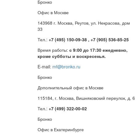
Бронко
Офис в Москве
143968 г. Москва, Реутов, ул. Некрасова, дом
33
Тел.:
+7 (495) 150-09-38 , +7 (905) 536-85-25
Время работы:
с 9:00 до 17:30 ежедневно,
кроме субботы и воскресенья.
E-mail:
mf@bronko.ru
Бронко
Дополнительный офис в Москве
115184, г. Москва, Вишняковский переулок, д. 6
Тел.:
+7 (499) 322-00-02
Бронко
Офис в Екатеринбурге