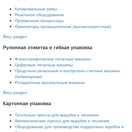
Копировальные рамы
Резальное оборудование
Проявочные процессоры
Ламинаторы промышленные (высокоскоростные)
Весь раздел
Рулонная этикетка и гибкая упаковка
Флексографические печатные машины
Цифровые печатные машины
Продольно-резальные и контрольно-счетные машины
(бобинорезки)
Ротационные высекальные машины
Весь раздел
Картонная упаковка
Тигельные прессы для вырубки и тиснения
Автоматические прессы для вырубки и тиснения
Оборудование для производства подарочных коробок и