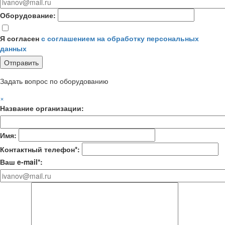
Оборудование:
Я согласен
с соглашением на обработку персональных
данных
Задать вопрос по оборудованию
×
Название организации:
Имя:
Контактный телефон*:
Ваш e-mail*: