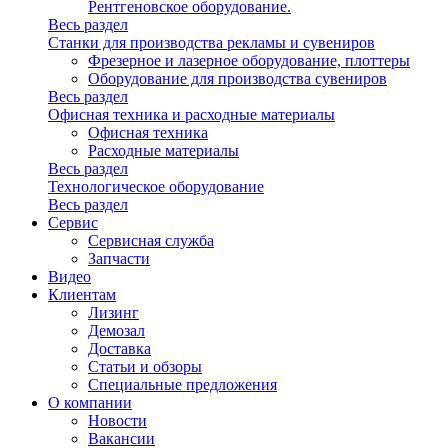
Рентгеновское оборудование.
Весь раздел
Станки для производства рекламы и сувениров
Фрезерное и лазерное оборудование, плоттеры
Оборудование для производства сувениров
Весь раздел
Офисная техника и расходные материалы
Офисная техника
Расходные материалы
Весь раздел
Технологическое оборудование
Весь раздел
Сервис
Сервисная служба
Запчасти
Видео
Клиентам
Лизинг
Демозал
Доставка
Статьи и обзоры
Специальные предложения
О компании
Новости
Вакансии