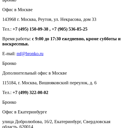
Офис в Москве
143968 г. Москва, Реутов, ул. Некрасова, дом 33
Тел.:
+7 (495) 150-09-38 , +7 (905) 536-85-25
Время работы:
с 9:00 до 17:30 ежедневно, кроме субботы и
воскресенья.
E-mail:
mf@bronko.ru
Бронко
Дополнительный офис в Москве
115184, г. Москва, Вишняковский переулок, д. 6
Тел.:
+7 (499) 322-00-02
Бронко
Офис в Екатеринбурге
улица Добролюбова, 16/2, Екатеринбург, Свердловская
область, 620014