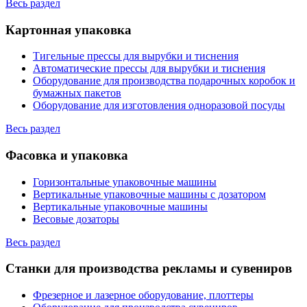
Весь раздел
Картонная упаковка
Тигельные прессы для вырубки и тиснения
Автоматические прессы для вырубки и тиснения
Оборудование для производства подарочных коробок и
бумажных пакетов
Оборудование для изготовления одноразовой посуды
Весь раздел
Фасовка и упаковка
Горизонтальные упаковочные машины
Вертикальные упаковочные машины с дозатором
Вертикальные упаковочные машины
Весовые дозаторы
Весь раздел
Станки для производства рекламы и сувениров
Фрезерное и лазерное оборудование, плоттеры