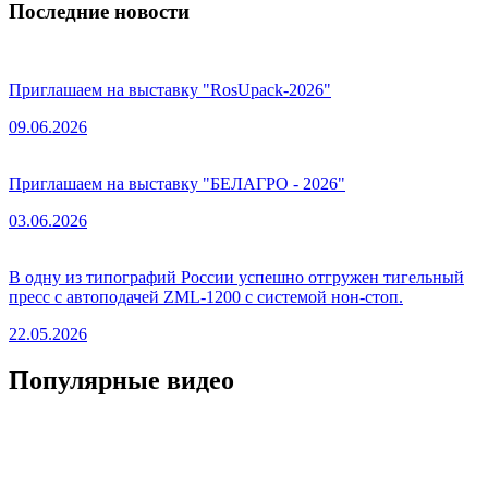
Последние новости
Приглашаем на выставку "RosUpack-2026"
09.06.2026
Приглашаем на выставку "БЕЛАГРО - 2026"
03.06.2026
В одну из типографий России успешно отгружен тигельный
пресс с автоподачей ZML-1200 с системой нон-стоп.
22.05.2026
Популярные видео