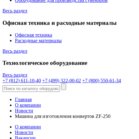
Оборудование для производства сувениров
Весь раздел
Офисная техника и расходные материалы
Офисная техника
Расходные материалы
Весь раздел
Технологическое оборудование
Весь раздел
+7 (812) 611-10-40
+7 (499) 322-00-02
+7 (800) 550-61-34
Главная
О компании
Новости
Машина для изготовления конвертов ZF-250
О компании
Новости
Вакансии