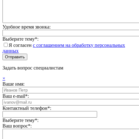
Удобное время звонка:
Выберите тему*:
Я согласен
с соглашением на обработку персональных
данных
Задать вопрос специалистам
×
Ваше имя:
Ваш e-mail*:
Контактный телефон*:
Выберите тему*:
Ваш вопрос*: