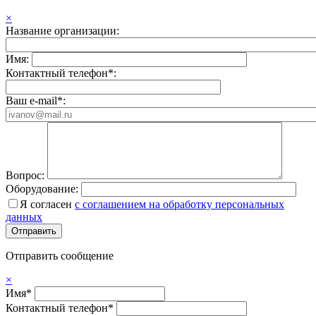
×
Название организации:
Имя:
Контактный телефон*:
Ваш e-mail*:
Вопрос:
Оборудование:
Я согласен
с соглашением на обработку персональных
данных
Отправить сообщение
×
Имя*
Контактный телефон*