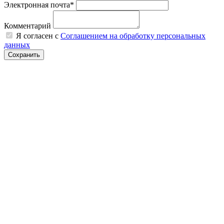
Электронная почта*
Комментарий
Я согласен с
Соглашением на обработку персональных
данных