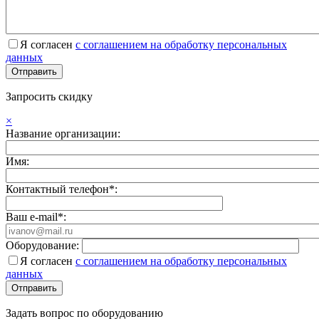
Я согласен
с соглашением на обработку персональных
данных
Запросить скидку
×
Название организации:
Имя:
Контактный телефон*:
Ваш e-mail*:
Оборудование:
Я согласен
с соглашением на обработку персональных
данных
Задать вопрос по оборудованию