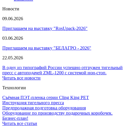
Новости
09.06.2026
Приглашаем на выставку "RosUpack-2026"
03.06.2026
Приглашаем на выставку "БЕЛАГРО - 2026"
22.05.2026
В одну из типографий России успешно отгружен тигельный
пресс с автоподачей ZML-1200 с системой нон-стоп.
Читать все новости
Технологии
Съёмная ПЭТ-пленка серии Cling King PET
Инструкция тигельного пресса
Предпродажная подготовка оборудования
Оборудование по производству подарочных коробочек.
Бизнес-план!
Читать все статьи