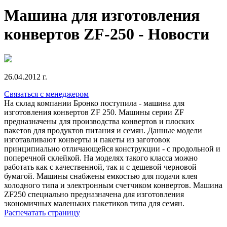
Машина для изготовления
конвертов ZF-250 - Новости
26.04.2012 г.
Связаться с менеджером
На склад компании Бронко поступила - машина для
изготовления конвертов ZF 250. Машины серии ZF
предназначены для производства конвертов и плоских
пакетов для продуктов питания и семян. Данные модели
изготавливают конверты и пакеты из заготовок
принципиально отличающейся конструкции - с продольной и
поперечной склейкой. На моделях такого класса можно
работать как с качественной, так и с дешевой черновой
бумагой. Машины снабжены емкостью для подачи клея
холодного типа и электронным счетчиком конвертов. Машина
ZF250 специально предназначена для изготовления
экономичных маленьких пакетиков типа для семян.
Распечатать страницу