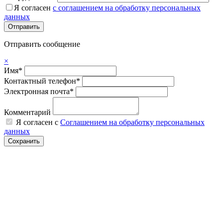
Я согласен
с соглашением на обработку персональных
данных
Отправить сообщение
×
Имя*
Контактный телефон*
Электронная почта*
Комментарий
Я согласен с
Соглашением на обработку персональных
данных