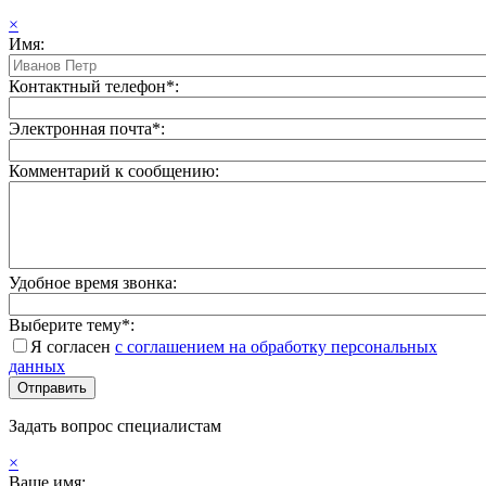
×
Имя:
Контактный телефон*:
Электронная почта*:
Комментарий к сообщению:
Удобное время звонка:
Выберите тему*:
Я согласен
с соглашением на обработку персональных
данных
Задать вопрос специалистам
×
Ваше имя: