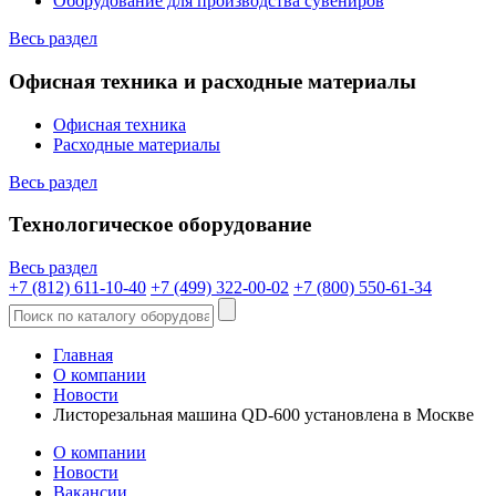
Оборудование для производства сувениров
Весь раздел
Офисная техника и расходные материалы
Офисная техника
Расходные материалы
Весь раздел
Технологическое оборудование
Весь раздел
+7 (812) 611-10-40
+7 (499) 322-00-02
+7 (800) 550-61-34
Главная
О компании
Новости
Листорезальная машина QD-600 установлена в Москве
О компании
Новости
Вакансии