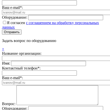
Ваш e-mail*:
Оборудование:
Я согласен
с соглашением на обработку персональных
данных
Задать вопрос по оборудованию
×
Название организации:
Имя:
Контактный телефон*:
Ваш e-mail*:
Вопрос:
Оборудование: