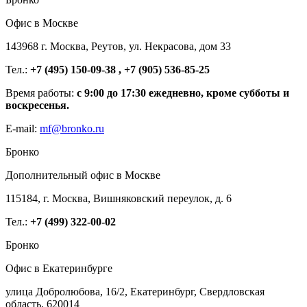
Офис в Москве
143968 г. Москва, Реутов, ул. Некрасова, дом 33
Тел.:
+7 (495) 150-09-38 , +7 (905) 536-85-25
Время работы:
с 9:00 до 17:30 ежедневно, кроме субботы и
воскресенья.
E-mail:
mf@bronko.ru
Бронко
Дополнительный офис в Москве
115184, г. Москва, Вишняковский переулок, д. 6
Тел.:
+7 (499) 322-00-02
Бронко
Офис в Екатеринбурге
улица Добролюбова, 16/2, Екатеринбург, Свердловская
область, 620014