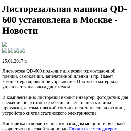
Листорезальная машина QD-
600 установлена в Москве -
Новости
25.01.2017 г.
Листорезка QD-600 подходит для резки термоусадочной
пленки, самоклейки, запечатанной пленки и пр. Имеет
компьютеризированное управление. Протяжка материала
управляется шаговым двигателем.
В комплектацию листорезки входит инвертер, фотодатчик для
слежения по фотометке обеспечивает точность длины
протяжки, автоматический счетчик и система сигнализации,
устройство снятия статического электричества.
Листорезка отличается низким расходом мощности, высокой
скоростью и высокой точностью
Связаться с менеджером