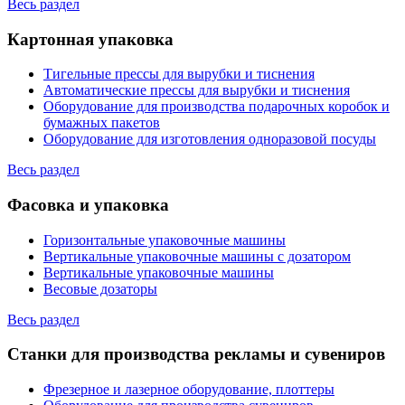
Весь раздел
Картонная упаковка
Тигельные прессы для вырубки и тиснения
Автоматические прессы для вырубки и тиснения
Оборудование для производства подарочных коробок и
бумажных пакетов
Оборудование для изготовления одноразовой посуды
Весь раздел
Фасовка и упаковка
Горизонтальные упаковочные машины
Вертикальные упаковочные машины с дозатором
Вертикальные упаковочные машины
Весовые дозаторы
Весь раздел
Станки для производства рекламы и сувениров
Фрезерное и лазерное оборудование, плоттеры