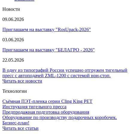
Новости
09.06.2026
Приглашаем на выставку "RosUpack-2026"
03.06.2026
Приглашаем на выставку "БЕЛАГРО - 2026"
22.05.2026
В одну из типографий России успешно отгружен тигельный
пресс с автоподачей ZML-1200 с системой нон-стоп.
Читать все новости
Технологии
Съёмная ПЭТ-пленка серии Cling King PET
Инструкция тигельного пресса
Предпродажная подготовка оборудования
Оборудование по производству подарочных коробочек.
Бизнес-план!
Читать все статьи