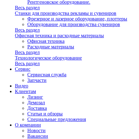
Рентгеновское оборудование.
Весь раздел
Станки для производства рекламы и сувениров
Фрезерное и лазерное оборудование, плоттеры
Оборудование для производства сувениров
Весь раздел
Офисная техника и расходные материалы
Офисная техника
Расходные материалы
Весь раздел
Технологическое оборудование
Весь раздел
Сервис
Сервисная служба
Запчасти
Видео
Клиентам
Лизинг
Демозал
Доставка
Статьи и обзоры
Специальные предложения
О компании
Новости
Вакансии