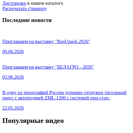
Листорезки
в нашем каталоге.
Распечатать страницу
Последние новости
Приглашаем на выставку "RosUpack-2026"
09.06.2026
Приглашаем на выставку "БЕЛАГРО - 2026"
03.06.2026
В одну из типографий России успешно отгружен тигельный
пресс с автоподачей ZML-1200 с системой нон-стоп.
22.05.2026
Популярные видео