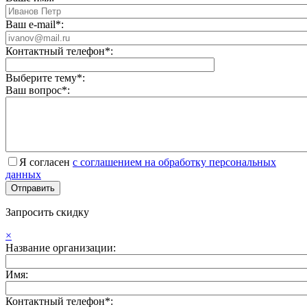
Ваш e-mail*:
Контактный телефон*:
Выберите тему*:
Ваш вопрос*:
Я согласен
с соглашением на обработку персональных
данных
Запросить скидку
×
Название организации:
Имя:
Контактный телефон*: