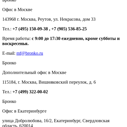
Офис в Москве
143968 г. Москва, Реутов, ул. Некрасова, дом 33
Тел.:
+7 (495) 150-09-38 , +7 (905) 536-85-25
Время работы:
с 9:00 до 17:30 ежедневно, кроме субботы и
воскресенья.
E-mail:
mf@bronko.ru
Бронко
Дополнительный офис в Москве
115184, г. Москва, Вишняковский переулок, д. 6
Тел.:
+7 (499) 322-00-02
Бронко
Офис в Екатеринбурге
улица Добролюбова, 16/2, Екатеринбург, Свердловская
область, 620014