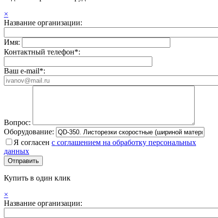
×
Название организации:
Имя:
Контактный телефон*:
Ваш e-mail*:
Вопрос:
Оборудование:
Я согласен
с соглашением на обработку персональных
данных
Купить в один клик
×
Название организации: