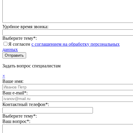
Удобное время звонка:
Выберите тему*:
Я согласен
с соглашением на обработку персональных
данных
Задать вопрос специалистам
×
Ваше имя:
Ваш e-mail*:
Контактный телефон*:
Выберите тему*:
Ваш вопрос*: