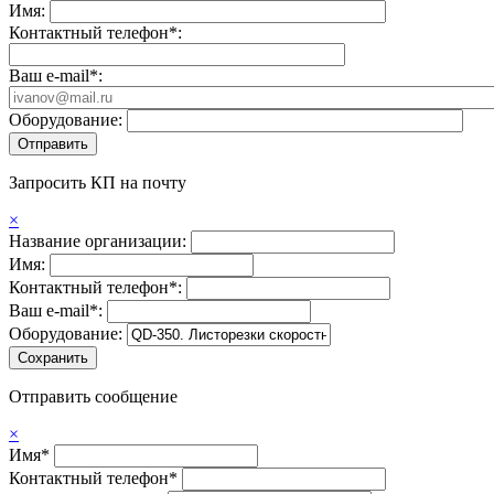
Имя:
Контактный телефон*:
Ваш e-mail*:
Оборудование:
Запросить КП на почту
×
Название организации:
Имя:
Контактный телефон*:
Ваш e-mail*:
Оборудование:
Отправить сообщение
×
Имя*
Контактный телефон*