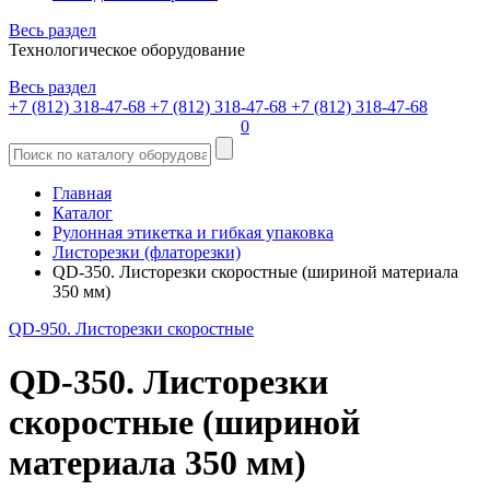
Весь раздел
Технологическое оборудование
Весь раздел
+7 (812) 318-47-68
+7 (812) 318-47-68
+7 (812) 318-47-68
0
Главная
Каталог
Рулонная этикетка и гибкая упаковка
Листорезки (флаторезки)
QD-350. Листорезки скоростные (шириной материала
350 мм)
QD-950. Листорезки скоростные
QD-350. Листорезки
скоростные (шириной
материала 350 мм)