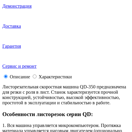
Демонстрация
Доставка
Гарантия
Сервис и ремонт
Описание
Характеристики
Листорезательная скоростная машина QD-350 предназначена
для резки с роля в лист. Станок характеризуется прочной
конструкцией, устойчивостью, высокой эффективностью,
простотой в эксплуатации и стабильностью в работе.
Особенности листорезок серии QD:
1. Вся машина управляется микрокомпьютером. Протяжка
материала управляется шаговым двигателем (опционально