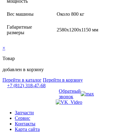
мощность
Вес машины
Около 800 кг
Габаритные
2580x1200x1150 мм
размеры
×
Товар
добавлен в корзину
Перейти в каталог
Перейти в корзину
+7 (812) 318-47-68
Обратный
звонок
Запчасти
Сервис
Контакты
Карта сайта