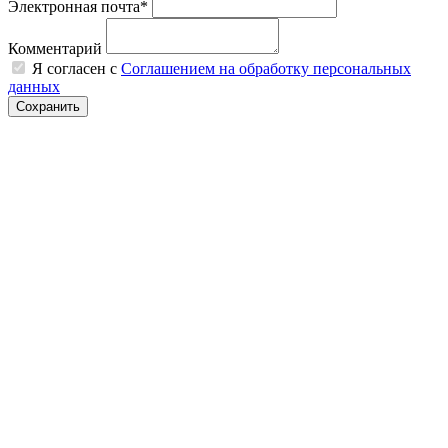
Электронная почта*
Комментарий
Я согласен с
Соглашением на обработку персональных
данных