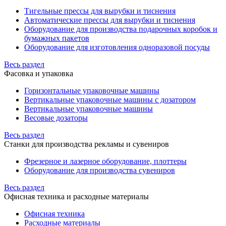
Тигельные прессы для вырубки и тиснения
Автоматические прессы для вырубки и тиснения
Оборудование для производства подарочных коробок и
бумажных пакетов
Оборудование для изготовления одноразовой посуды
Весь раздел
Фасовка и упаковка
Горизонтальные упаковочные машины
Вертикальные упаковочные машины с дозатором
Вертикальные упаковочные машины
Весовые дозаторы
Весь раздел
Станки для производства рекламы и сувениров
Фрезерное и лазерное оборудование, плоттеры
Оборудование для производства сувениров
Весь раздел
Офисная техника и расходные материалы
Офисная техника
Расходные материалы