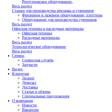
Рентгеновское оборудование.
Весь раздел
Станки для производства рекламы и сувениров
Фрезерное и лазерное оборудование, плоттеры
Оборудование для производства сувениров
Весь раздел
Офисная техника и расходные материалы
Офисная техника
Расходные материалы
Весь раздел
Технологическое оборудование
Весь раздел
Сервис
Сервисная служба
Запчасти
Видео
Клиентам
Лизинг
Демозал
Доставка
Статьи и обзоры
Специальные предложения
О компании
Новости
Вакансии