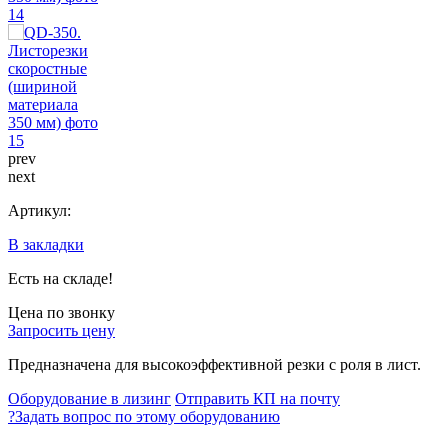
prev
next
Артикул:
В закладки
Есть на складе!
Цена по звонку
Запросить цену
Предназначена для высокоэффективной резки с роля в лист.
Оборудование в лизинг
Отправить КП на почту
?
Задать вопрос по этому оборудованию