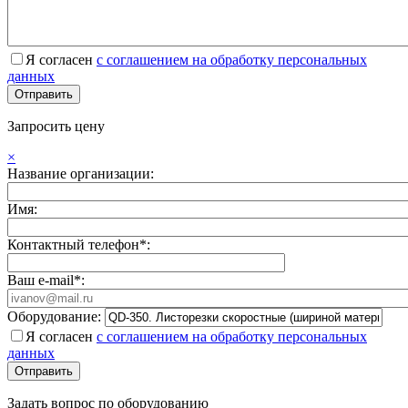
Я согласен
с соглашением на обработку персональных
данных
Запросить цену
×
Название организации:
Имя:
Контактный телефон*:
Ваш e-mail*:
Оборудование:
Я согласен
с соглашением на обработку персональных
данных
Задать вопрос по оборудованию