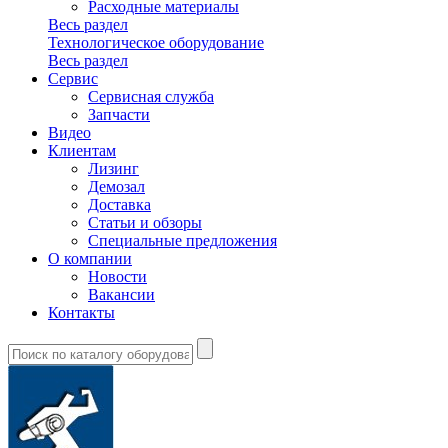
Расходные материалы
Весь раздел
Технологическое оборудование
Весь раздел
Сервис
Сервисная служба
Запчасти
Видео
Клиентам
Лизинг
Демозал
Доставка
Статьи и обзоры
Специальные предложения
О компании
Новости
Вакансии
Контакты