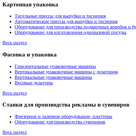
Картонная упаковка
Тигельные прессы для вырубки и тиснения
Автоматические прессы для вырубки и тиснения
Оборудование для производства подарочных коробок и 
Оборудование для изготовления одноразовой посуды
Весь раздел
Фасовка и упаковка
Горизонтальные упаковочные машины
Вертикальные упаковочные машины с дозатором
Вертикальные упаковочные машины
Весовые дозаторы
Весь раздел
Станки для производства рекламы и сувениров
Фрезерное и лазерное оборудование, плоттеры
Оборудование для производства сувениров
Весь раздел