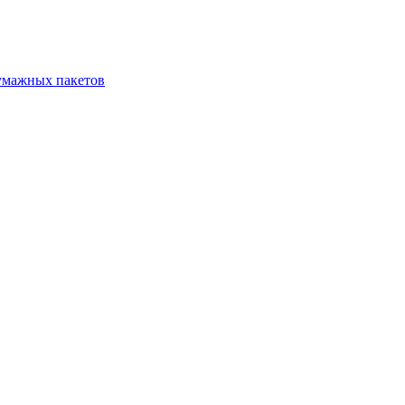
бумажных пакетов