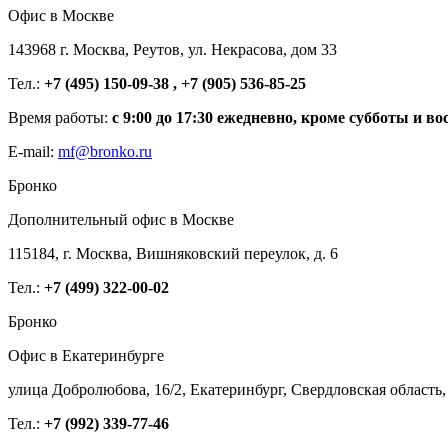
Офис в Москве
143968 г. Москва, Реутов, ул. Некрасова, дом 33
Тел.:
+7 (495) 150-09-38 , +7 (905) 536-85-25
Время работы:
с 9:00 до 17:30 ежедневно, кроме субботы и во
E-mail:
mf@bronko.ru
Бронко
Дополнительный офис в Москве
115184, г. Москва, Вишняковский переулок, д. 6
Тел.:
+7 (499) 322-00-02
Бронко
Офис в Екатеринбурге
улица Добролюбова, 16/2, Екатеринбург, Свердловская область,
Тел.:
+7 (992) 339-77-46