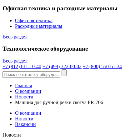
Офисная техника и расходные материалы
Офисная техника
Расходные материалы
Весь раздел
Технологическое оборудование
Весь раздел
+7 (812) 611-10-40
+7 (499) 322-00-02
+7 (800) 550-61-34
Главная
О компании
Новости
Машина для ручной резки скотча FR-706
О компании
Новости
Вакансии
Новости