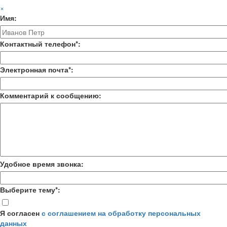
×
Имя:
Контактный телефон*:
Электронная почта*:
Комментарий к сообщению:
Удобное время звонка:
Выберите тему*:
Я согласен
с соглашением на обработку персональных
данных