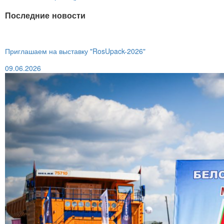
Последние новости
Приглашаем на выставку "RosUpack-2026"
09.06.2026