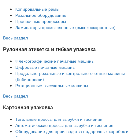
Копировальные рамы
Резальное оборудование
Проявочные процессоры
Ламинаторы промышленные (высокоскоростные)
Весь раздел
Рулонная этикетка и гибкая упаковка
Флексографические печатные машины
Цифровые печатные машины
Продольно-резальные и контрольно-счетные машины
(бобинорезки)
Ротационные высекальные машины
Весь раздел
Картонная упаковка
Тигельные прессы для вырубки и тиснения
Автоматические прессы для вырубки и тиснения
Оборудование для производства подарочных коробок и