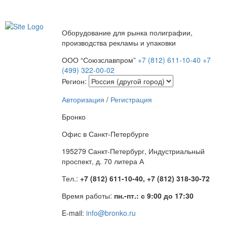
Оборудование для рынка полиграфии,
производства рекламы и упаковки
ООО “Союзславпром”
+7 (812) 611-10-40
+7
(499) 322-00-02
Регион:
Авторизация
/
Регистрация
Бронко
Офис в Санкт-Петербурге
195279 Санкт-Петербург, Индустриальный
проспект, д. 70 литера А
Тел.:
+7 (812) 611-10-40, +7 (812) 318-30-72
Время работы:
пн.-пт.: с 9:00 до 17:30
E-mail:
info@bronko.ru