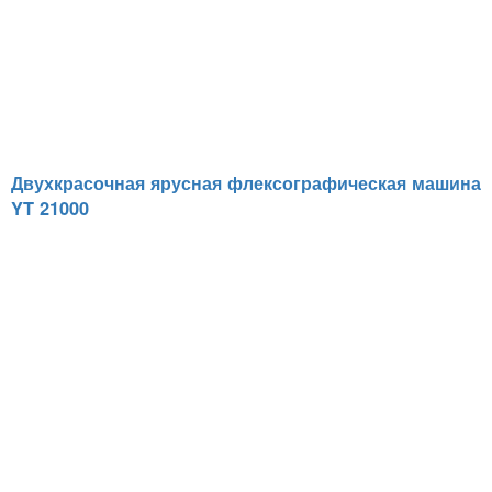
Двухкрасочная ярусная флексографическая машина
YT 21000