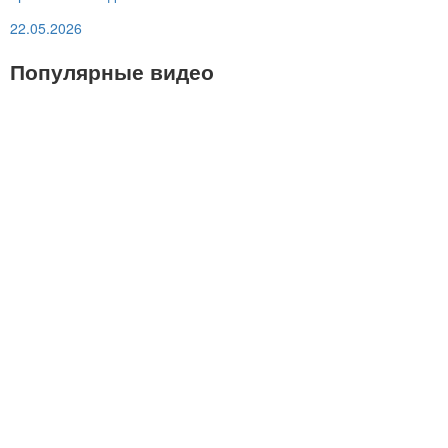
22.05.2026
Популярные видео