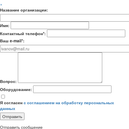
×
Название организации:
Имя:
Контактный телефон*:
Ваш e-mail*:
Вопрос:
Оборудование:
Я согласен
с соглашением на обработку персональных
данных
Отправить сообщение