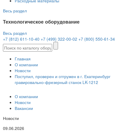
Расходные материалы
Весь раздел
Технологическое оборудование
Весь раздел
+7 (812) 611-10-40
+7 (499) 322-00-02
+7 (800) 550-61-34
Главная
О компании
Новости
Поступил, проверен и отгружен в г. Екатеринбург
гравировально-фрезерный станок LK-1212
О компании
Новости
Вакансии
Новости
09.06.2026