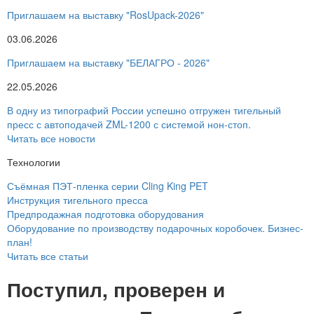
Приглашаем на выставку "RosUpack-2026"
03.06.2026
Приглашаем на выставку "БЕЛАГРО - 2026"
22.05.2026
В одну из типографий России успешно отгружен тигельный
пресс с автоподачей ZML-1200 с системой нон-стоп.
Читать все новости
Технологии
Съёмная ПЭТ-пленка серии Cling King PET
Инструкция тигельного пресса
Предпродажная подготовка оборудования
Оборудование по производству подарочных коробочек. Бизнес-
план!
Читать все статьи
Поступил, проверен и