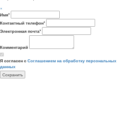
×
Имя*
Контактный телефон*
Электронная почта*
Комментарий
Я согласен с
Соглашением на обработку персональных
данных