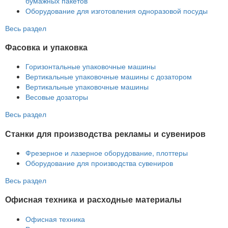
бумажных пакетов
Оборудование для изготовления одноразовой посуды
Весь раздел
Фасовка и упаковка
Горизонтальные упаковочные машины
Вертикальные упаковочные машины с дозатором
Вертикальные упаковочные машины
Весовые дозаторы
Весь раздел
Станки для производства рекламы и сувениров
Фрезерное и лазерное оборудование, плоттеры
Оборудование для производства сувениров
Весь раздел
Офисная техника и расходные материалы
Офисная техника