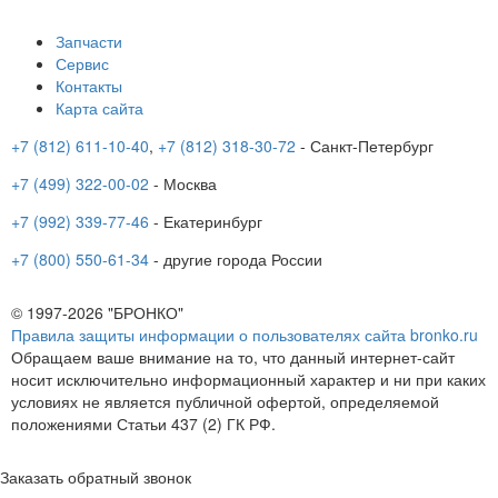
Запчасти
Сервис
Контакты
Карта сайта
+7 (812) 611-10-40
,
+7 (812) 318-30-72
- Санкт-Петербург
+7 (499) 322-00-02
- Москва
+7 (992) 339-77-46
- Екатеринбург
+7 (800) 550-61-34
- другие города России
© 1997-2026 "БРОНКО"
Правила защиты информации о пользователях сайта bronko.ru
Обращаем ваше внимание на то, что данный интернет-сайт
носит исключительно информационный характер и ни при каких
условиях не является публичной офертой, определяемой
положениями Статьи 437 (2) ГК РФ.
Заказать обратный звонок