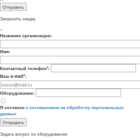
Запросить скидку
×
Название организации:
Имя:
Контактный телефон*:
Ваш e-mail*:
Оборудование:
Я согласен
с соглашением на обработку персональных
данных
Задать вопрос по оборудованию