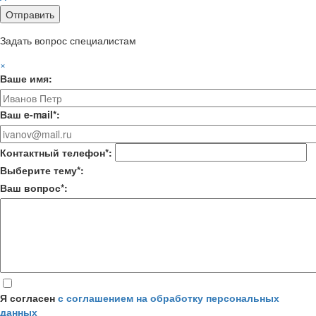
Задать вопрос специалистам
×
Ваше имя:
Ваш e-mail*:
Контактный телефон*:
Выберите тему*:
Ваш вопрос*:
Я согласен
с соглашением на обработку персональных
данных