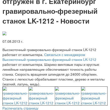
отгружен в г. Екатеринбург
гравировально-фрезерный
станок LK-1212 - Новости
07.08.2013 г.
Высокоточный гравировально-фрезерный станок LK-1212
работает от компьютера.
Связаться с менеджером
Высокоточный гравировально-фрезерный станок LK-1212
работает от компьютера. Шарико-винтовые пары и круглые
линейные направляющие обеспечивают точность работы
станка. Скорость вращения шпинделя до 24000 обор/мин.
Станок с легкостью обрабатывает пластики, дерево и металлы
(магний, латунь, медь).
Распечатать страницу