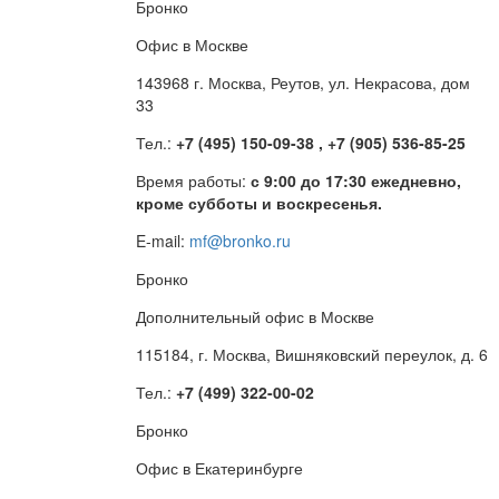
Бронко
Офис в Москве
143968 г. Москва, Реутов, ул. Некрасова, дом
33
Тел.:
+7 (495) 150-09-38 , +7 (905) 536-85-25
Время работы:
с 9:00 до 17:30 ежедневно,
кроме субботы и воскресенья.
E-mail:
mf@bronko.ru
Бронко
Дополнительный офис в Москве
115184, г. Москва, Вишняковский переулок, д. 6
Тел.:
+7 (499) 322-00-02
Бронко
Офис в Екатеринбурге