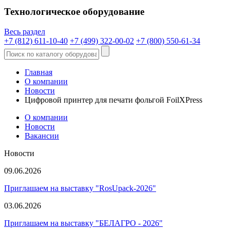
Технологическое оборудование
Весь раздел
+7 (812) 611-10-40
+7 (499) 322-00-02
+7 (800) 550-61-34
Главная
О компании
Новости
Цифровой принтер для печати фольгой FoilXPress
О компании
Новости
Вакансии
Новости
09.06.2026
Приглашаем на выставку "RosUpack-2026"
03.06.2026
Приглашаем на выставку "БЕЛАГРО - 2026"