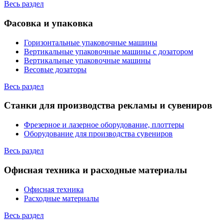
Весь раздел
Фасовка и упаковка
Горизонтальные упаковочные машины
Вертикальные упаковочные машины с дозатором
Вертикальные упаковочные машины
Весовые дозаторы
Весь раздел
Станки для производства рекламы и сувениров
Фрезерное и лазерное оборудование, плоттеры
Оборудование для производства сувениров
Весь раздел
Офисная техника и расходные материалы
Офисная техника
Расходные материалы
Весь раздел