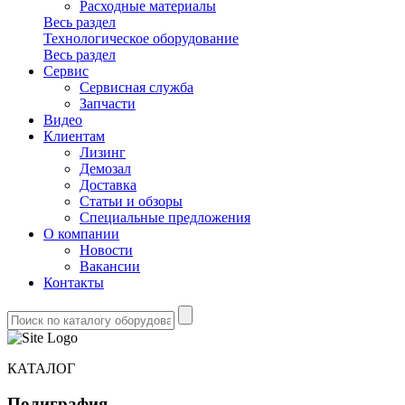
Расходные материалы
Весь раздел
Технологическое оборудование
Весь раздел
Сервис
Сервисная служба
Запчасти
Видео
Клиентам
Лизинг
Демозал
Доставка
Статьи и обзоры
Специальные предложения
О компании
Новости
Вакансии
Контакты
КАТАЛОГ
Полиграфия