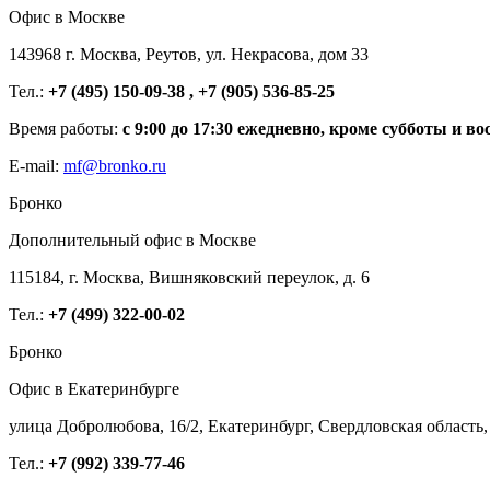
Офис в Москве
143968 г. Москва, Реутов, ул. Некрасова, дом 33
Тел.:
+7 (495) 150-09-38 , +7 (905) 536-85-25
Время работы:
с 9:00 до 17:30 ежедневно, кроме субботы и во
E-mail:
mf@bronko.ru
Бронко
Дополнительный офис в Москве
115184, г. Москва, Вишняковский переулок, д. 6
Тел.:
+7 (499) 322-00-02
Бронко
Офис в Екатеринбурге
улица Добролюбова, 16/2, Екатеринбург, Свердловская область,
Тел.:
+7 (992) 339-77-46