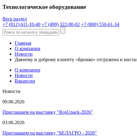
Технологическое оборудование
Весь раздел
+7 (812) 611-10-40
+7 (499) 322-00-02
+7 (800) 550-61-34
Главная
О компании
Новости
Давнему и доброму клиенту «Бронко» отгружена и инс
О компании
Новости
Вакансии
Новости
09.06.2026
Приглашаем на выставку "RosUpack-2026"
03.06.2026
Приглашаем на выставку "БЕЛАГРО - 2026"