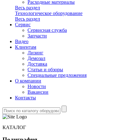
Расходные материалы
Весь раздел
Технологическое оборудование
Весь раздел
Сервис
Сервисная служба
Запчасти
Видео
Клиентам
Лизинг
Демозал
Доставка
Статьи и обзоры
Специальные предложения
О компании
Новости
Вакансии
Контакты
КАТАЛОГ
Полиграфия