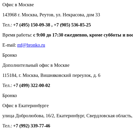
Офис в Москве
143968 г. Москва, Реутов, ул. Некрасова, дом 33
Тел.:
+7 (495) 150-09-38 , +7 (905) 536-85-25
Время работы:
с 9:00 до 17:30 ежедневно, кроме субботы и во
E-mail:
mf@bronko.ru
Бронко
Дополнительный офис в Москве
115184, г. Москва, Вишняковский переулок, д. 6
Тел.:
+7 (499) 322-00-02
Бронко
Офис в Екатеринбурге
улица Добролюбова, 16/2, Екатеринбург, Свердловская область,
Тел.:
+7 (992) 339-77-46