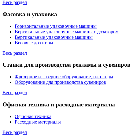
Весь раздел
Фасовка и упаковка
Горизонтальные упаковочные машины
Вертикальные упаковочные машины с дозатором
Вертикальные упаковочные машины
Весовые дозаторы
Весь раздел
Станки для производства рекламы и сувениров
Фрезерное и лазерное оборудование, плоттеры
Оборудование для производства сувениров
Весь раздел
Офисная техника и расходные материалы
Офисная техника
Расходные материалы
Весь раздел