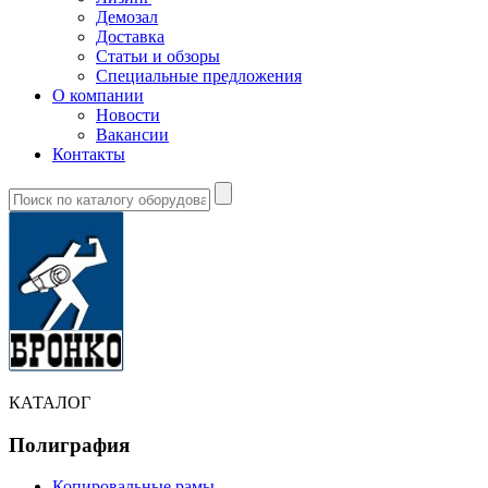
Демозал
Доставка
Статьи и обзоры
Специальные предложения
О компании
Новости
Вакансии
Контакты
КАТАЛОГ
Полиграфия
Копировальные рамы