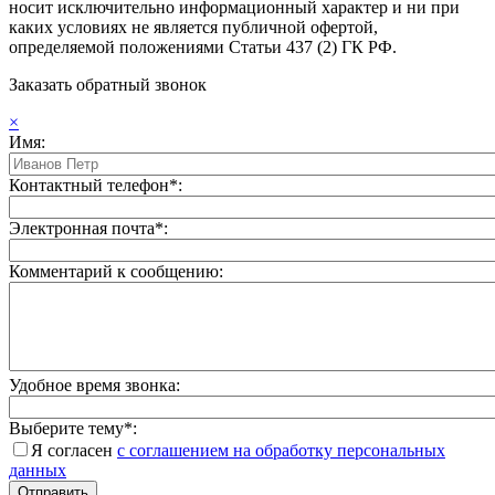
носит исключительно информационный характер и ни при
каких условиях не является публичной офертой,
определяемой положениями Статьи 437 (2) ГК РФ.
Заказать обратный звонок
×
Имя:
Контактный телефон*:
Электронная почта*:
Комментарий к сообщению:
Удобное время звонка:
Выберите тему*:
Я согласен
с соглашением на обработку персональных
данных