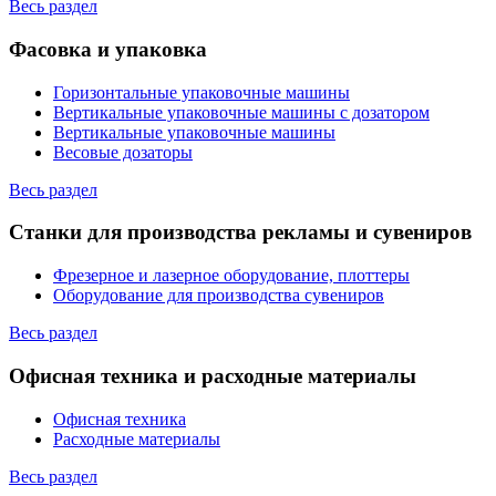
Весь раздел
Фасовка и упаковка
Горизонтальные упаковочные машины
Вертикальные упаковочные машины с дозатором
Вертикальные упаковочные машины
Весовые дозаторы
Весь раздел
Станки для производства рекламы и сувениров
Фрезерное и лазерное оборудование, плоттеры
Оборудование для производства сувениров
Весь раздел
Офисная техника и расходные материалы
Офисная техника
Расходные материалы
Весь раздел