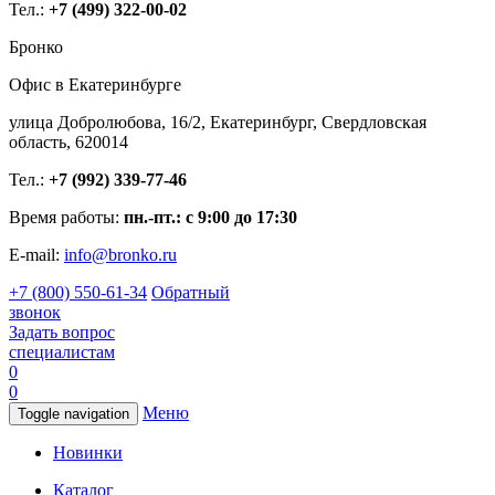
Тел.:
+7 (499) 322-00-02
Бронко
Офис в Екатеринбурге
улица Добролюбова, 16/2, Екатеринбург, Свердловская
область, 620014
Тел.:
+7 (992) 339-77-46
Время работы:
пн.-пт.: с 9:00 до 17:30
E-mail:
info@bronko.ru
+7 (800) 550-61-34
Обратный
звонок
Задать вопрос
специалистам
0
0
Меню
Toggle navigation
Новинки
Каталог