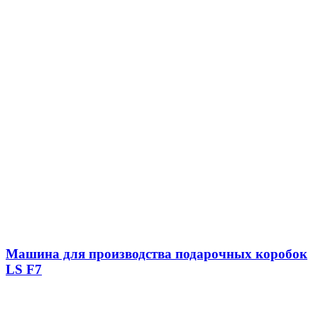
Машина для производства подарочных коробок
LS F7