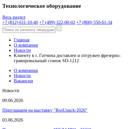
Технологическое оборудование
Весь раздел
+7 (812) 611-10-40
+7 (499) 322-00-02
+7 (800) 550-61-34
Главная
О компании
Новости
Клиенту в г. Гатчина доставлен и отгружен фрезерно-
гравировальный станок SD-1212
О компании
Новости
Вакансии
Новости
09.06.2026
Приглашаем на выставку "RosUpack-2026"
03.06.2026