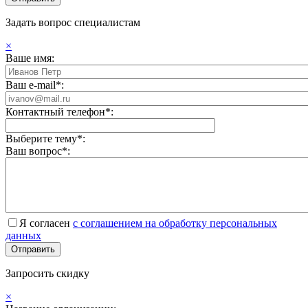
Задать вопрос специалистам
×
Ваше имя:
Ваш e-mail*:
Контактный телефон*:
Выберите тему*:
Ваш вопрос*:
Я согласен
с соглашением на обработку персональных
данных
Запросить скидку
×