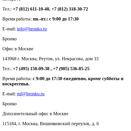
Тел.:
+7 (812) 611-10-40, +7 (812) 318-30-72
Время работы:
пн.-пт.: с 9:00 до 17:30
E-mail:
info@bronko.ru
Бронко
Офис в Москве
143968 г. Москва, Реутов, ул. Некрасова, дом 33
Тел.:
+7 (495) 150-09-38 , +7 (905) 536-85-25
Время работы:
с 9:00 до 17:30 ежедневно, кроме субботы и
воскресенья.
E-mail:
mf@bronko.ru
Бронко
Дополнительный офис в Москве
115184, г. Москва, Вишняковский переулок, д. 6