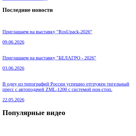
Последние новости
Приглашаем на выставку "RosUpack-2026"
09.06.2026
Приглашаем на выставку "БЕЛАГРО - 2026"
03.06.2026
В одну из типографий России успешно отгружен тигельный
пресс с автоподачей ZML-1200 с системой нон-стоп.
22.05.2026
Популярные видео