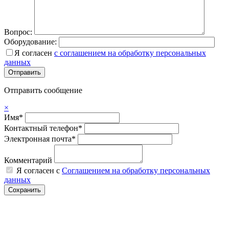
Вопрос:
Оборудование:
Я согласен
с соглашением на обработку персональных
данных
Отправить сообщение
×
Имя*
Контактный телефон*
Электронная почта*
Комментарий
Я согласен с
Соглашением на обработку персональных
данных