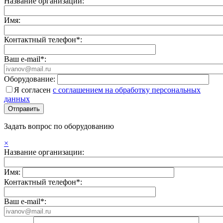
Название организации:
Имя:
Контактный телефон*:
Ваш e-mail*:
Оборудование:
Я согласен
с соглашением на обработку персональных
данных
Задать вопрос по оборудованию
×
Название организации:
Имя:
Контактный телефон*:
Ваш e-mail*: