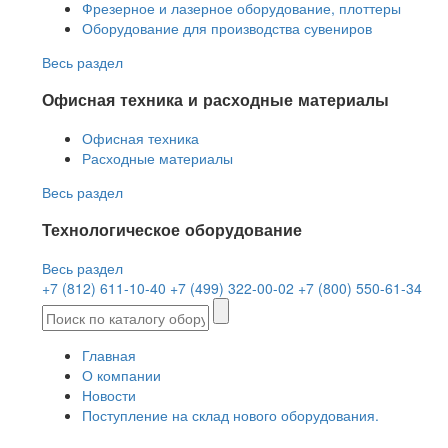
Фрезерное и лазерное оборудование, плоттеры
Оборудование для производства сувениров
Весь раздел
Офисная техника и расходные материалы
Офисная техника
Расходные материалы
Весь раздел
Технологическое оборудование
Весь раздел
+7 (812) 611-10-40
+7 (499) 322-00-02
+7 (800) 550-61-34
Главная
О компании
Новости
Поступление на склад нового оборудования.