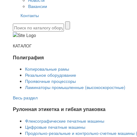
Новости
Вакансии
Контакты
КАТАЛОГ
Полиграфия
Копировальные рамы
Резальное оборудование
Проявочные процессоры
Ламинаторы промышленные (высокоскоростные)
Весь раздел
Рулонная этикетка и гибкая упаковка
Флексографические печатные машины
Цифровые печатные машины
Продольно-резальные и контрольно-счетные машины 