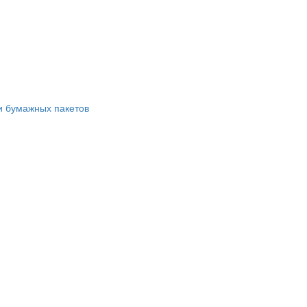
и бумажных пакетов