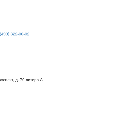
(499) 322-00-02
спект, д. 70 литера А