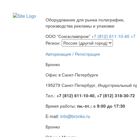
Оборудование для рынка полиграфии,
производства рекламы и упаковки
ООО “Союзславпром”
+7 (812) 611-10-40
+7 
Регион:
Авторизация
/
Регистрация
Бронко
Офис в Санкт-Петербурге
195279 Санкт-Петербург, Индустриальный про
Тел.:
+7 (812) 611-10-40, +7 (812) 318-30-72
Время работы:
пн.-пт.: с 9:00 до 17:30
E-mail:
info@bronko.ru
Бронко