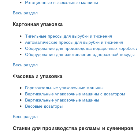
Ротационные высекальные машины
Весь раздел
Картонная упаковка
Тигельные прессы для вырубки и тиснения
Автоматические прессы для вырубки и тиснения
Оборудование для производства подарочных коробок 
Оборудование для изготовления одноразовой посуды
Весь раздел
Фасовка и упаковка
Горизонтальные упаковочные машины
Вертикальные упаковочные машины с дозатором
Вертикальные упаковочные машины
Весовые дозаторы
Весь раздел
Станки для производства рекламы и сувениров