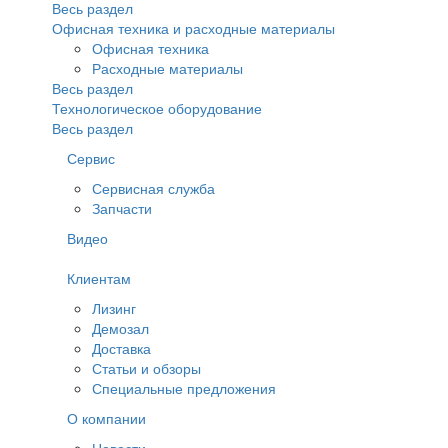
Весь раздел
Офисная техника и расходные материалы
Офисная техника
Расходные материалы
Весь раздел
Технологическое оборудование
Весь раздел
Сервис
Сервисная служба
Запчасти
Видео
Клиентам
Лизинг
Демозал
Доставка
Статьи и обзоры
Специальные предложения
О компании