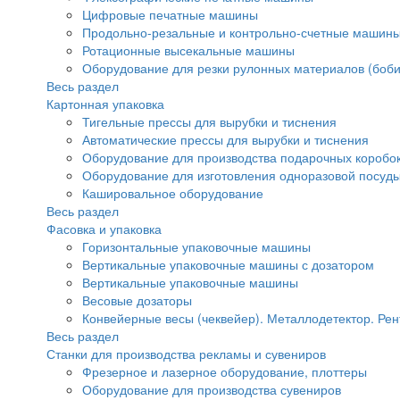
Цифровые печатные машины
Продольно-резальные и контрольно-счетные машины
Ротационные высекальные машины
Оборудование для резки рулонных материалов (боби
Весь раздел
Картонная упаковка
Тигельные прессы для вырубки и тиснения
Автоматические прессы для вырубки и тиснения
Оборудование для производства подарочных коробок
Оборудование для изготовления одноразовой посуд
Кашировальное оборудование
Весь раздел
Фасовка и упаковка
Горизонтальные упаковочные машины
Вертикальные упаковочные машины с дозатором
Вертикальные упаковочные машины
Весовые дозаторы
Конвейерные весы (чеквейер). Металлодетектор. Рен
Весь раздел
Станки для производства рекламы и сувениров
Фрезерное и лазерное оборудование, плоттеры
Оборудование для производства сувениров