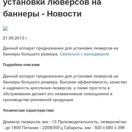
установки люверсов на
баннеры - Новости
21.05.2013 г.
Данный аппарат предназначен для установки люверсов на
баннеры большого размера.
Связаться с менеджером
Подробное описание
Данный аппарат предназначен для установки люверсов на
баннеры большого размера. Высокая эффективность, качество
и надежность крепления люверсов, а также простота в
обслуживании делают его незаменимым помощником в
производстве рекламной продукции.
Технические характеристики
Диаметр люверсов, мм - 13 Производительность, люверсов/час
- до 1800 Питание - 220В/50Гц Габариты, мм - 920 x 680 x 398