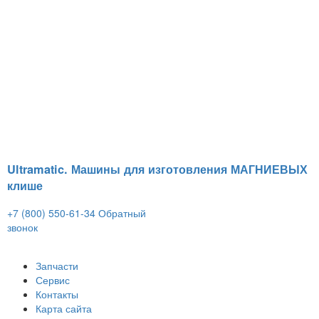
Ultramatic. Машины для изготовления МАГНИЕВЫХ
клише
+7 (800) 550-61-34
Обратный
звонок
Запчасти
Сервис
Контакты
Карта сайта