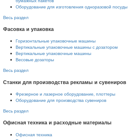
бумажных пакетов
Оборудование для изготовления одноразовой посуды
Весь раздел
Фасовка и упаковка
Горизонтальные упаковочные машины
Вертикальные упаковочные машины с дозатором
Вертикальные упаковочные машины
Весовые дозаторы
Весь раздел
Станки для производства рекламы и сувениров
Фрезерное и лазерное оборудование, плоттеры
Оборудование для производства сувениров
Весь раздел
Офисная техника и расходные материалы
Офисная техника