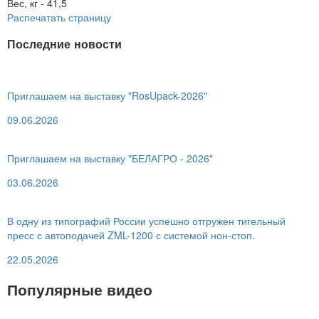
Вес, кг - 41,5
Распечатать страницу
Последние новости
Приглашаем на выставку "RosUpack-2026"
09.06.2026
Приглашаем на выставку "БЕЛАГРО - 2026"
03.06.2026
В одну из типографий России успешно отгружен тигельный
пресс с автоподачей ZML-1200 с системой нон-стоп.
22.05.2026
Популярные видео