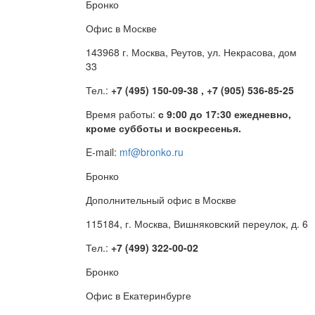
Бронко
Офис в Москве
143968 г. Москва, Реутов, ул. Некрасова, дом
33
Тел.:
+7 (495) 150-09-38 , +7 (905) 536-85-25
Время работы:
с 9:00 до 17:30 ежедневно,
кроме субботы и воскресенья.
E-mail:
mf@bronko.ru
Бронко
Дополнительный офис в Москве
115184, г. Москва, Вишняковский переулок, д. 6
Тел.:
+7 (499) 322-00-02
Бронко
Офис в Екатеринбурге