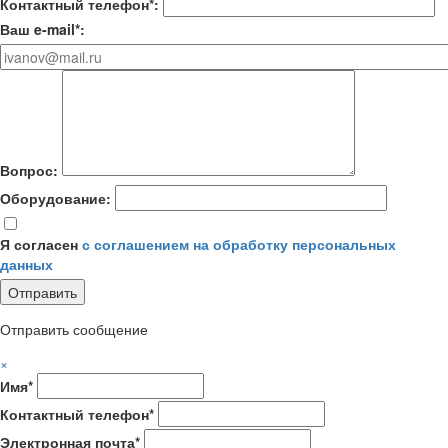
Контактный телефон*:
Ваш e-mail*:
Вопрос:
Оборудование:
Я согласен
с соглашением на обработку персональных
данных
Отправить сообщение
×
Имя*
Контактный телефон*
Электронная почта*