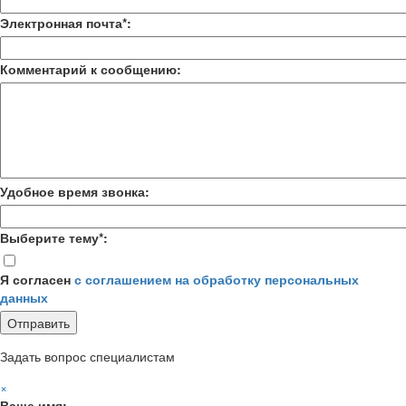
Электронная почта*:
Комментарий к сообщению:
Удобное время звонка:
Выберите тему*:
Я согласен
с соглашением на обработку персональных
данных
Задать вопрос специалистам
×
Ваше имя: