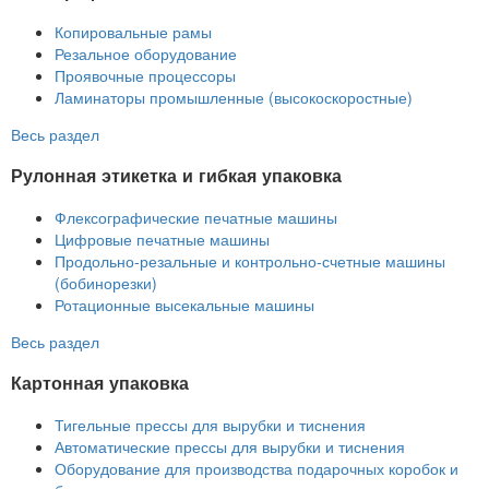
Копировальные рамы
Резальное оборудование
Проявочные процессоры
Ламинаторы промышленные (высокоскоростные)
Весь раздел
Рулонная этикетка и гибкая упаковка
Флексографические печатные машины
Цифровые печатные машины
Продольно-резальные и контрольно-счетные машины
(бобинорезки)
Ротационные высекальные машины
Весь раздел
Картонная упаковка
Тигельные прессы для вырубки и тиснения
Автоматические прессы для вырубки и тиснения
Оборудование для производства подарочных коробок и