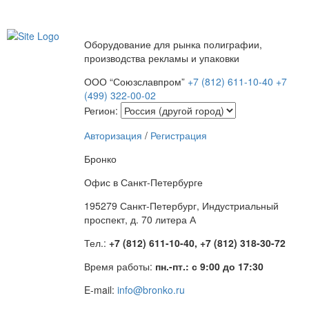
Оборудование для рынка полиграфии,
производства рекламы и упаковки
ООО “Союзславпром”
+7 (812) 611-10-40
+7
(499) 322-00-02
Регион:
Авторизация
/
Регистрация
Бронко
Офис в Санкт-Петербурге
195279 Санкт-Петербург, Индустриальный
проспект, д. 70 литера А
Тел.:
+7 (812) 611-10-40, +7 (812) 318-30-72
Время работы:
пн.-пт.: с 9:00 до 17:30
E-mail:
info@bronko.ru