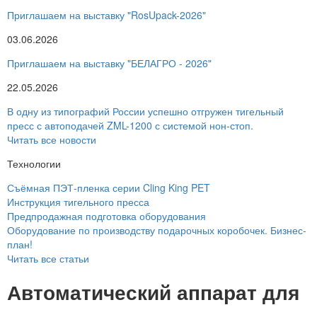
Приглашаем на выставку "RosUpack-2026"
03.06.2026
Приглашаем на выставку "БЕЛАГРО - 2026"
22.05.2026
В одну из типографий России успешно отгружен тигельный
пресс с автоподачей ZML-1200 с системой нон-стоп.
Читать все новости
Технологии
Съёмная ПЭТ-пленка серии Cling King PET
Инструкция тигельного пресса
Предпродажная подготовка оборудования
Оборудование по производству подарочных коробочек. Бизнес-
план!
Читать все статьи
Автоматический аппарат для