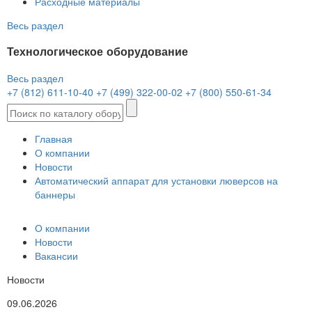
Расходные материалы
Весь раздел
Технологическое оборудование
Весь раздел
+7 (812) 611-10-40
+7 (499) 322-00-02
+7 (800) 550-61-34
Главная
О компании
Новости
Автоматический аппарат для установки люверсов на
баннеры
О компании
Новости
Вакансии
Новости
09.06.2026