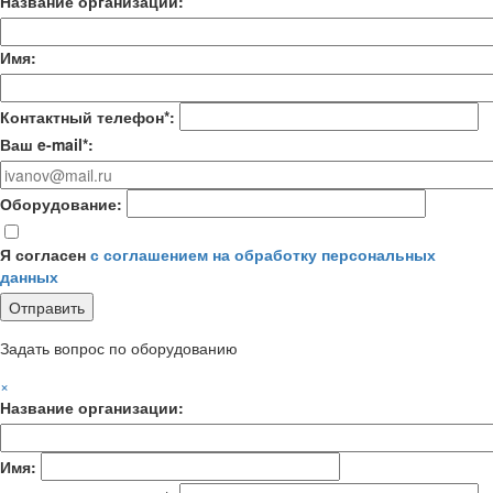
Название организации:
Имя:
Контактный телефон*:
Ваш e-mail*:
Оборудование:
Я согласен
с соглашением на обработку персональных
данных
Задать вопрос по оборудованию
×
Название организации:
Имя: