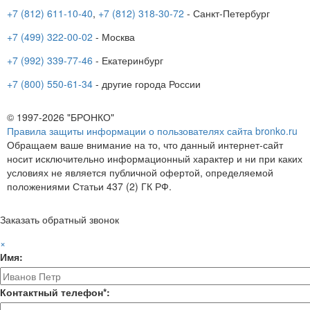
+7 (812) 611-10-40
,
+7 (812) 318-30-72
- Санкт-Петербург
+7 (499) 322-00-02
- Москва
+7 (992) 339-77-46
- Екатеринбург
+7 (800) 550-61-34
- другие города России
© 1997-2026 "БРОНКО"
Правила защиты информации о пользователях сайта bronko.ru
Обращаем ваше внимание на то, что данный интернет-сайт
носит исключительно информационный характер и ни при каких
условиях не является публичной офертой, определяемой
положениями Статьи 437 (2) ГК РФ.
Заказать обратный звонок
×
Имя:
Контактный телефон*: