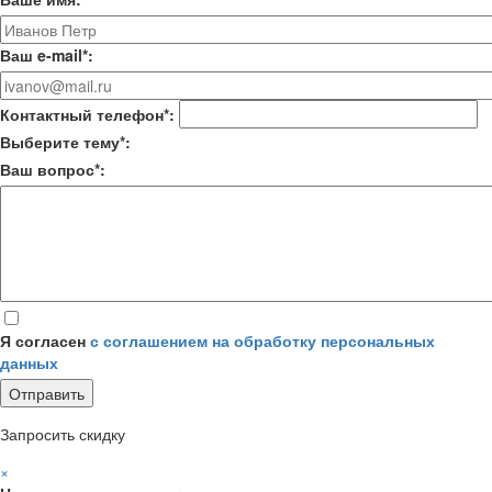
Ваш e-mail*:
Контактный телефон*:
Выберите тему*:
Ваш вопрос*:
Я согласен
с соглашением на обработку персональных
данных
Запросить скидку
×