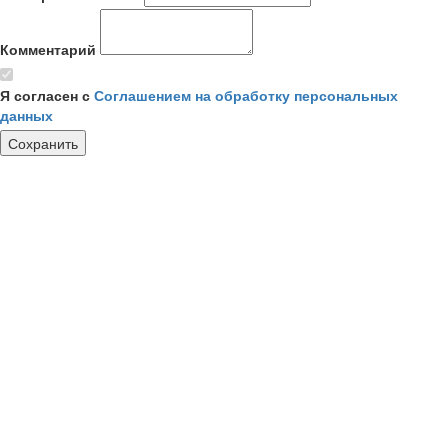
Комментарий
Я согласен с
Соглашением на обработку персональных
данных