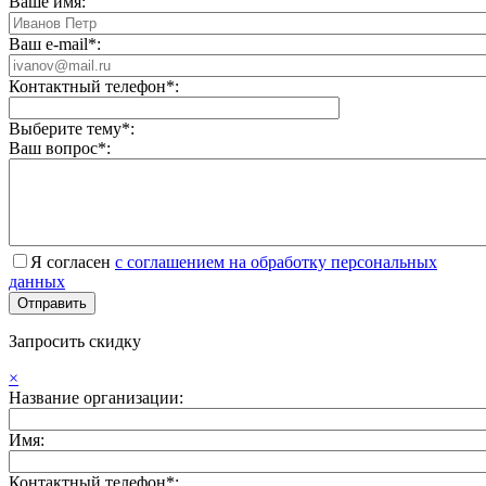
Ваше имя:
Ваш e-mail*:
Контактный телефон*:
Выберите тему*:
Ваш вопрос*:
Я согласен
с соглашением на обработку персональных
данных
Запросить скидку
×
Название организации:
Имя:
Контактный телефон*: