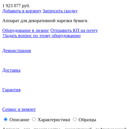
1 923 077 руб.
Добавить в корзину
Запросить скидку
Аппарат для декоративной нарезки бумаги.
Оборудование в лизинг
Отправить КП на почту
?
Задать вопрос по этому оборудованию
Демонстрация
Доставка
Гарантия
Сервис и ремонт
Описание
Характеристики
Образцы