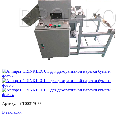
Артикул: УТ00317077
В закладки