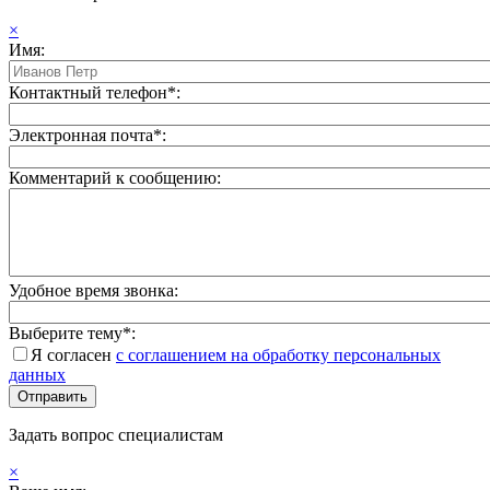
×
Имя:
Контактный телефон*:
Электронная почта*:
Комментарий к сообщению:
Удобное время звонка:
Выберите тему*:
Я согласен
с соглашением на обработку персональных
данных
Задать вопрос специалистам
×