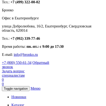
Тел.:
+7 (499) 322-00-02
Бронко
Офис в Екатеринбурге
улица Добролюбова, 16/2, Екатеринбург, Свердловская
область, 620014
Тел.:
+7 (992) 339-77-46
Время работы:
пн.-пт.: с 9:00 до 17:30
E-mail:
info@bronko.ru
+7 (800) 550-61-34
Обратный
звонок
Задать вопрос
специалистам
0
0
Меню
Toggle navigation
Новинки
Каталог