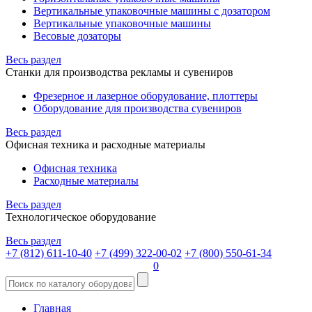
Вертикальные упаковочные машины с дозатором
Вертикальные упаковочные машины
Весовые дозаторы
Весь раздел
Станки для производства рекламы и сувениров
Фрезерное и лазерное оборудование, плоттеры
Оборудование для производства сувениров
Весь раздел
Офисная техника и расходные материалы
Офисная техника
Расходные материалы
Весь раздел
Технологическое оборудование
Весь раздел
+7 (812) 611-10-40
+7 (499) 322-00-02
+7 (800) 550-61-34
0
Главная