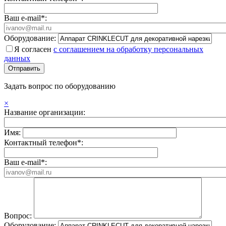
Ваш e-mail*:
Оборудование:
Я согласен
с соглашением на обработку персональных
данных
Задать вопрос по оборудованию
×
Название организации:
Имя:
Контактный телефон*:
Ваш e-mail*:
Вопрос:
Оборудование: