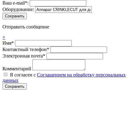
Ваш e-mail*:
Оборудование:
Отправить сообщение
×
Имя*
Контактный телефон*
Электронная почта*
Комментарий
Я согласен с
Соглашением на обработку персональных
данных