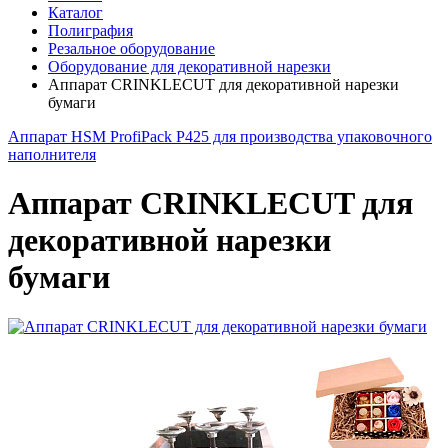
Каталог
Полиграфия
Резальное оборудование
Оборудование для декоративной нарезки
Аппарат CRINKLECUT для декоративной нарезки
бумаги
Аппарат HSM ProfiPack P425 для производства упаковочного
наполнителя
Аппарат CRINKLECUT для
декоративной нарезки
бумаги