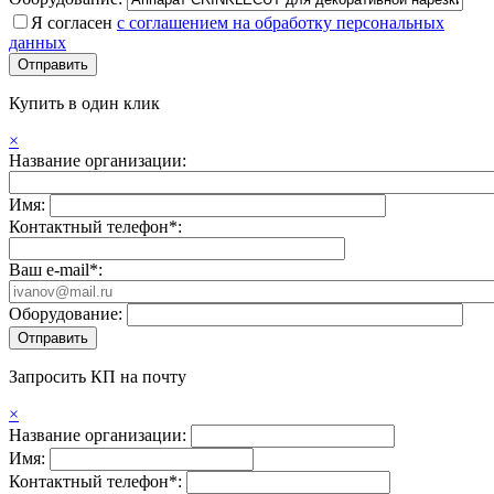
Я согласен
с соглашением на обработку персональных
данных
Купить в один клик
×
Название организации:
Имя:
Контактный телефон*:
Ваш e-mail*:
Оборудование:
Запросить КП на почту
×
Название организации:
Имя:
Контактный телефон*: