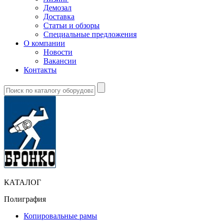
Демозал
Доставка
Статьи и обзоры
Специальные предложения
О компании
Новости
Вакансии
Контакты
КАТАЛОГ
Полиграфия
Копировальные рамы