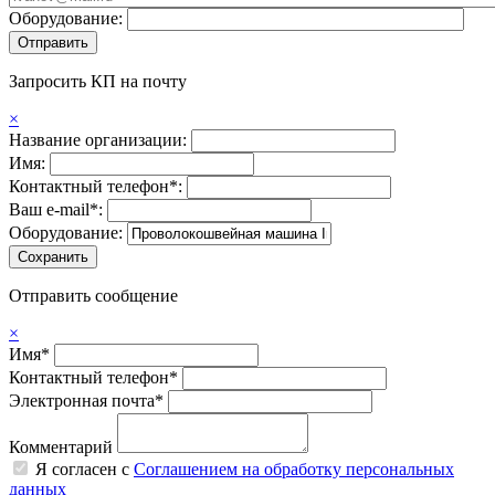
Оборудование:
Запросить КП на почту
×
Название организации:
Имя:
Контактный телефон*:
Ваш e-mail*:
Оборудование:
Отправить сообщение
×
Имя*
Контактный телефон*
Электронная почта*
Комментарий
Я согласен с
Соглашением на обработку персональных
данных