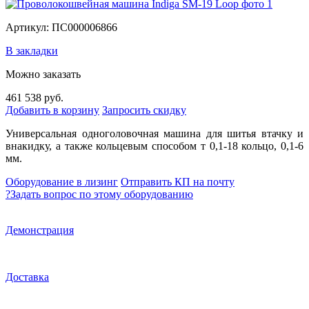
Артикул: ПС000006866
В закладки
Можно заказать
461 538 руб.
Добавить в корзину
Запросить скидку
Универсальная одноголовочная машина для шитья втачку и
внакидку, а также кольцевым способом т 0,1-18 кольцо, 0,1-6
мм.
Оборудование в лизинг
Отправить КП на почту
?
Задать вопрос по этому оборудованию
Демонстрация
Доставка