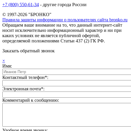
+7 (800) 550-61-34
- другие города России
© 1997-2026 "БРОНКО"
Правила защиты информации о пользователях сайта bronko.ru
Обращаем ваше внимание на то, что данный интернет-сайт
носит исключительно информационный характер и ни при
каких условиях не является публичной офертой,
определяемой положениями Статьи 437 (2) ГК РФ.
Заказать обратный звонок
×
Имя:
Контактный телефон*:
Электронная почта*:
Комментарий к сообщению:
Удобное время звонка: