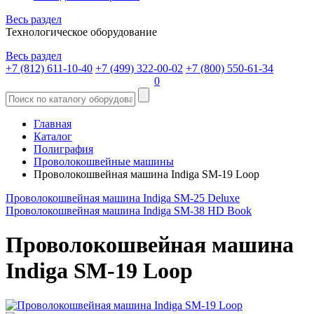
Весь раздел
Технологическое оборудование
Весь раздел
+7 (812) 611-10-40
+7 (499) 322-00-02
+7 (800) 550-61-34
0
Главная
Каталог
Полиграфия
Проволокошвейные машины
Проволокошвейная машина Indiga SM-19 Loop
Проволокошвейная машина Indiga SM-25 Deluxe
Проволокошвейная машина Indiga SM-38 HD Book
Проволокошвейная машина
Indiga SM-19 Loop