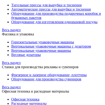
Тигельные прессы для вырубки и тиснения
Автоматические прессы для вырубки и тиснения
Оборудование для производства подарочных коробок и
бумажных пакетов
Оборудование для изготовления одноразовой посуды
Весь раздел
Фасовка и упаковка
Горизонтальные упаковочные машины
Вертикальные упаковочные машины с дозатором
Вертикальные упаковочные машины
Весовые дозаторы
Весь раздел
Станки для производства рекламы и сувениров
Фрезерное и лазерное оборудование, плоттеры
Оборудование для производства сувениров
Весь раздел
Офисная техника и расходные материалы
Офисная техника
Расходные материалы