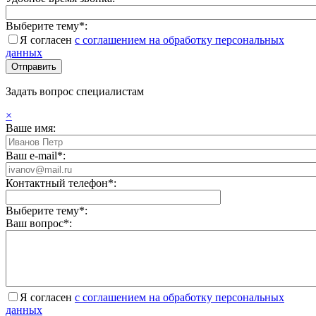
Выберите тему*:
Я согласен
с соглашением на обработку персональных
данных
Задать вопрос специалистам
×
Ваше имя:
Ваш e-mail*:
Контактный телефон*:
Выберите тему*:
Ваш вопрос*:
Я согласен
с соглашением на обработку персональных
данных