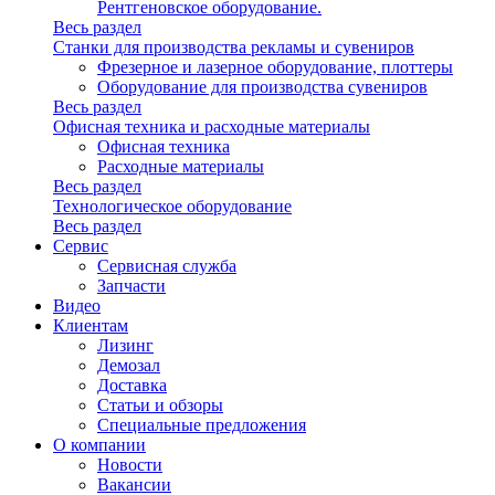
Рентгеновское оборудование.
Весь раздел
Станки для производства рекламы и сувениров
Фрезерное и лазерное оборудование, плоттеры
Оборудование для производства сувениров
Весь раздел
Офисная техника и расходные материалы
Офисная техника
Расходные материалы
Весь раздел
Технологическое оборудование
Весь раздел
Сервис
Сервисная служба
Запчасти
Видео
Клиентам
Лизинг
Демозал
Доставка
Статьи и обзоры
Специальные предложения
О компании
Новости
Вакансии