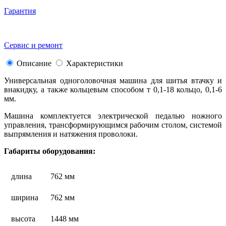
Гарантия
Сервис и ремонт
Описание
Характеристики
Универсальная одноголовочная машина для шитья втачку и
внакидку, а также кольцевым способом т 0,1-18 кольцо, 0,1-6
мм.
Машина комплектуется электрической педалью ножного
управления, трансформирующимся рабочим столом, системой
выпрямления и натяжения проволоки.
Габариты оборудования:
длина
762 мм
ширина
762 мм
высота
1448 мм