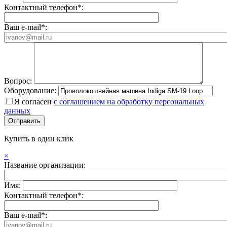
Контактный телефон*:
Ваш e-mail*:
Вопрос:
Оборудование:
Я согласен
с соглашением на обработку персональных
данных
Купить в один клик
×
Название организации:
Имя:
Контактный телефон*:
Ваш e-mail*: