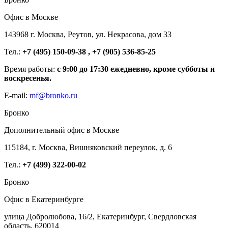
Офис в Москве
143968 г. Москва, Реутов, ул. Некрасова, дом 33
Тел.:
+7 (495) 150-09-38 , +7 (905) 536-85-25
Время работы:
с 9:00 до 17:30 ежедневно, кроме субботы и
воскресенья.
E-mail:
mf@bronko.ru
Бронко
Дополнительный офис в Москве
115184, г. Москва, Вишняковский переулок, д. 6
Тел.:
+7 (499) 322-00-02
Бронко
Офис в Екатеринбурге
улица Добролюбова, 16/2, Екатеринбург, Свердловская
область, 620014