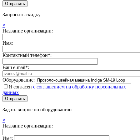
Запросить скидку
×
Название организации:
Имя:
Контактный телефон*:
Ваш e-mail*:
Оборудование:
Я согласен
с соглашением на обработку персональных
данных
Задать вопрос по оборудованию
×
Название организации:
Имя: