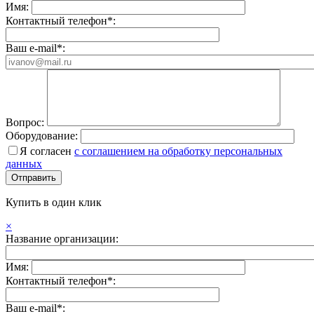
Имя:
Контактный телефон*:
Ваш e-mail*:
Вопрос:
Оборудование:
Я согласен
с соглашением на обработку персональных
данных
Купить в один клик
×
Название организации:
Имя:
Контактный телефон*:
Ваш e-mail*: