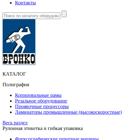
Контакты
КАТАЛОГ
Полиграфия
Копировальные рамы
Резальное оборудование
Проявочные процессоры
Ламинаторы промышленные (высокоскоростные)
Весь раздел
Рулонная этикетка и гибкая упаковка
Флексографические печатные машины