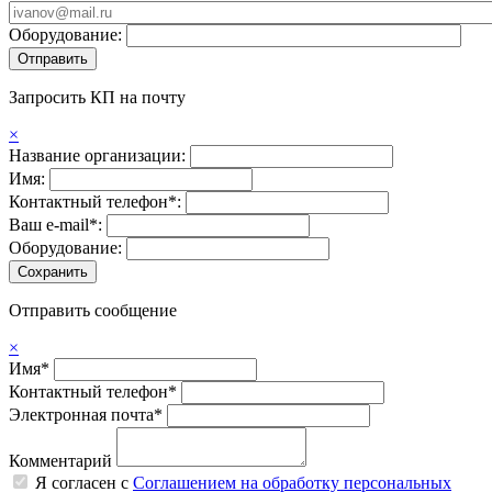
Оборудование:
Запросить КП на почту
×
Название организации:
Имя:
Контактный телефон*:
Ваш e-mail*:
Оборудование:
Отправить сообщение
×
Имя*
Контактный телефон*
Электронная почта*
Комментарий
Я согласен с
Соглашением на обработку персональных