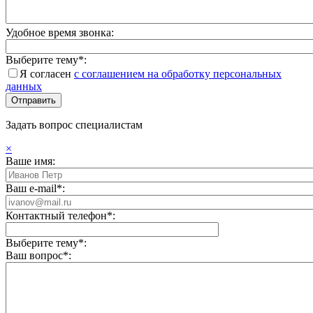
Удобное время звонка:
Выберите тему*:
Я согласен
с соглашением на обработку персональных
данных
Задать вопрос специалистам
×
Ваше имя:
Ваш e-mail*:
Контактный телефон*:
Выберите тему*:
Ваш вопрос*: