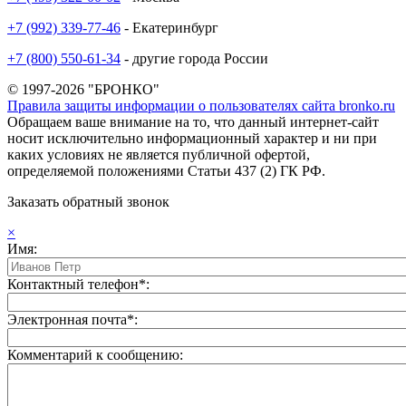
+7 (992) 339-77-46
- Екатеринбург
+7 (800) 550-61-34
- другие города России
© 1997-2026 "БРОНКО"
Правила защиты информации о пользователях сайта bronko.ru
Обращаем ваше внимание на то, что данный интернет-сайт
носит исключительно информационный характер и ни при
каких условиях не является публичной офертой,
определяемой положениями Статьи 437 (2) ГК РФ.
Заказать обратный звонок
×
Имя:
Контактный телефон*:
Электронная почта*:
Комментарий к сообщению: