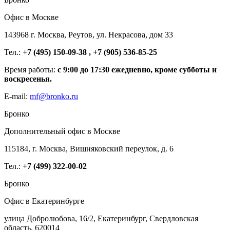
Офис в Москве
143968 г. Москва, Реутов, ул. Некрасова, дом 33
Тел.:
+7 (495) 150-09-38 , +7 (905) 536-85-25
Время работы:
с 9:00 до 17:30 ежедневно, кроме субботы и
воскресенья.
E-mail:
mf@bronko.ru
Бронко
Дополнительный офис в Москве
115184, г. Москва, Вишняковский переулок, д. 6
Тел.:
+7 (499) 322-00-02
Бронко
Офис в Екатеринбурге
улица Добролюбова, 16/2, Екатеринбург, Свердловская
область, 620014