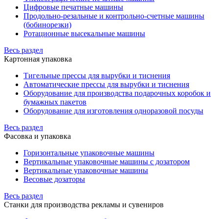
Цифровые печатные машины
Продольно-резальные и контрольно-счетные машины
(бобинорезки)
Ротационные высекальные машины
Весь раздел
Картонная упаковка
Тигельные прессы для вырубки и тиснения
Автоматические прессы для вырубки и тиснения
Оборудование для производства подарочных коробок и
бумажных пакетов
Оборудование для изготовления одноразовой посуды
Весь раздел
Фасовка и упаковка
Горизонтальные упаковочные машины
Вертикальные упаковочные машины с дозатором
Вертикальные упаковочные машины
Весовые дозаторы
Весь раздел
Станки для производства рекламы и сувениров