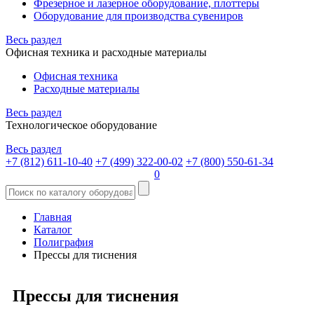
Фрезерное и лазерное оборудование, плоттеры
Оборудование для производства сувениров
Весь раздел
Офисная техника и расходные материалы
Офисная техника
Расходные материалы
Весь раздел
Технологическое оборудование
Весь раздел
+7 (812) 611-10-40
+7 (499) 322-00-02
+7 (800) 550-61-34
0
Главная
Каталог
Полиграфия
Прессы для тиснения
Прессы для тиснения