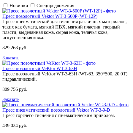
Новинки
Спецпредложения
Пресс позолотный Vektor WT-3-500P (WT-12P)
Пресс пневматический для тиснения различных материалов,
таких как бумага, мягкий ПВХ, мягкий пластик, твердый
пласти, выделанная кожа, сырая кожа, телячья кожа,
искусственная кожа.
829 268 руб.
Заказать
Пресс позолотный VeKtor WT-3-63H
Пресс позолотный VeKtor WT-3-63H (WT-63, 350*500, 20.0T)
гидравлический.
809 756 руб.
Заказать
Пресс пневматический позолотный Vektor WT-3-9-D
Пресс горячего тиснения с пневматическим приводом.
439 024 руб.