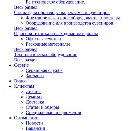
Рентгеновское оборудование.
Весь раздел
Станки для производства рекламы и сувениров
Фрезерное и лазерное оборудование, плоттеры
Оборудование для производства сувениров
Весь раздел
Офисная техника и расходные материалы
Офисная техника
Расходные материалы
Весь раздел
Технологическое оборудование
Весь раздел
Сервис
Сервисная служба
Запчасти
Видео
Клиентам
Лизинг
Демозал
Доставка
Статьи и обзоры
Специальные предложения
О компании
Новости
Вакансии