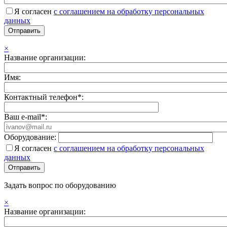
Я согласен
с соглашением на обработку персональных
данных
×
Название организации:
Имя:
Контактный телефон*:
Ваш e-mail*:
Оборудование:
Я согласен
с соглашением на обработку персональных
данных
Задать вопрос по оборудованию
×
Название организации: