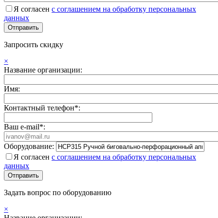
Я согласен
с соглашением на обработку персональных
данных
Запросить скидку
×
Название организации:
Имя:
Контактный телефон*:
Ваш e-mail*:
Оборудование:
Я согласен
с соглашением на обработку персональных
данных
Задать вопрос по оборудованию
×
Название организации: