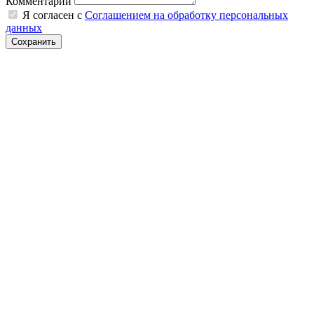
Комментарий
Я согласен с
Соглашением на обработку персональных
данных