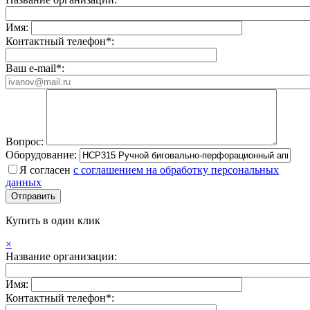
Имя:
Контактный телефон*:
Ваш e-mail*:
Вопрос:
Оборудование:
Я согласен
с соглашением на обработку персональных
данных
Купить в один клик
×
Название организации:
Имя:
Контактный телефон*: