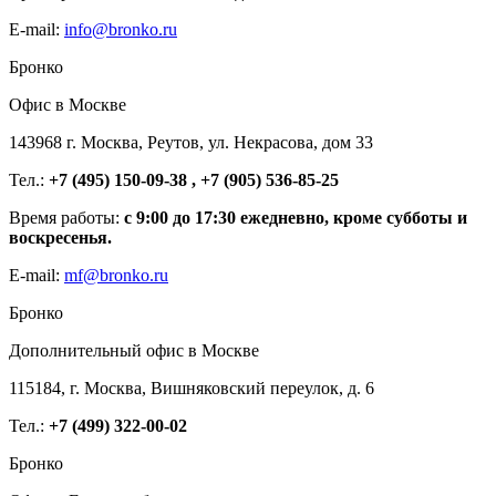
E-mail:
info@bronko.ru
Бронко
Офис в Москве
143968 г. Москва, Реутов, ул. Некрасова, дом 33
Тел.:
+7 (495) 150-09-38 , +7 (905) 536-85-25
Время работы:
с 9:00 до 17:30 ежедневно, кроме субботы и
воскресенья.
E-mail:
mf@bronko.ru
Бронко
Дополнительный офис в Москве
115184, г. Москва, Вишняковский переулок, д. 6
Тел.:
+7 (499) 322-00-02
Бронко