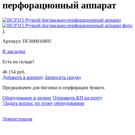
перфорационный аппарат
Артикул: ПС000016895
В закладки
Есть на складе!
46 154 руб.
Добавить в корзину
Запросить скидку
Предназначен для биговки и перфорации бумаги.
Оборудование в лизинг
Отправить КП на почту
?
Задать вопрос по этому оборудованию
Демонстрация