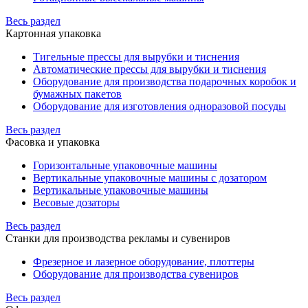
Весь раздел
Картонная упаковка
Тигельные прессы для вырубки и тиснения
Автоматические прессы для вырубки и тиснения
Оборудование для производства подарочных коробок и
бумажных пакетов
Оборудование для изготовления одноразовой посуды
Весь раздел
Фасовка и упаковка
Горизонтальные упаковочные машины
Вертикальные упаковочные машины с дозатором
Вертикальные упаковочные машины
Весовые дозаторы
Весь раздел
Станки для производства рекламы и сувениров
Фрезерное и лазерное оборудование, плоттеры
Оборудование для производства сувениров
Весь раздел