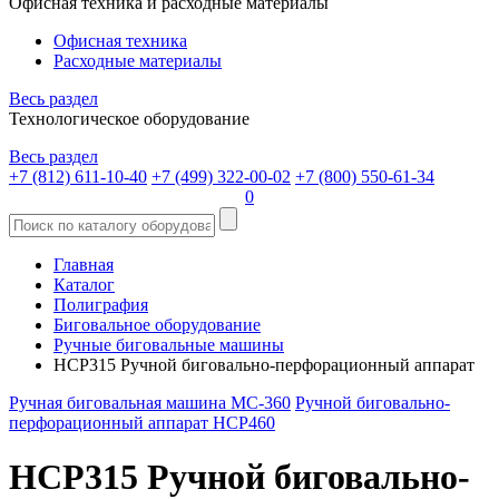
Офисная техника и расходные материалы
Офисная техника
Расходные материалы
Весь раздел
Технологическое оборудование
Весь раздел
+7 (812) 611-10-40
+7 (499) 322-00-02
+7 (800) 550-61-34
0
Главная
Каталог
Полиграфия
Биговальное оборудование
Ручные биговальные машины
HCP315 Ручной биговально-перфорационный аппарат
Ручная биговальная машина MC-360
Ручной биговально-
перфорационный аппарат HCP460
HCP315 Ручной биговально-