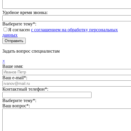
Удобное время звонка:
Выберите тему*:
Я согласен
с соглашением на обработку персональных
данных
Задать вопрос специалистам
×
Ваше имя:
Ваш e-mail*:
Контактный телефон*:
Выберите тему*:
Ваш вопрос*: