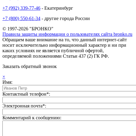
+7 (992) 339-77-46
- Екатеринбург
+7 (800) 550-61-34
- другие города России
© 1997-2026 "БРОНКО"
Правила защиты информации о пользователях сайта bronko.ru
Обращаем ваше внимание на то, что данный интернет-сайт
носит исключительно информационный характер и ни при
каких условиях не является публичной офертой,
определяемой положениями Статьи 437 (2) ГК РФ.
Заказать обратный звонок
×
Имя:
Контактный телефон*:
Электронная почта*:
Комментарий к сообщению: