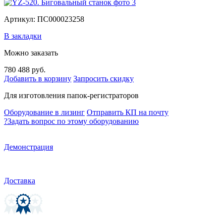
Артикул: ПС000023258
В закладки
Можно заказать
780 488 руб.
Добавить в корзину
Запросить скидку
Для изготовления папок-регистраторов
Оборудование в лизинг
Отправить КП на почту
?
Задать вопрос по этому оборудованию
Демонстрация
Доставка