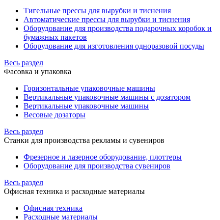
Тигельные прессы для вырубки и тиснения
Автоматические прессы для вырубки и тиснения
Оборудование для производства подарочных коробок и
бумажных пакетов
Оборудование для изготовления одноразовой посуды
Весь раздел
Фасовка и упаковка
Горизонтальные упаковочные машины
Вертикальные упаковочные машины с дозатором
Вертикальные упаковочные машины
Весовые дозаторы
Весь раздел
Станки для производства рекламы и сувениров
Фрезерное и лазерное оборудование, плоттеры
Оборудование для производства сувениров
Весь раздел
Офисная техника и расходные материалы
Офисная техника
Расходные материалы