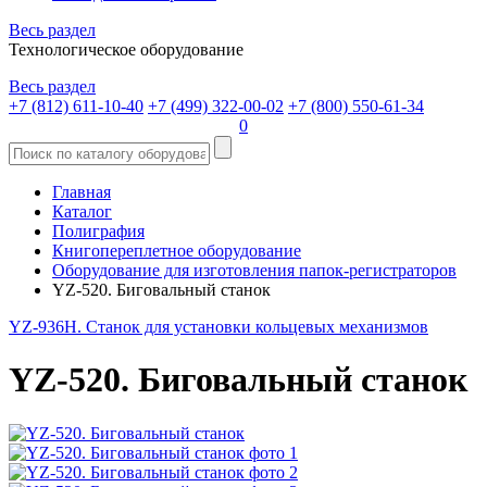
Весь раздел
Технологическое оборудование
Весь раздел
+7 (812) 611-10-40
+7 (499) 322-00-02
+7 (800) 550-61-34
0
Главная
Каталог
Полиграфия
Книгопереплетное оборудование
Оборудование для изготовления папок-регистраторов
YZ-520. Биговальный станок
YZ-936H. Станок для установки кольцевых механизмов
YZ-520. Биговальный станок