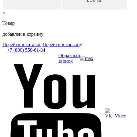
×
Товар
добавлен в корзину
Перейти в каталог
Перейти в корзину
+7 (800) 550-61-34
Обратный
звонок