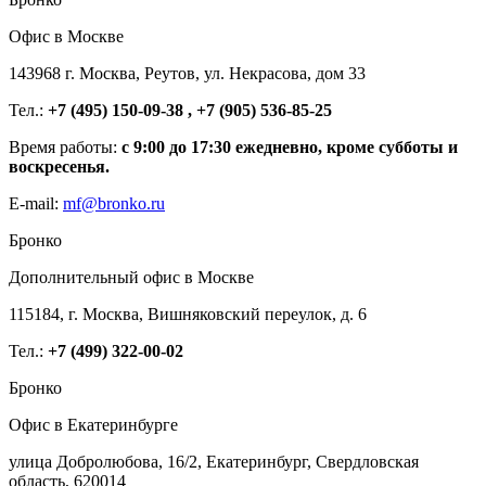
Офис в Москве
143968 г. Москва, Реутов, ул. Некрасова, дом 33
Тел.:
+7 (495) 150-09-38 , +7 (905) 536-85-25
Время работы:
с 9:00 до 17:30 ежедневно, кроме субботы и
воскресенья.
E-mail:
mf@bronko.ru
Бронко
Дополнительный офис в Москве
115184, г. Москва, Вишняковский переулок, д. 6
Тел.:
+7 (499) 322-00-02
Бронко
Офис в Екатеринбурге
улица Добролюбова, 16/2, Екатеринбург, Свердловская
область, 620014