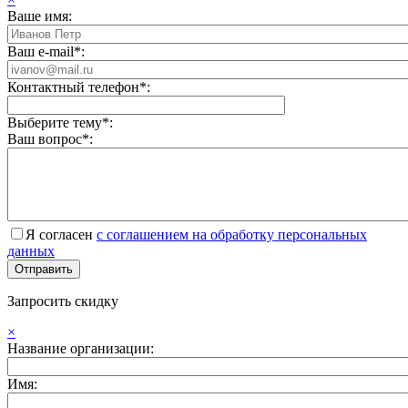
Ваше имя:
Ваш e-mail*:
Контактный телефон*:
Выберите тему*:
Ваш вопрос*:
Я согласен
с соглашением на обработку персональных
данных
Запросить скидку
×
Название организации:
Имя: