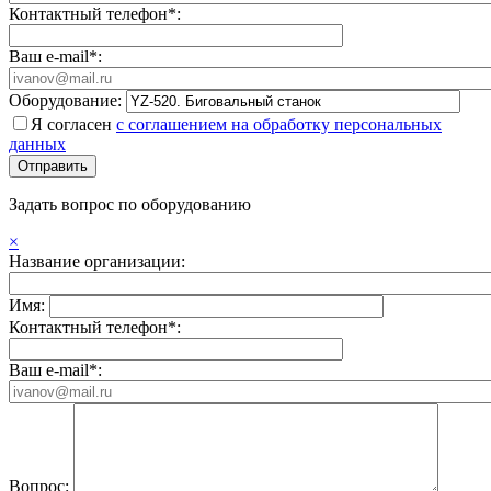
Контактный телефон*:
Ваш e-mail*:
Оборудование:
Я согласен
с соглашением на обработку персональных
данных
Задать вопрос по оборудованию
×
Название организации:
Имя:
Контактный телефон*:
Ваш e-mail*:
Вопрос: