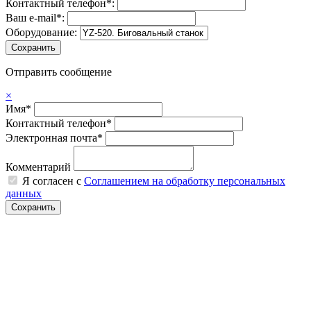
Контактный телефон*:
Ваш e-mail*:
Оборудование:
Отправить сообщение
×
Имя*
Контактный телефон*
Электронная почта*
Комментарий
Я согласен с
Соглашением на обработку персональных
данных