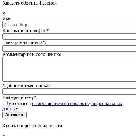
Заказать обратный звонок
×
Имя:
Контактный телефон*:
Электронная почта*:
Комментарий к сообщению:
Удобное время звонка:
Выберите тему*:
Я согласен
с соглашением на обработку персональных
данных
Задать вопрос специалистам
×