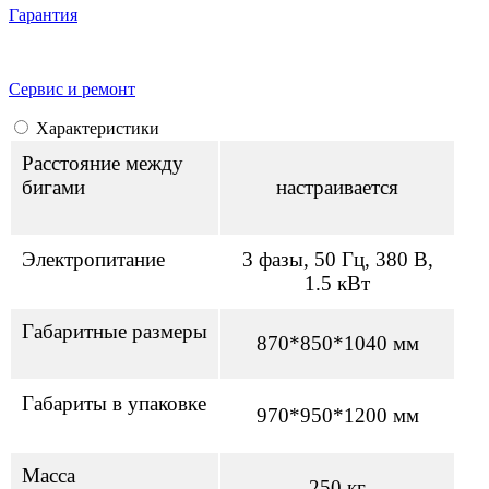
Гарантия
Сервис и ремонт
Характеристики
Расстояние между
бигами
настраивается
Электропитание
3 фазы, 50 Гц, 380 В,
1.5 кВт
Габаритные размеры
870*850*1040 мм
Габариты в упаковке
970*950*1200 мм
Масса
250 кг