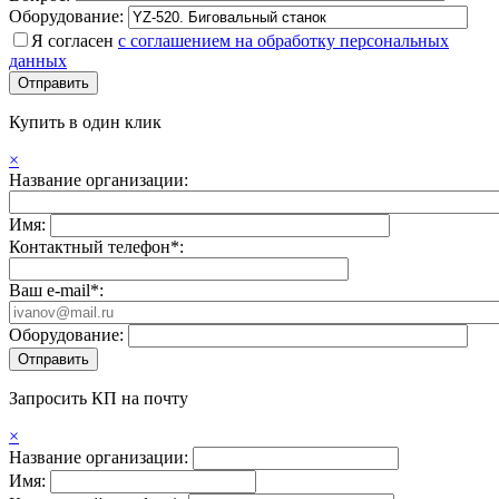
Оборудование:
Я согласен
с соглашением на обработку персональных
данных
Купить в один клик
×
Название организации:
Имя:
Контактный телефон*:
Ваш e-mail*:
Оборудование:
Запросить КП на почту
×
Название организации:
Имя: