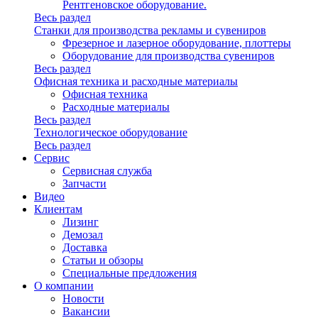
Рентгеновское оборудование.
Весь раздел
Станки для производства рекламы и сувениров
Фрезерное и лазерное оборудование, плоттеры
Оборудование для производства сувениров
Весь раздел
Офисная техника и расходные материалы
Офисная техника
Расходные материалы
Весь раздел
Технологическое оборудование
Весь раздел
Сервис
Сервисная служба
Запчасти
Видео
Клиентам
Лизинг
Демозал
Доставка
Статьи и обзоры
Специальные предложения
О компании
Новости
Вакансии