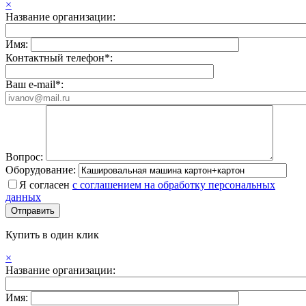
×
Название организации:
Имя:
Контактный телефон*:
Ваш e-mail*:
Вопрос:
Оборудование:
Я согласен
с соглашением на обработку персональных
данных
Купить в один клик
×
Название организации:
Имя: