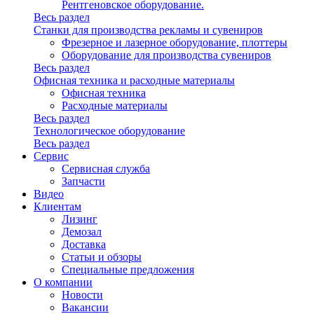
Рентгеновское оборудование.
Весь раздел
Станки для производства рекламы и сувениров
Фрезерное и лазерное оборудование, плоттеры
Оборудование для производства сувениров
Весь раздел
Офисная техника и расходные материалы
Офисная техника
Расходные материалы
Весь раздел
Технологическое оборудование
Весь раздел
Сервис
Сервисная служба
Запчасти
Видео
Клиентам
Лизинг
Демозал
Доставка
Статьи и обзоры
Специальные предложения
О компании
Новости
Вакансии