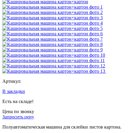
Артикул:
В закладки
Есть на складе!
Цена по звонку
Запросить цену
Полуавтоматическая машина для склейки листов картона.