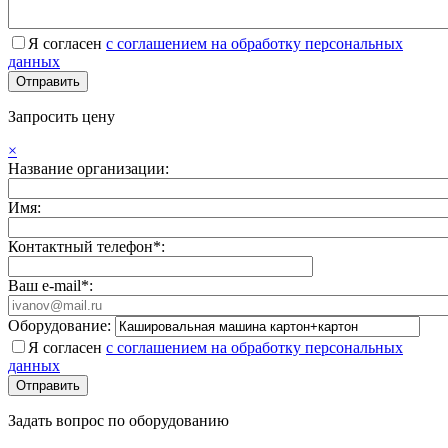
Я согласен
с соглашением на обработку персональных
данных
Запросить цену
×
Название организации:
Имя:
Контактный телефон*:
Ваш e-mail*:
Оборудование:
Я согласен
с соглашением на обработку персональных
данных
Задать вопрос по оборудованию