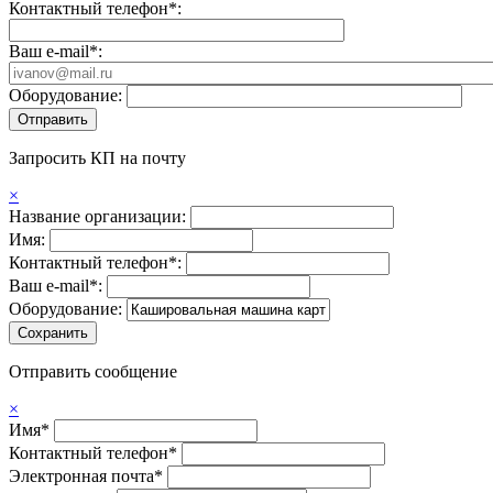
Контактный телефон*:
Ваш e-mail*:
Оборудование:
Запросить КП на почту
×
Название организации:
Имя:
Контактный телефон*:
Ваш e-mail*:
Оборудование:
Отправить сообщение
×
Имя*
Контактный телефон*
Электронная почта*