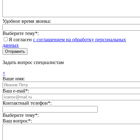
Удобное время звонка:
Выберите тему*:
Я согласен
с соглашением на обработку персональных
данных
Задать вопрос специалистам
×
Ваше имя:
Ваш e-mail*:
Контактный телефон*:
Выберите тему*:
Ваш вопрос*: