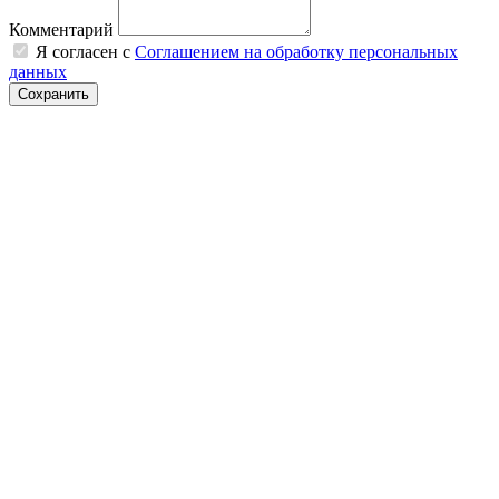
Комментарий
Я согласен с
Соглашением на обработку персональных
данных