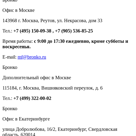
Офис в Москве
143968 г. Москва, Реутов, ул. Некрасова, дом 33
Тел.:
+7 (495) 150-09-38 , +7 (905) 536-85-25
Время работы:
с 9:00 до 17:30 ежедневно, кроме субботы и
воскресенья.
E-mail:
mf@bronko.ru
Бронко
Дополнительный офис в Москве
115184, г. Москва, Вишняковский переулок, д. 6
Тел.:
+7 (499) 322-00-02
Бронко
Офис в Екатеринбурге
улица Добролюбова, 16/2, Екатеринбург, Свердловская
область, 620014