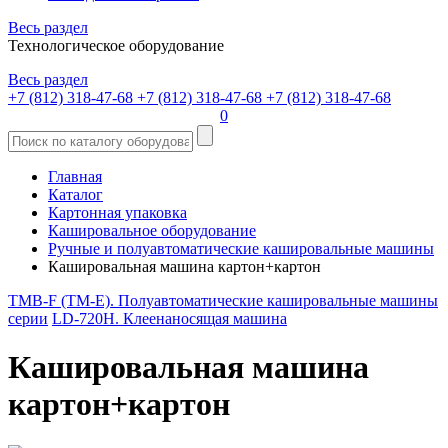
Весь раздел
Технологическое оборудование
Весь раздел
+7 (812) 318-47-68
+7 (812) 318-47-68
+7 (812) 318-47-68
0
Главная
Каталог
Картонная упаковка
Кашировальное оборудование
Ручные и полуавтоматические кашировальные машины
Кашировальная машина картон+картон
TMB-F (ТМ-E). Полуавтоматические кашировальные машины
серии
LD-720H. Клеенаносящая машина
Кашировальная машина
картон+картон