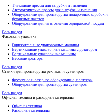
Тигельные прессы для вырубки и тиснения
Автоматические прессы для вырубки и тиснения
Оборудование для производства подарочных коробок и
бумажных пакетов
Оборудование для изготовления одноразовой посуды
Весь раздел
Фасовка и упаковка
Горизонтальные упаковочные машины
Вертикальные упаковочные машины с дозатором
Вертикальные упаковочные машины
Весовые дозаторы
Весь раздел
Станки для производства рекламы и сувениров
Фрезерное и лазерное оборудование, плоттеры
Оборудование для производства сувениров
Весь раздел
Офисная техника и расходные материалы
Офисная техника
Расходные материалы