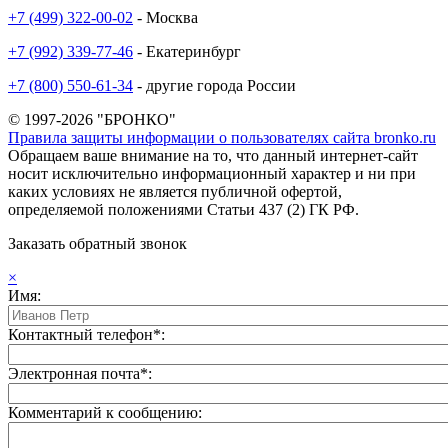
+7 (499) 322-00-02
- Москва
+7 (992) 339-77-46
- Екатеринбург
+7 (800) 550-61-34
- другие города России
© 1997-2026 "БРОНКО"
Правила защиты информации о пользователях сайта bronko.ru
Обращаем ваше внимание на то, что данный интернет-сайт
носит исключительно информационный характер и ни при
каких условиях не является публичной офертой,
определяемой положениями Статьи 437 (2) ГК РФ.
Заказать обратный звонок
×
Имя:
Контактный телефон*:
Электронная почта*:
Комментарий к сообщению: