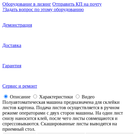
Оборудование в лизинг
Отправить КП на почту
?
Задать вопрос по этому оборудованию
Демонстрация
Доставка
Гарантия
Сервис и ремонт
Описание
Характеристики
Видео
Полуавтоматическая машина предназначена для склейки
листов картона. Подача листов осуществляется в ручном
режиме операторами с двух сторон машины. На один лист
снизу наносится клей, после чего листы совмещаются и
спрессовываются. Скашированные листы выводятся на
приемный стол.