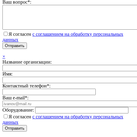
Ваш вопрос*:
Я согласен
с соглашением на обработку персональных
данных
×
Название организации:
Имя:
Контактный телефон*:
Ваш e-mail*:
Оборудование:
Я согласен
с соглашением на обработку персональных
данных