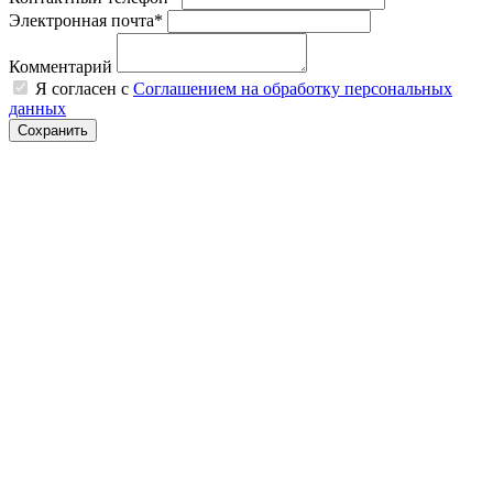
Электронная почта*
Комментарий
Я согласен с
Соглашением на обработку персональных
данных