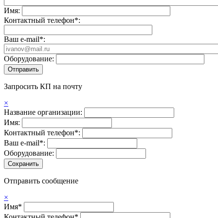
Имя:
Контактный телефон*:
Ваш e-mail*:
Оборудование:
Запросить КП на почту
×
Название организации:
Имя:
Контактный телефон*:
Ваш e-mail*:
Оборудование:
Отправить сообщение
×
Имя*
Контактный телефон*