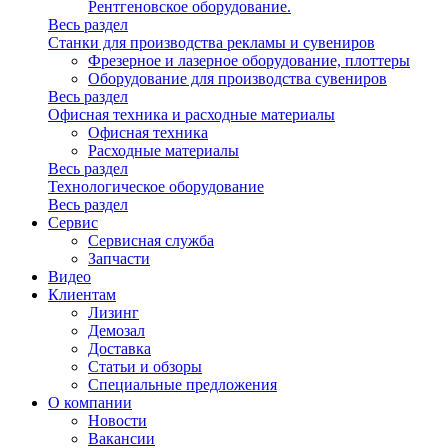
Рентгеновское оборудование.
Весь раздел
Станки для производства рекламы и сувениров
Фрезерное и лазерное оборудование, плоттеры
Оборудование для производства сувениров
Весь раздел
Офисная техника и расходные материалы
Офисная техника
Расходные материалы
Весь раздел
Технологическое оборудование
Весь раздел
Сервис
Сервисная служба
Запчасти
Видео
Клиентам
Лизинг
Демозал
Доставка
Статьи и обзоры
Специальные предложения
О компании
Новости
Вакансии