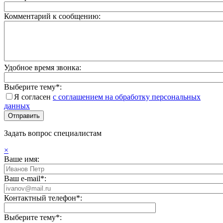
Комментарий к сообщению:
Удобное время звонка:
Выберите тему*:
Я согласен
с соглашением на обработку персональных
данных
Задать вопрос специалистам
×
Ваше имя:
Ваш e-mail*:
Контактный телефон*:
Выберите тему*: