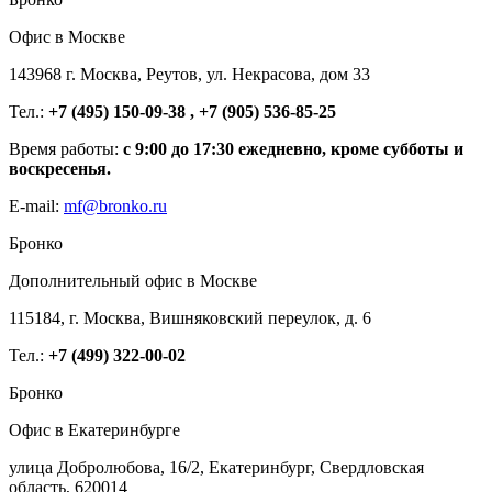
Офис в Москве
143968 г. Москва, Реутов, ул. Некрасова, дом 33
Тел.:
+7 (495) 150-09-38 , +7 (905) 536-85-25
Время работы:
с 9:00 до 17:30 ежедневно, кроме субботы и
воскресенья.
E-mail:
mf@bronko.ru
Бронко
Дополнительный офис в Москве
115184, г. Москва, Вишняковский переулок, д. 6
Тел.:
+7 (499) 322-00-02
Бронко
Офис в Екатеринбурге
улица Добролюбова, 16/2, Екатеринбург, Свердловская
область, 620014