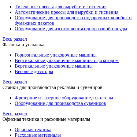
Тигельные прессы для вырубки и тиснения
Автоматические прессы для вырубки и тиснения
Оборудование для производства подарочных коробок и
бумажных пакетов
Оборудование для изготовления одноразовой посуды
Весь раздел
Фасовка и упаковка
Горизонтальные упаковочные машины
Вертикальные упаковочные машины с дозатором
Вертикальные упаковочные машины
Весовые дозаторы
Весь раздел
Станки для производства рекламы и сувениров
Фрезерное и лазерное оборудование, плоттеры
Оборудование для производства сувениров
Весь раздел
Офисная техника и расходные материалы
Офисная техника
Расходные материалы