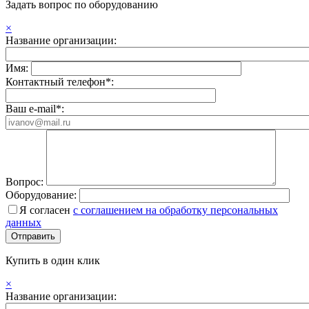
Задать вопрос по оборудованию
×
Название организации:
Имя:
Контактный телефон*:
Ваш e-mail*:
Вопрос:
Оборудование:
Я согласен
с соглашением на обработку персональных
данных
Купить в один клик
×
Название организации: