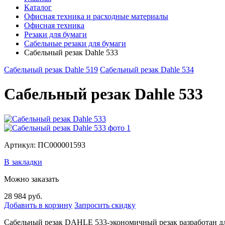
Каталог
Офисная техника и расходные материалы
Офисная техника
Резаки для бумаги
Сабельные резаки для бумаги
Сабельный резак Dahle 533
Сабельный резак Dahle 519
Сабельный резак Dahle 534
Сабельный резак Dahle 533
Артикул: ПС000001593
В закладки
Можно заказать
28 984 руб.
Добавить в корзину
Запросить скидку
Сабельный резак DAHLE 533-экономичный резак разработан для