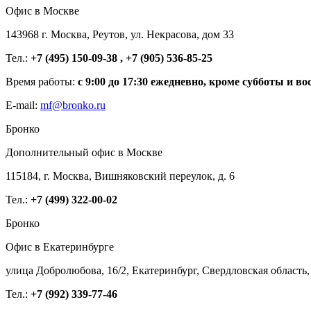
Офис в Москве
143968 г. Москва, Реутов, ул. Некрасова, дом 33
Тел.:
+7 (495) 150-09-38 , +7 (905) 536-85-25
Время работы:
с 9:00 до 17:30 ежедневно, кроме субботы и во
E-mail:
mf@bronko.ru
Бронко
Дополнительный офис в Москве
115184, г. Москва, Вишняковский переулок, д. 6
Тел.:
+7 (499) 322-00-02
Бронко
Офис в Екатеринбурге
улица Добролюбова, 16/2, Екатеринбург, Свердловская область,
Тел.:
+7 (992) 339-77-46