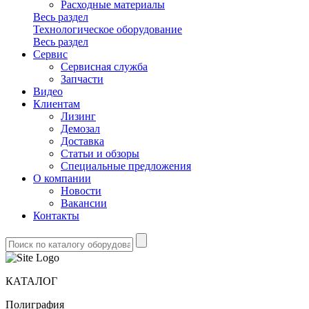
Расходные материалы
Весь раздел
Технологическое оборудование
Весь раздел
Сервис
Сервисная служба
Запчасти
Видео
Клиентам
Лизинг
Демозал
Доставка
Статьи и обзоры
Специальные предложения
О компании
Новости
Вакансии
Контакты
КАТАЛОГ
Полиграфия