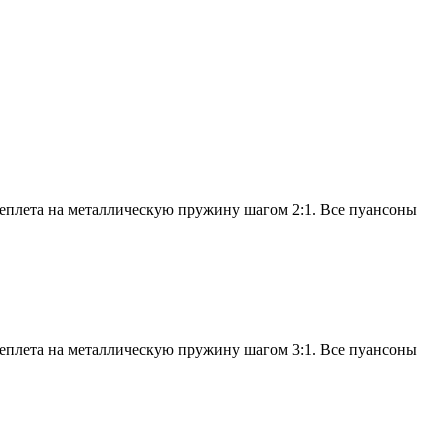
еплета на металлическую пружину шагом 2:1. Все пуансоны
еплета на металлическую пружину шагом 3:1. Все пуансоны