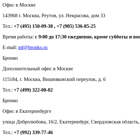
Офис в Москве
143968 г. Москва, Реутов, ул. Некрасова, дом 33
Тел.:
+7 (495) 150-09-38 , +7 (905) 536-85-25
Время работы:
с 9:00 до 17:30 ежедневно, кроме субботы и во
E-mail:
mf@bronko.ru
Бронко
Дополнительный офис в Москве
115184, г. Москва, Вишняковский переулок, д. 6
Тел.:
+7 (499) 322-00-02
Бронко
Офис в Екатеринбурге
улица Добролюбова, 16/2, Екатеринбург, Свердловская область,
Тел.:
+7 (992) 339-77-46