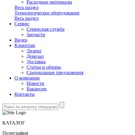
Расходные материалы
Весь раздел
Технологическое оборудование
Весь раздел
Сервис
Сервисная служба
Запчасти
Видео
Клиентам
Лизинг
Демозал
Доставка
Статьи и обзоры
Специальные предложения
О компании
Новости
Вакансии
Контакты
КАТАЛОГ
Полиграфия