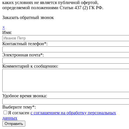
каких условиях не является публичной офертой,
определяемой положениями Статьи 437 (2) ГК РФ.
Заказать обратный звонок
×
Имя:
Контактный телефон*:
Электронная почта*:
Комментарий к сообщению:
Удобное время звонка:
Выберите тему*:
Я согласен
с соглашением на обработку персональных
данных