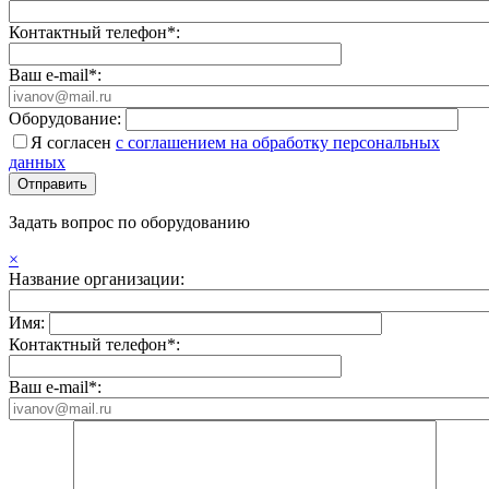
Контактный телефон*:
Ваш e-mail*:
Оборудование:
Я согласен
с соглашением на обработку персональных
данных
Задать вопрос по оборудованию
×
Название организации:
Имя:
Контактный телефон*:
Ваш e-mail*: