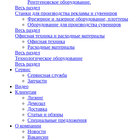
Рентгеновское оборудование.
Весь раздел
Станки для производства рекламы и сувениров
Фрезерное и лазерное оборудование, плоттеры
Оборудование для производства сувениров
Весь раздел
Офисная техника и расходные материалы
Офисная техника
Расходные материалы
Весь раздел
Технологическое оборудование
Весь раздел
Сервис
Сервисная служба
Запчасти
Видео
Клиентам
Лизинг
Демозал
Доставка
Статьи и обзоры
Специальные предложения
О компании
Новости
Вакансии