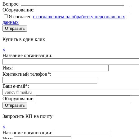
Вопрос:
Оборудование:
Я согласен
с соглашением на обработку персональных
данных
Купить в один клик
×
Название организации:
Имя:
Контактный телефон*:
Ваш e-mail*:
Оборудование:
Запросить КП на почту
×
Название организации: