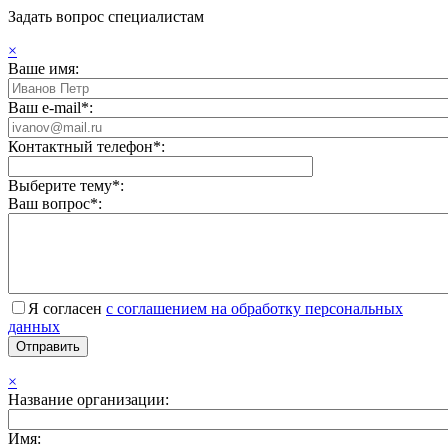
Задать вопрос специалистам
×
Ваше имя:
Ваш e-mail*:
Контактный телефон*:
Выберите тему*:
Ваш вопрос*:
Я согласен
с соглашением на обработку персональных
данных
×
Название организации:
Имя: