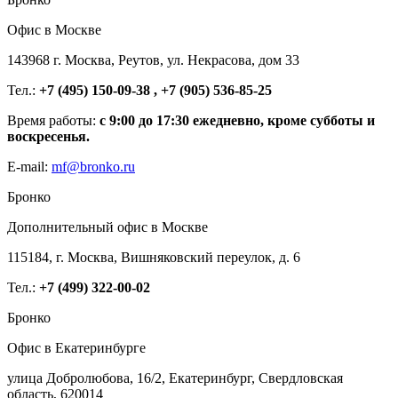
Офис в Москве
143968 г. Москва, Реутов, ул. Некрасова, дом 33
Тел.:
+7 (495) 150-09-38 , +7 (905) 536-85-25
Время работы:
с 9:00 до 17:30 ежедневно, кроме субботы и
воскресенья.
E-mail:
mf@bronko.ru
Бронко
Дополнительный офис в Москве
115184, г. Москва, Вишняковский переулок, д. 6
Тел.:
+7 (499) 322-00-02
Бронко
Офис в Екатеринбурге
улица Добролюбова, 16/2, Екатеринбург, Свердловская
область, 620014