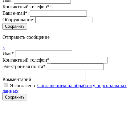
Имя:
Контактный телефон*:
Ваш e-mail*:
Оборудование:
Отправить сообщение
×
Имя*
Контактный телефон*
Электронная почта*
Комментарий
Я согласен с
Соглашением на обработку персональных
данных