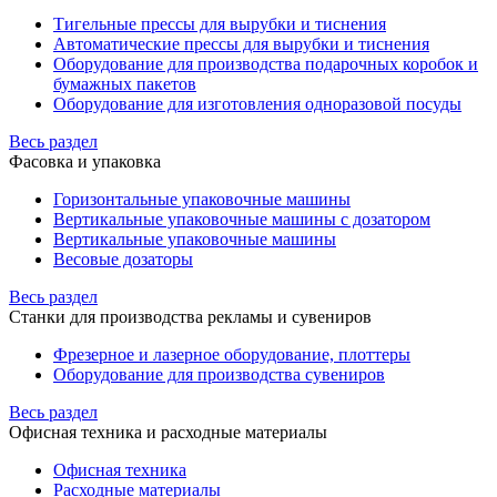
Тигельные прессы для вырубки и тиснения
Автоматические прессы для вырубки и тиснения
Оборудование для производства подарочных коробок и
бумажных пакетов
Оборудование для изготовления одноразовой посуды
Весь раздел
Фасовка и упаковка
Горизонтальные упаковочные машины
Вертикальные упаковочные машины с дозатором
Вертикальные упаковочные машины
Весовые дозаторы
Весь раздел
Станки для производства рекламы и сувениров
Фрезерное и лазерное оборудование, плоттеры
Оборудование для производства сувениров
Весь раздел
Офисная техника и расходные материалы
Офисная техника
Расходные материалы