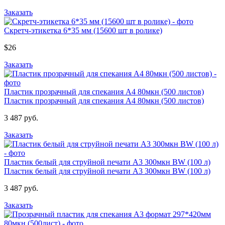
Заказать
Скретч-этикетка 6*35 мм (15600 шт в ролике)
$26
Заказать
Пластик прозрачный для спекания А4 80мкн (500 листов)
Пластик прозрачный для спекания А4 80мкн (500 листов)
3 487 руб.
Заказать
Пластик белый для струйной печати А3 300мкн BW (100 л)
Пластик белый для струйной печати А3 300мкн BW (100 л)
3 487 руб.
Заказать