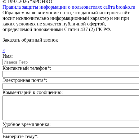
© 1997-2026 "БРОНКО"
Правила защиты информации о пользователях сайта bronko.ru
Обращаем ваше внимание на то, что данный интернет-сайт
носит исключительно информационный характер и ни при
каких условиях не является публичной офертой,
определяемой положениями Статьи 437 (2) ГК РФ.
Заказать обратный звонок
×
Имя:
Контактный телефон*:
Электронная почта*:
Комментарий к сообщению:
Удобное время звонка:
Выберите тему*: