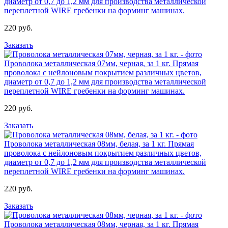
диаметр от 0,7 до 1,2 мм для производства металлической
переплетной WIRE гребенки на форминг машинах.
220 руб.
Заказать
Проволока металлическая 07мм, черная, за 1 кг.
Прямая
проволока с нейлоновым покрытием различных цветов,
диаметр от 0,7 до 1,2 мм для производства металлической
переплетной WIRE гребенки на форминг машинах.
220 руб.
Заказать
Проволока металлическая 08мм, белая, за 1 кг.
Прямая
проволока с нейлоновым покрытием различных цветов,
диаметр от 0,7 до 1,2 мм для производства металлической
переплетной WIRE гребенки на форминг машинах.
220 руб.
Заказать
Проволока металлическая 08мм, черная, за 1 кг.
Прямая