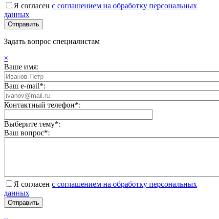
Я согласен
с соглашением на обработку персональных
данных
Задать вопрос специалистам
×
Ваше имя:
Ваш e-mail*:
Контактный телефон*:
Выберите тему*:
Ваш вопрос*:
Я согласен
с соглашением на обработку персональных
данных