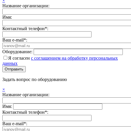
×
Название организации:
Имя:
Контактный телефон*:
Ваш e-mail*:
Оборудование:
Я согласен
с соглашением на обработку персональных
данных
Задать вопрос по оборудованию
×
Название организации:
Имя:
Контактный телефон*:
Ваш e-mail*: