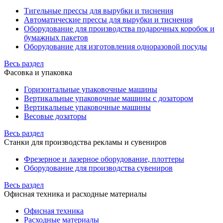
Тигельные прессы для вырубки и тиснения
Автоматические прессы для вырубки и тиснения
Оборудование для производства подарочных коробок и
бумажных пакетов
Оборудование для изготовления одноразовой посуды
Весь раздел
Фасовка и упаковка
Горизонтальные упаковочные машины
Вертикальные упаковочные машины с дозатором
Вертикальные упаковочные машины
Весовые дозаторы
Весь раздел
Станки для производства рекламы и сувениров
Фрезерное и лазерное оборудование, плоттеры
Оборудование для производства сувениров
Весь раздел
Офисная техника и расходные материалы
Офисная техника
Расходные материалы