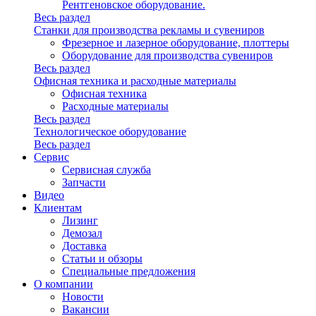
Рентгеновское оборудование.
Весь раздел
Станки для производства рекламы и сувениров
Фрезерное и лазерное оборудование, плоттеры
Оборудование для производства сувениров
Весь раздел
Офисная техника и расходные материалы
Офисная техника
Расходные материалы
Весь раздел
Технологическое оборудование
Весь раздел
Сервис
Сервисная служба
Запчасти
Видео
Клиентам
Лизинг
Демозал
Доставка
Статьи и обзоры
Специальные предложения
О компании
Новости
Вакансии