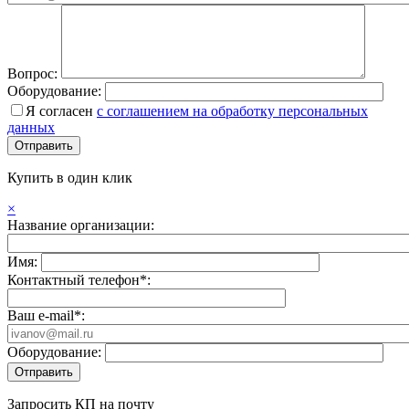
Вопрос:
Оборудование:
Я согласен
с соглашением на обработку персональных
данных
Купить в один клик
×
Название организации:
Имя:
Контактный телефон*:
Ваш e-mail*:
Оборудование:
Запросить КП на почту