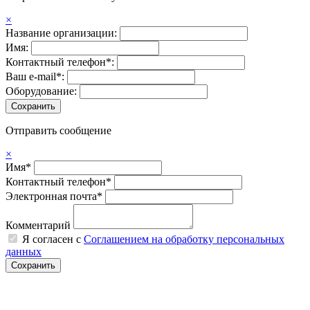
×
Название организации:
Имя:
Контактный телефон*:
Ваш e-mail*:
Оборудование:
Отправить сообщение
×
Имя*
Контактный телефон*
Электронная почта*
Комментарий
Я согласен с
Соглашением на обработку персональных
данных