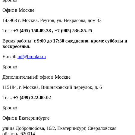
Офис в Москве
143968 г. Москва, Реутов, ул. Некрасова, дом 33
Тел.:
+7 (495) 150-09-38 , +7 (905) 536-85-25
Время работы:
с 9:00 до 17:30 ежедневно, кроме субботы и
воскресенья.
E-mail:
mf@bronko.ru
Бронко
Дополнительный офис в Москве
115184, г. Москва, Вишняковский переулок, д. 6
Тел.:
+7 (499) 322-00-02
Бронко
Офис в Екатеринбурге
улица Добролюбова, 16/2, Екатеринбург, Свердловская
область, 620014