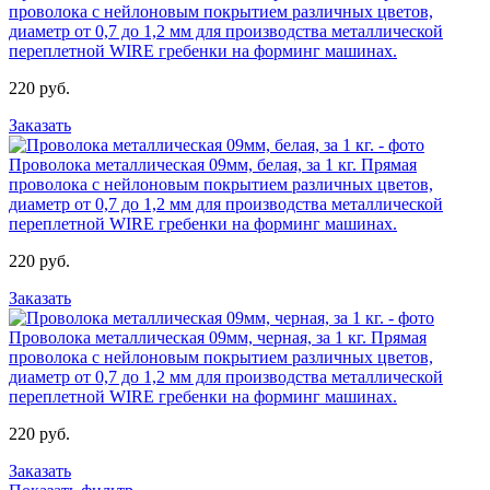
проволока с нейлоновым покрытием различных цветов,
диаметр от 0,7 до 1,2 мм для производства металлической
переплетной WIRE гребенки на форминг машинах.
220 руб.
Заказать
Проволока металлическая 09мм, белая, за 1 кг.
Прямая
проволока с нейлоновым покрытием различных цветов,
диаметр от 0,7 до 1,2 мм для производства металлической
переплетной WIRE гребенки на форминг машинах.
220 руб.
Заказать
Проволока металлическая 09мм, черная, за 1 кг.
Прямая
проволока с нейлоновым покрытием различных цветов,
диаметр от 0,7 до 1,2 мм для производства металлической
переплетной WIRE гребенки на форминг машинах.
220 руб.
Заказать