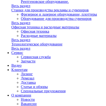
Рентгеновское оборудование.
Весь раздел
Станки для производства рекламы и сувениров
Фрезерное и лазерное оборудование, плоттеры
Оборудование для производства сувениров
Весь раздел
Офисная техника и расходные материалы
Офисная техника
Расходные материалы
Весь раздел
Технологическое оборудование
Весь раздел
Сервис
Сервисная служба
Запчасти
Видео
Клиентам
Лизинг
Демозал
Доставка
Статьи и обзоры
Специальные предложения
О компании
Новости
Вакансии