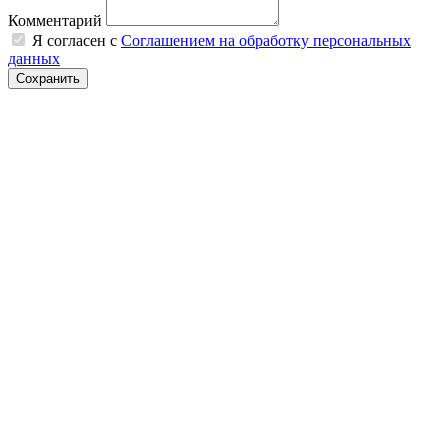
Комментарий
Я согласен с
Соглашением на обработку персональных
данных