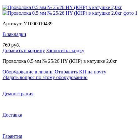
Артикул: УТ000010439
В закладки
769 руб.
Добавить в корзину
Запросить скидку
Проволока 0.5 мм № 25/26 HY (КНР) в катушке 2,0кг
Оборудование в лизинг
Отправить КП на почту
?
Задать вопрос по этому оборудованию
Демонстрация
Доставка
Гарантия