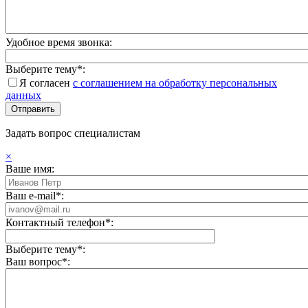
Удобное время звонка:
Выберите тему*:
Я согласен
с соглашением на обработку персональных
данных
Задать вопрос специалистам
×
Ваше имя:
Ваш e-mail*:
Контактный телефон*:
Выберите тему*:
Ваш вопрос*: