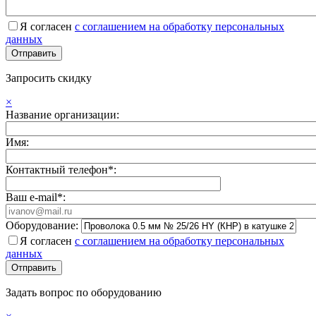
Я согласен
с соглашением на обработку персональных
данных
Запросить скидку
×
Название организации:
Имя:
Контактный телефон*:
Ваш e-mail*:
Оборудование:
Я согласен
с соглашением на обработку персональных
данных
Задать вопрос по оборудованию