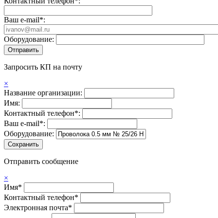
Контактный телефон*:
Ваш e-mail*:
Оборудование:
Запросить КП на почту
×
Название организации:
Имя:
Контактный телефон*:
Ваш e-mail*:
Оборудование:
Отправить сообщение
×
Имя*
Контактный телефон*
Электронная почта*