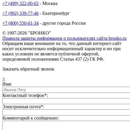
+7 (499) 322-00-02
- Москва
+7 (992) 339-77-46
- Екатеринбург
+7 (800) 550-61-34
- другие города России
© 1997-2026 "БРОНКО"
Правила защиты информации о пользователях сайта bronko.ru
Обращаем ваше внимание на то, что данный интернет-сайт
носит исключительно информационный характер и ни при
каких условиях не является публичной офертой,
определяемой положениями Статьи 437 (2) ГК РФ.
Заказать обратный звонок
×
Имя:
Контактный телефон*:
Электронная почта*:
Комментарий к сообщению: