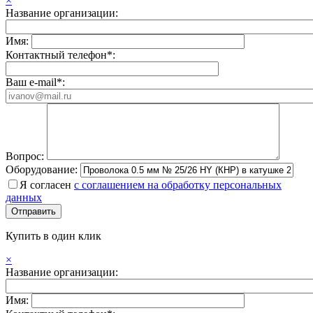
×
Название организации:
Имя:
Контактный телефон*:
Ваш e-mail*:
Вопрос:
Оборудование:
Я согласен
с соглашением на обработку персональных
данных
Купить в один клик
×
Название организации:
Имя: