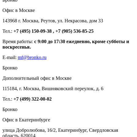
Офис в Москве
143968 г. Москва, Реутов, ул. Некрасова, дом 33
Тел.:
+7 (495) 150-09-38 , +7 (905) 536-85-25
Время работы:
с 9:00 до 17:30 ежедневно, кроме субботы и
воскресенья.
E-mail:
mf@bronko.ru
Бронко
Дополнительный офис в Москве
115184, г. Москва, Вишняковский переулок, д. 6
Тел.:
+7 (499) 322-00-02
Бронко
Офис в Екатеринбурге
улица Добролюбова, 16/2, Екатеринбург, Свердловская
область, 620014