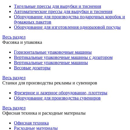
Тигельные прессы для вырубки и тиснения
Автоматические прессы для вырубки и тиснения
Оборудование для производства подарочных коробок и
бумажных пакетов
Оборудование для изготовления одноразовой посуды
Весь раздел
Фасовка и упаковка
Горизонтальные упаковочные машины
Вертикальные упаковочные машины с дозатором
Вертикальные упаковочные машины
Весовые дозаторы
Весь раздел
Станки для производства рекламы и сувениров
Фрезерное и лазерное оборудование, плоттеры
Оборудование для производства сувениров
Весь раздел
Офисная техника и расходные материалы
Офисная техника
Расходные материалы