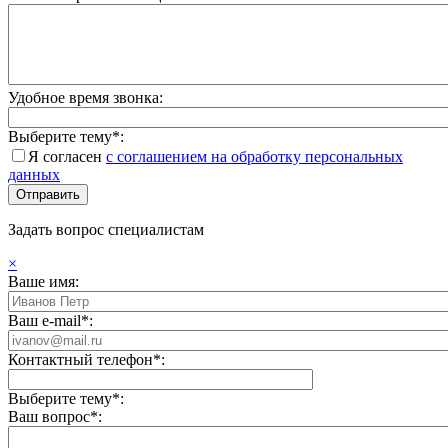
Удобное время звонка:
Выберите тему*:
Я согласен
с соглашением на обработку персональных
данных
Задать вопрос специалистам
×
Ваше имя:
Ваш e-mail*:
Контактный телефон*:
Выберите тему*:
Ваш вопрос*: