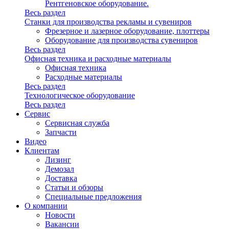
Рентгеновское оборудование.
Весь раздел
Станки для производства рекламы и сувениров
Фрезерное и лазерное оборудование, плоттеры
Оборудование для производства сувениров
Весь раздел
Офисная техника и расходные материалы
Офисная техника
Расходные материалы
Весь раздел
Технологическое оборудование
Весь раздел
Сервис
Сервисная служба
Запчасти
Видео
Клиентам
Лизинг
Демозал
Доставка
Статьи и обзоры
Специальные предложения
О компании
Новости
Вакансии