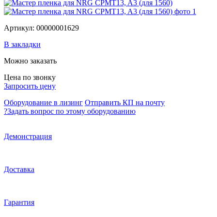
Артикул: 00000001629
В закладки
Можно заказать
Цена по звонку
Запросить цену
Оборудование в лизинг
Отправить КП на почту
?
Задать вопрос по этому оборудованию
Демонстрация
Доставка
Гарантия