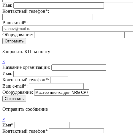
Имя:
Контактный телефон*:
Ваш e-mail*:
Оборудование:
Запросить КП на почту
×
Название организации:
Имя:
Контактный телефон*:
Ваш e-mail*:
Оборудование:
Отправить сообщение
×
Имя*
Контактный телефон*