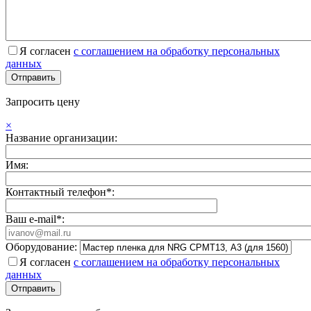
Я согласен
с соглашением на обработку персональных
данных
Запросить цену
×
Название организации:
Имя:
Контактный телефон*:
Ваш e-mail*:
Оборудование:
Я согласен
с соглашением на обработку персональных
данных