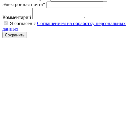
Электронная почта*
Комментарий
Я согласен с
Соглашением на обработку персональных
данных