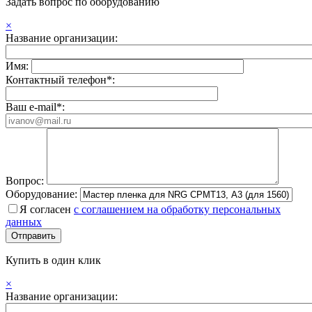
Задать вопрос по оборудованию
×
Название организации:
Имя:
Контактный телефон*:
Ваш e-mail*:
Вопрос:
Оборудование:
Я согласен
с соглашением на обработку персональных
данных
Купить в один клик
×
Название организации: