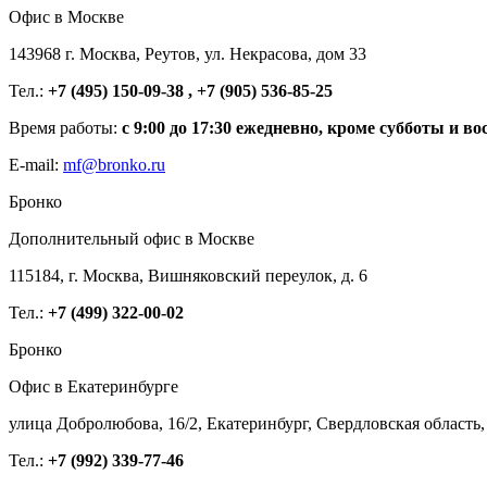
Офис в Москве
143968 г. Москва, Реутов, ул. Некрасова, дом 33
Тел.:
+7 (495) 150-09-38 , +7 (905) 536-85-25
Время работы:
с 9:00 до 17:30 ежедневно, кроме субботы и во
E-mail:
mf@bronko.ru
Бронко
Дополнительный офис в Москве
115184, г. Москва, Вишняковский переулок, д. 6
Тел.:
+7 (499) 322-00-02
Бронко
Офис в Екатеринбурге
улица Добролюбова, 16/2, Екатеринбург, Свердловская область,
Тел.:
+7 (992) 339-77-46