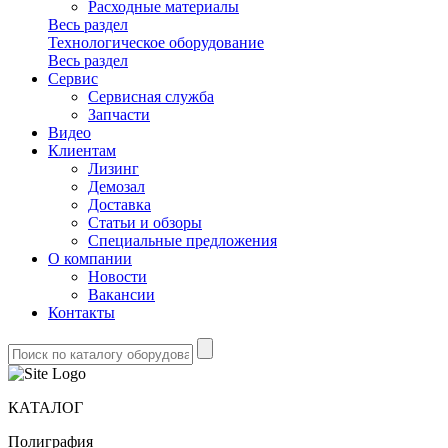
Расходные материалы
Весь раздел
Технологическое оборудование
Весь раздел
Сервис
Сервисная служба
Запчасти
Видео
Клиентам
Лизинг
Демозал
Доставка
Статьи и обзоры
Специальные предложения
О компании
Новости
Вакансии
Контакты
КАТАЛОГ
Полиграфия