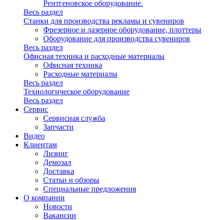
Рентгеновское оборудование.
Весь раздел
Станки для производства рекламы и сувениров
Фрезерное и лазерное оборудование, плоттеры
Оборудование для производства сувениров
Весь раздел
Офисная техника и расходные материалы
Офисная техника
Расходные материалы
Весь раздел
Технологическое оборудование
Весь раздел
Сервис
Сервисная служба
Запчасти
Видео
Клиентам
Лизинг
Демозал
Доставка
Статьи и обзоры
Специальные предложения
О компании
Новости
Вакансии