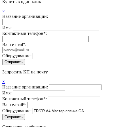
Купить в один клик
×
Название организации:
Имя:
Контактный телефон*:
Ваш e-mail*:
Оборудование:
Запросить КП на почту
×
Название организации:
Имя:
Контактный телефон*:
Ваш e-mail*:
Оборудование:
Отправить сообщение