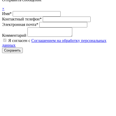
×
Имя*
Контактный телефон*
Электронная почта*
Комментарий
Я согласен с
Соглашением на обработку персональных
данных