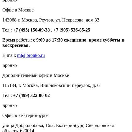
Офис в Москве
143968 г. Москва, Реутов, ул. Некрасова, дом 33
Тел.:
+7 (495) 150-09-38 , +7 (905) 536-85-25
Время работы:
с 9:00 до 17:30 ежедневно, кроме субботы и
воскресенья.
E-mail:
mf@bronko.ru
Бронко
Дополнительный офис в Москве
115184, г. Москва, Вишняковский переулок, д. 6
Тел.:
+7 (499) 322-00-02
Бронко
Офис в Екатеринбурге
улица Добролюбова, 16/2, Екатеринбург, Свердловская
область, 620014