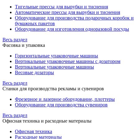
Тигельные прессы для вырубки и тиснения
Автоматические прессы для вырубки и тиснения
Оборудование для производства подарочных коробок и
бумажных пакетов
Оборудование для изготовления одноразовой посуды
Весь раздел
Фасовка и упаковка
Горизонтальные упаковочные машины
Вертикальные упаковочные машины с дозатором
Вертикальные упаковочные машины
Весовые дозаторы
Весь раздел
Станки для производства рекламы и сувениров
Фрезерное и лазерное оборудование, плоттеры
Оборудование для производства сувениров
Весь раздел
Офисная техника и расходные материалы
Офисная техника
Расходные материалы