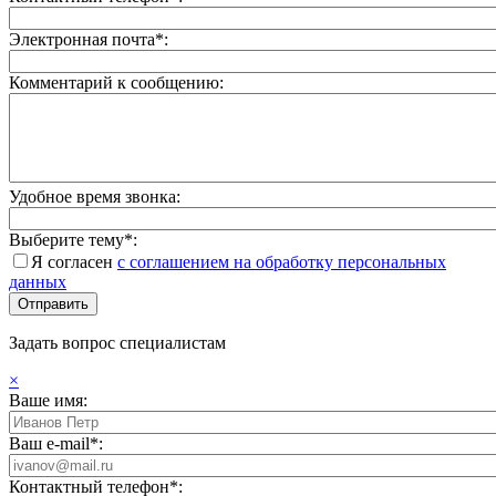
Электронная почта*:
Комментарий к сообщению:
Удобное время звонка:
Выберите тему*:
Я согласен
с соглашением на обработку персональных
данных
Задать вопрос специалистам
×
Ваше имя:
Ваш e-mail*:
Контактный телефон*: