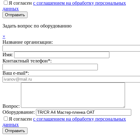
Я согласен
с соглашением на обработку персональных
данных
Задать вопрос по оборудованию
×
Название организации:
Имя:
Контактный телефон*:
Ваш e-mail*:
Вопрос:
Оборудование:
Я согласен
с соглашением на обработку персональных
данных