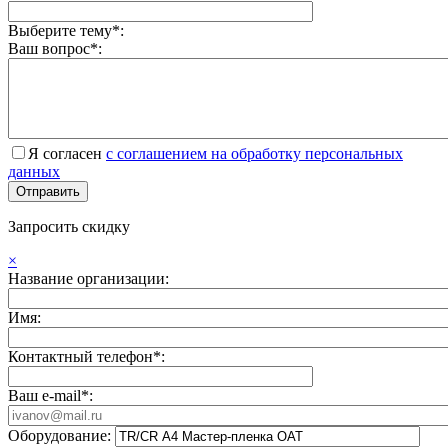
Выберите тему*:
Ваш вопрос*:
Я согласен
с соглашением на обработку персональных
данных
Запросить скидку
×
Название организации:
Имя:
Контактный телефон*:
Ваш e-mail*:
Оборудование: