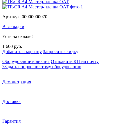
Артикул: 00000000070
В закладки
Есть на складе!
1 600 руб.
Добавить в корзину
Запросить скидку
Оборудование в лизинг
Отправить КП на почту
?
Задать вопрос по этому оборудованию
Демонстрация
Доставка
Гарантия