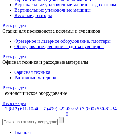
Вертикальные упаковочные машины с дозатором
Вертикальные упаковочные машины
Весовые дозаторы
Весь раздел
Станки для производства рекламы и сувениров
Фрезерное и лазерное оборудование, плоттеры
Оборудование для производства сувениров
Весь раздел
Офисная техника и расходные материалы
Офисная техника
Расходные материалы
Весь раздел
Технологическое оборудование
Весь раздел
+7 (812) 611-10-40
+7 (499) 322-00-02
+7 (800) 550-61-34
0
Главная