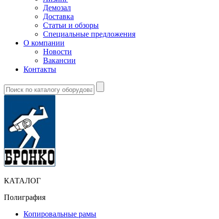
Демозал
Доставка
Статьи и обзоры
Специальные предложения
О компании
Новости
Вакансии
Контакты
КАТАЛОГ
Полиграфия
Копировальные рамы