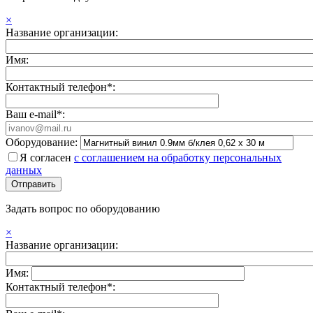
×
Название организации:
Имя:
Контактный телефон*:
Ваш e-mail*:
Оборудование:
Я согласен
с соглашением на обработку персональных
данных
Задать вопрос по оборудованию
×
Название организации:
Имя:
Контактный телефон*: