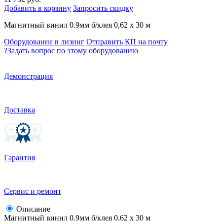
Добавить в корзину
Запросить скидку
Магнитный винил 0.9мм б/клея 0,62 x 30 м
Оборудование в лизинг
Отправить КП на почту
?
Задать вопрос по этому оборудованию
Демонстрация
Доставка
Гарантия
Сервис и ремонт
Описание
Магнитный винил 0.9мм б/клея 0,62 x 30 м