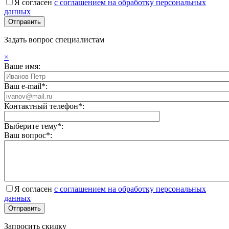
Я согласен
с соглашением на обработку персональных
данных
Задать вопрос специалистам
×
Ваше имя:
Ваш e-mail*:
Контактный телефон*:
Выберите тему*:
Ваш вопрос*:
Я согласен
с соглашением на обработку персональных
данных
Запросить скидку