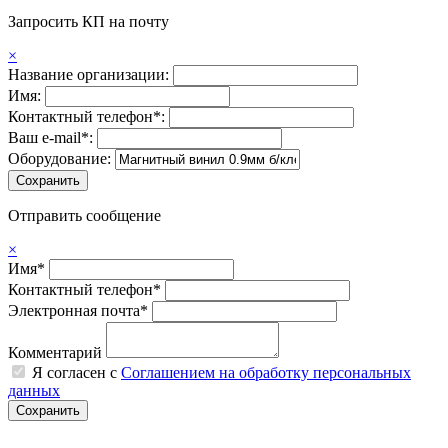
Запросить КП на почту
×
Название организации:
Имя:
Контактный телефон*:
Ваш e-mail*:
Оборудование:
Отправить сообщение
×
Имя*
Контактный телефон*
Электронная почта*
Комментарий
Я согласен с
Соглашением на обработку персональных
данных