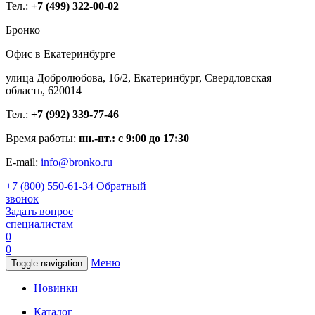
Тел.:
+7 (499) 322-00-02
Бронко
Офис в Екатеринбурге
улица Добролюбова, 16/2, Екатеринбург, Свердловская
область, 620014
Тел.:
+7 (992) 339-77-46
Время работы:
пн.-пт.: с 9:00 до 17:30
E-mail:
info@bronko.ru
+7 (800) 550-61-34
Обратный
звонок
Задать вопрос
специалистам
0
0
Меню
Toggle navigation
Новинки
Каталог