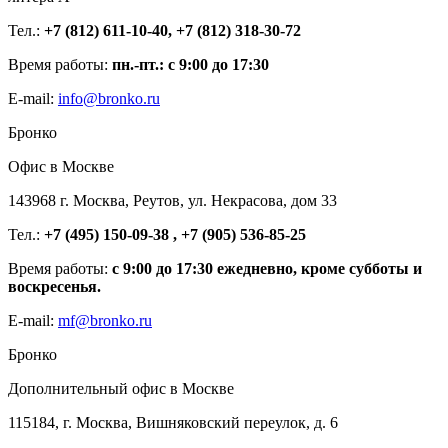
Тел.:
+7 (812) 611-10-40, +7 (812) 318-30-72
Время работы:
пн.-пт.: с 9:00 до 17:30
E-mail:
info@bronko.ru
Бронко
Офис в Москве
143968 г. Москва, Реутов, ул. Некрасова, дом 33
Тел.:
+7 (495) 150-09-38 , +7 (905) 536-85-25
Время работы:
с 9:00 до 17:30 ежедневно, кроме субботы и
воскресенья.
E-mail:
mf@bronko.ru
Бронко
Дополнительный офис в Москве
115184, г. Москва, Вишняковский переулок, д. 6