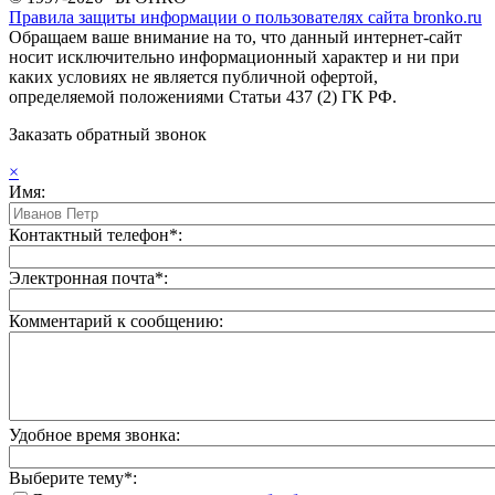
Правила защиты информации о пользователях сайта bronko.ru
Обращаем ваше внимание на то, что данный интернет-сайт
носит исключительно информационный характер и ни при
каких условиях не является публичной офертой,
определяемой положениями Статьи 437 (2) ГК РФ.
Заказать обратный звонок
×
Имя:
Контактный телефон*:
Электронная почта*:
Комментарий к сообщению:
Удобное время звонка:
Выберите тему*: