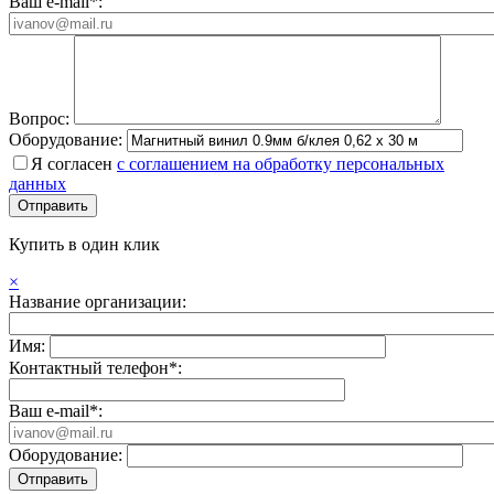
Ваш e-mail*:
Вопрос:
Оборудование:
Я согласен
с соглашением на обработку персональных
данных
Купить в один клик
×
Название организации:
Имя:
Контактный телефон*:
Ваш e-mail*:
Оборудование: