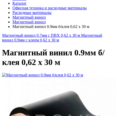
Каталог
Офисная техника и расходные материалы
Расходные материалы
Магнитный винил
Магнитный винил
Магнитный винил 0.9мм б/клея 0,62 x 30 м
Магнитный винил 0.7мм с ПВХ 0,62 x 30 м
Магнитный
винил 0.9мм с клеем 0,62 x 30 м
Магнитный винил 0.9мм б/
клея 0,62 x 30 м