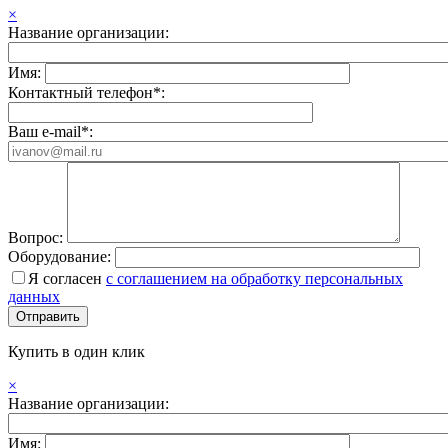
×
Название организации:
Имя:
Контактный телефон*:
Ваш e-mail*:
Вопрос:
Оборудование:
Я согласен
с соглашением на обработку персональных
данных
Купить в один клик
×
Название организации:
Имя: