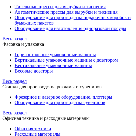
Тигельные прессы для вырубки и тиснения
Автоматические прессы для вырубки и тиснения
Оборудование для производства подарочных коробок и
бумажных пакетов
Оборудование для изготовления одноразовой посуды
Весь раздел
Фасовка и упаковка
Горизонтальные упаковочные машины
Вертикальные упаковочные машины с дозатором
Вертикальные упаковочные машины
Весовые дозаторы
Весь раздел
Станки для производства рекламы и сувениров
Фрезерное и лазерное оборудование, плоттеры
Оборудование для производства сувениров
Весь раздел
Офисная техника и расходные материалы
Офисная техника
Расходные материалы