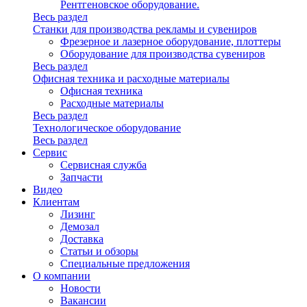
Рентгеновское оборудование.
Весь раздел
Станки для производства рекламы и сувениров
Фрезерное и лазерное оборудование, плоттеры
Оборудование для производства сувениров
Весь раздел
Офисная техника и расходные материалы
Офисная техника
Расходные материалы
Весь раздел
Технологическое оборудование
Весь раздел
Сервис
Сервисная служба
Запчасти
Видео
Клиентам
Лизинг
Демозал
Доставка
Статьи и обзоры
Специальные предложения
О компании
Новости
Вакансии