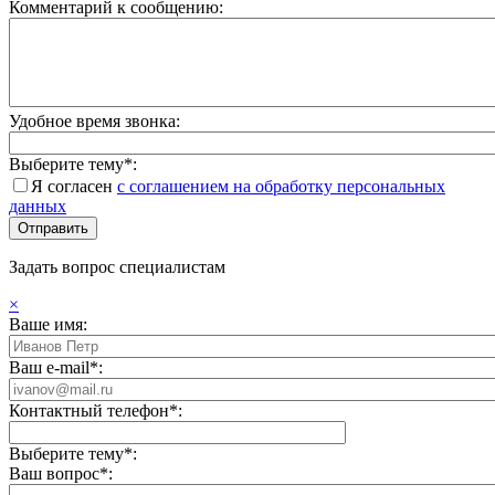
Комментарий к сообщению:
Удобное время звонка:
Выберите тему*:
Я согласен
с соглашением на обработку персональных
данных
Задать вопрос специалистам
×
Ваше имя:
Ваш e-mail*:
Контактный телефон*:
Выберите тему*:
Ваш вопрос*: