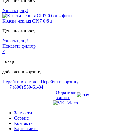
Цена по запросу
Узнать цену!
Краска черная CPI7 0.6 л.
Цена по запросу
Узнать цену!
Показать фильтр
×
Товар
добавлен в корзину
Перейти в каталог
Перейти в корзину
+7 (800) 550-61-34
Обратный
звонок
Запчасти
Сервис
Контакты
Карта сайта