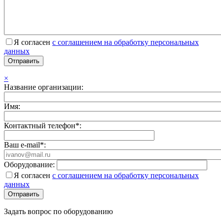
Я согласен
с соглашением на обработку персональных
данных
×
Название организации:
Имя:
Контактный телефон*:
Ваш e-mail*:
Оборудование:
Я согласен
с соглашением на обработку персональных
данных
Задать вопрос по оборудованию