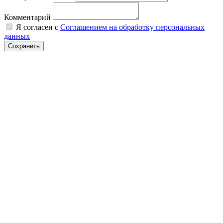
Комментарий
Я согласен с
Соглашением на обработку персональных
данных