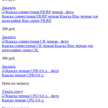
Заказать
Краска совместимая FR/RP черная
Краска Riso черная для
ризографов Riso серии FR/RP.
390 руб.
Заказать
Краска совместимая CR черная
Краска Riso черная для
ризографов серии CR.
396 руб.
Заказать
Краска черная CPI6 0.6 л.
Цена по запросу
Узнать цену!
Краска черная CPI2 0.6 л.