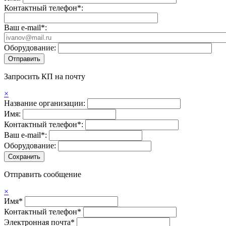
Контактный телефон*:
Ваш e-mail*:
Оборудование:
Запросить КП на почту
×
Название организации:
Имя:
Контактный телефон*:
Ваш e-mail*:
Оборудование:
Отправить сообщение
×
Имя*
Контактный телефон*
Электронная почта*