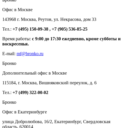
Офис в Москве
143968 г. Москва, Реутов, ул. Некрасова, дом 33
Тел.:
+7 (495) 150-09-38 , +7 (905) 536-85-25
Время работы:
с 9:00 до 17:30 ежедневно, кроме субботы и
воскресенья.
E-mail:
mf@bronko.ru
Бронко
Дополнительный офис в Москве
115184, г. Москва, Вишняковский переулок, д. 6
Тел.:
+7 (499) 322-00-02
Бронко
Офис в Екатеринбурге
улица Добролюбова, 16/2, Екатеринбург, Свердловская
область, 620014