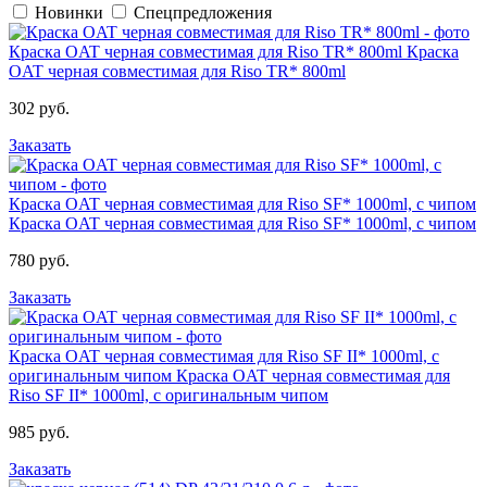
Новинки
Спецпредложения
Краска OAT черная совместимая для Riso TR* 800ml
Краска
OAT черная совместимая для Riso TR* 800ml
302 руб.
Заказать
Краска OAT черная совместимая для Riso SF* 1000ml, с чипом
Краска OAT черная совместимая для Riso SF* 1000ml, с чипом
780 руб.
Заказать
Краска OAT черная совместимая для Riso SF II* 1000ml, с
оригинальным чипом
Краска OAT черная совместимая для
Riso SF II* 1000ml, с оригинальным чипом
985 руб.
Заказать