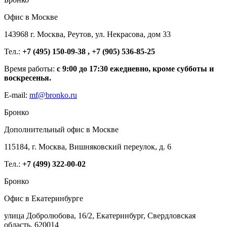
Офис в Москве
143968 г. Москва, Реутов, ул. Некрасова, дом 33
Тел.:
+7 (495) 150-09-38 , +7 (905) 536-85-25
Время работы:
с 9:00 до 17:30 ежедневно, кроме субботы и
воскресенья.
E-mail:
mf@bronko.ru
Бронко
Дополнительный офис в Москве
115184, г. Москва, Вишняковский переулок, д. 6
Тел.:
+7 (499) 322-00-02
Бронко
Офис в Екатеринбурге
улица Добролюбова, 16/2, Екатеринбург, Свердловская
область, 620014