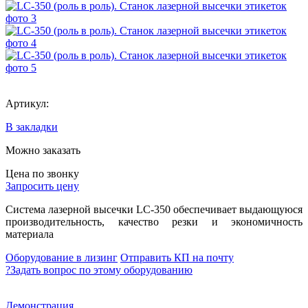
Артикул:
В закладки
Можно заказать
Цена по звонку
Запросить цену
Система лазерной высечки LC-350 обеспечивает выдающуюся
производительность, качество резки и экономичность
материала
Оборудование в лизинг
Отправить КП на почту
?
Задать вопрос по этому оборудованию
Демонстрация