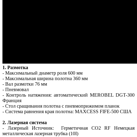
1. Размотка
- Максимальный диаметр роля 600 мм
- Максимальная ширина полотна 360 мм
- Вал размотки 76 мм
- Пневмовал
- Контроль натяжения: автоматический MEROBEL DGT-300
Франция
- Стол сращивания полотна с пневмоприжимом планок
- Система равнения края полотна: MAXCESS FIFE-500 США
2. Лазерная система
- Лазерный Источник: Герметичная СО2 RF Немецкая
металлическая лазерная трубка (10I)