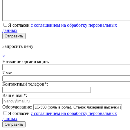
Я согласен
с соглашением на обработку персональных
данных
Запросить цену
×
Название организации:
Имя:
Контактный телефон*:
Ваш e-mail*:
Оборудование:
Я согласен
с соглашением на обработку персональных
данных