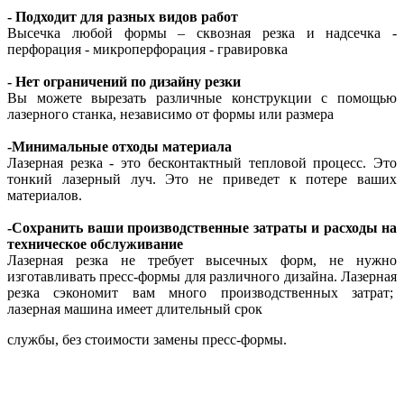
- Подходит для разных видов работ
Высечка любой формы – сквозная резка и надсечка -
перфорация - микроперфорация - гравировка
- Нет ограничений по дизайну резки
Вы можете вырезать различные конструкции с помощью
лазерного станка, независимо от формы или размера
-Минимальные отходы материала
Лазерная резка - это бесконтактный тепловой процесс. Это
тонкий лазерный луч. Это не приведет к потере ваших
материалов.
-Сохранить ваши производственные затраты и расходы на
техническое обслуживание
Лазерная резка не требует высечных форм, не нужно
изготавливать пресс-формы для различного дизайна. Лазерная
резка сэкономит вам много производственных затрат;
лазерная машина имеет длительный срок
службы, без стоимости замены пресс-формы.