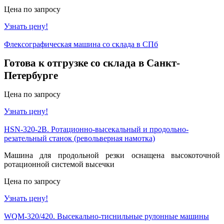
Цена по запросу
Узнать цену!
Флексографическая машина со склада в СПб
Готова к отгрузке со склада в Санкт-
Петербурге
Цена по запросу
Узнать цену!
HSN-320-2B. Ротационно-высекальный и продольно-
резательный станок (револьверная намотка)
Машина для продольной резки оснащена высокоточной
ротационной системой высечки
Цена по запросу
Узнать цену!
WQM-320/420. Высекально-тиснильные рулонные машины