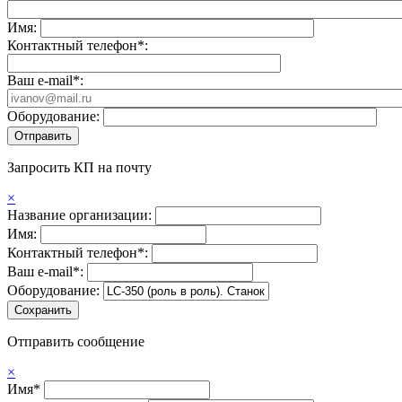
Имя:
Контактный телефон*:
Ваш e-mail*:
Оборудование:
Запросить КП на почту
×
Название организации:
Имя:
Контактный телефон*:
Ваш e-mail*:
Оборудование:
Отправить сообщение
×
Имя*