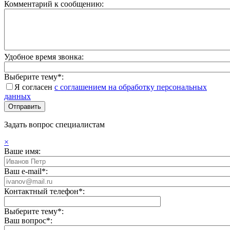
Комментарий к сообщению:
Удобное время звонка:
Выберите тему*:
Я согласен
с соглашением на обработку персональных
данных
Задать вопрос специалистам
×
Ваше имя:
Ваш e-mail*:
Контактный телефон*:
Выберите тему*:
Ваш вопрос*: