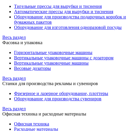
Тигельные прессы для вырубки и тиснения
Автоматические прессы для вырубки и тиснения
Оборудование для производства подарочных коробок и
бумажных пакетов
Оборудование для изготовления одноразовой посуды
Весь раздел
Фасовка и упаковка
Горизонтальные упаковочные машины
Вертикальные упаковочные машины с дозатором
Вертикальные упаковочные машины
Весовые дозаторы
Весь раздел
Станки для производства рекламы и сувениров
Фрезерное и лазерное оборудование, плоттеры
Оборудование для производства сувениров
Весь раздел
Офисная техника и расходные материалы
Офисная техника
Расходные материалы