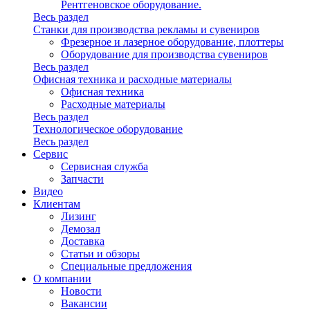
Рентгеновское оборудование.
Весь раздел
Станки для производства рекламы и сувениров
Фрезерное и лазерное оборудование, плоттеры
Оборудование для производства сувениров
Весь раздел
Офисная техника и расходные материалы
Офисная техника
Расходные материалы
Весь раздел
Технологическое оборудование
Весь раздел
Сервис
Сервисная служба
Запчасти
Видео
Клиентам
Лизинг
Демозал
Доставка
Статьи и обзоры
Специальные предложения
О компании
Новости
Вакансии