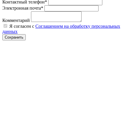
Контактный телефон*
Электронная почта*
Комментарий
Я согласен с
Соглашением на обработку персональных
данных