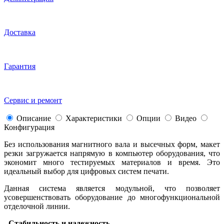
Доставка
Гарантия
Сервис и ремонт
Описание
Характеристики
Опции
Видео
Конфигурация
Без использования магнитного вала и высечных форм, макет
резки загружается напрямую в компьютер оборудования, что
экономит много тестируемых материалов и время. Это
идеальный выбор для цифровых систем печати.
Данная система является модульной, что позволяет
усовершенствовать оборудование до многофункциональной
отделочной линии.
- Стабильность и надежность