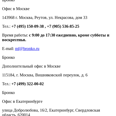
Офис в Москве
143968 г. Москва, Реутов, ул. Некрасова, дом 33
Тел.:
+7 (495) 150-09-38 , +7 (905) 536-85-25
Время работы:
с 9:00 до 17:30 ежедневно, кроме субботы и
воскресенья.
E-mail:
mf@bronko.ru
Бронко
Дополнительный офис в Москве
115184, г. Москва, Вишняковский переулок, д. 6
Тел.:
+7 (499) 322-00-02
Бронко
Офис в Екатеринбурге
улица Добролюбова, 16/2, Екатеринбург, Свердловская
область, 620014