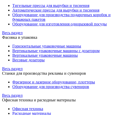
Тигельные прессы для вырубки и тиснения
Автоматические прессы для вырубки и тиснения
Оборудование для производства подарочных коробок и
бумажных пакетов
Оборудование для изготовления одноразовой посуды
Весь раздел
Фасовка и упаковка
Горизонтальные упаковочные машины
Вертикальные упаковочные машины с дозатором
Вертикальные упаковочные машины
Весовые дозаторы
Весь раздел
Станки для производства рекламы и сувениров
Фрезерное и лазерное оборудование, плоттеры
Оборудование для производства сувениров
Весь раздел
Офисная техника и расходные материалы
Офисная техника
Расходные материалы