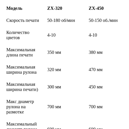
Модель
ZX-320
ZX-450
Скорость печати
50-180 об/мин
50-150 об./мин
Количество
4-10
4-10
цветов
Максимальная
350 мм
380 мм
длина печати
Максимальная
320 мм
470 мм
ширина рулона
Максимальная
300 мм
450 мм
ширина печати)
Макс диаметр
рулона на
700 мм
700 мм
размотке
Максимальный