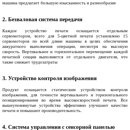
машина предлагает большую изысканность и разнообразие
2. Безваловая система передачи
Каждое устройство печати оснащается отдельным
сервомотором, всего для 5-цветной печати установлено 15
сервомоторов по всей длине машины в целях обеспечения
аккуратного выполнения операции, несмотря на высокую
скорость. Вертикальное и горизонтальное перемещение каждой
печатной секции выполняется от отдельного двигателя, что
также снижает трудозатраты
3. Устройство контроля изображения
Продукт оснащается статическим устройством контроля
изображения, для точности вертикального и горизонтального
позиционирования во время высокоскоростной печати. Все
вышеупомянутые устройства эффективно улучшают качество
печати и повышают производительность.
4. Система управления с сенсорной панелью