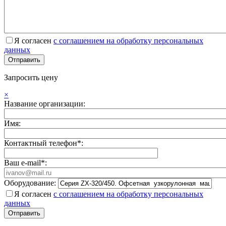
Я согласен
с соглашением на обработку персональных
данных
Запросить цену
×
Название организации:
Имя:
Контактный телефон*:
Ваш e-mail*:
Оборудование:
Я согласен
с соглашением на обработку персональных
данных