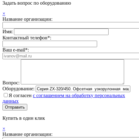
Задать вопрос по оборудованию
×
Название организации:
Имя:
Контактный телефон*:
Ваш e-mail*:
Вопрос:
Оборудование:
Я согласен
с соглашением на обработку персональных
данных
Купить в один клик
×
Название организации: