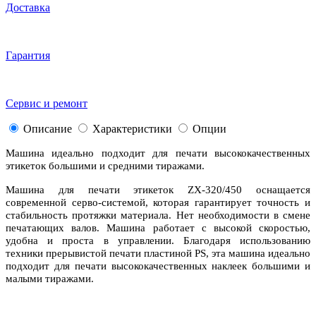
Доставка
Гарантия
Сервис и ремонт
Описание
Характеристики
Опции
Машина идеально подходит для печати высококачественных
этикеток большими и средними тиражами.
Машина для печати этикеток ZX-320/450 оснащается
современной серво-системой, которая гарантирует точность и
стабильность протяжки материала. Нет необходимости в смене
печатающих валов. Машина работает с высокой скоростью,
удобна и проста в управлении. Благодаря использованию
техники прерывистой печати пластиной PS, эта машина идеально
подходит для печати высококачественных наклеек большими и
малыми тиражами.