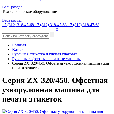
Весь раздел
Технологическое оборудование
Весь раздел
+7 (812) 318-47-68
+7 (812) 318-47-68
+7 (812) 318-47-68
0
Главная
Каталог
Рулонная этикетка и гибкая упаковка
Рулонные офсетные печатные машины
Серия ZX-320/450. Офсетная узкорулонная машина для
печати этикеток
Серия ZX-320/450. Офсетная
узкорулонная машина для
печати этикеток