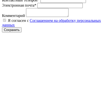
Контактный телефон*
Электронная почта*
Комментарий
Я согласен с
Соглашением на обработку персональных
данных