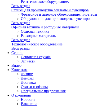
Рентгеновское оборудование.
Весь раздел
Станки для производства рекламы и сувениров
Фрезерное и лазерное оборудование, плоттеры
Оборудование для производства сувениров
Весь раздел
Офисная техника и расходные материалы
Офисная техника
Расходные материалы
Весь раздел
Технологическое оборудование
Весь раздел
Сервис
Сервисная служба
Запчасти
Видео
Клиентам
Лизинг
Демозал
Доставка
Статьи и обзоры
Специальные предложения
О компании
Новости
Вакансии