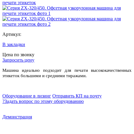
Артикул:
В закладки
Цена по звонку
Запросить цену
Машина идеально подходит для печати высококачественных
этикеток большими и средними тиражами.
Оборудование в лизинг
Отправить КП на почту
?
Задать вопрос по этому оборудованию
Демонстрация