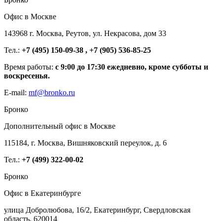
Офис в Москве
143968 г. Москва, Реутов, ул. Некрасова, дом 33
Тел.:
+7 (495) 150-09-38 , +7 (905) 536-85-25
Время работы:
с 9:00 до 17:30 ежедневно, кроме субботы и
воскресенья.
E-mail:
mf@bronko.ru
Бронко
Дополнительный офис в Москве
115184, г. Москва, Вишняковский переулок, д. 6
Тел.:
+7 (499) 322-00-02
Бронко
Офис в Екатеринбурге
улица Добролюбова, 16/2, Екатеринбург, Свердловская
область, 620014