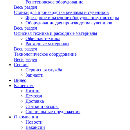
Рентгеновское оборудование.
Весь раздел
Станки для производства рекламы и сувениров
Фрезерное и лазерное оборудование, плоттеры
Оборудование для производства сувениров
Весь раздел
Офисная техника и расходные материалы
Офисная техника
Расходные материалы
Весь раздел
Технологическое оборудование
Весь раздел
Сервис
Сервисная служба
Запчасти
Видео
Клиентам
Лизинг
Демозал
Доставка
Статьи и обзоры
Специальные предложения
О компании
Новости
Вакансии