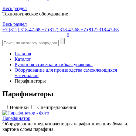
Весь раздел
Технологическое оборудование
Весь раздел
+7 (812) 318-47-68
+7 (812) 318-47-68
+7 (812) 318-47-68
0
Главная
Каталог
Рулонная этикетка и гибкая упаковка
Оборудование для производства самоклеющихся
материалов
Парафинаторы
Парафинаторы
Новинки
Спецпредложения
Парафинатор
Оборудование предназначено для парафинирования бумаги,
картона слоем парафина.