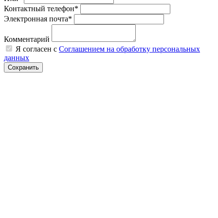
Контактный телефон*
Электронная почта*
Комментарий
Я согласен с
Соглашением на обработку персональных
данных