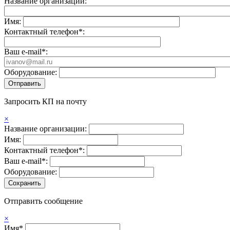
Название организации:
Имя:
Контактный телефон*:
Ваш e-mail*:
Оборудование:
Запросить КП на почту
×
Название организации:
Имя:
Контактный телефон*:
Ваш e-mail*:
Оборудование:
Отправить сообщение
×
Имя*