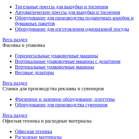
Тигельные прессы для вырубки и тиснения
Автоматические прессы для вырубки и тиснения
Оборудование для производства подарочных коробок и
бумажных пакетов
Оборудование для изготовления одноразовой посуды
Весь раздел
Фасовка и упаковка
Горизонтальные упаковочные машины
Вертикальные упаковочные машины с дозатором
Вертикальные упаковочные машины
Весовые дозаторы
Весь раздел
Станки для производства рекламы и сувениров
Фрезерное и лазерное оборудование, плоттеры
Оборудование для производства сувениров
Весь раздел
Офисная техника и расходные материалы
Офисная техника
Расходные материалы