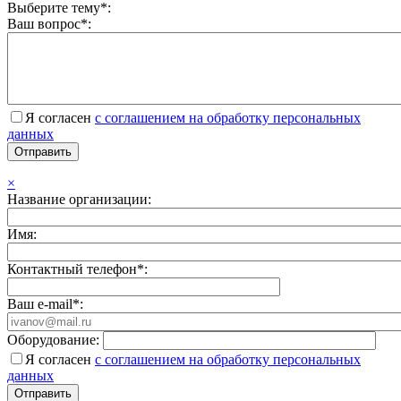
Выберите тему*:
Ваш вопрос*:
Я согласен
с соглашением на обработку персональных
данных
×
Название организации:
Имя:
Контактный телефон*:
Ваш e-mail*:
Оборудование:
Я согласен
с соглашением на обработку персональных
данных