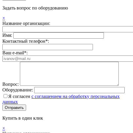
Задать вопрос по оборудованию
×
Название организации:
Имя:
Контактный телефон*:
Ваш e-mail*:
Вопрос:
Оборудование:
Я согласен
с соглашением на обработку персональных
данных
Купить в один клик
×