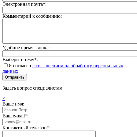
Электронная почта*:
Комментарий к сообщению:
Удобное время звонка:
Выберите тему*:
Я согласен
с соглашением на обработку персональных
данных
Задать вопрос специалистам
×
Ваше имя:
Ваш e-mail*:
Контактный телефон*: