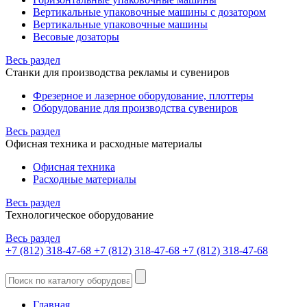
Вертикальные упаковочные машины с дозатором
Вертикальные упаковочные машины
Весовые дозаторы
Весь раздел
Станки для производства рекламы и сувениров
Фрезерное и лазерное оборудование, плоттеры
Оборудование для производства сувениров
Весь раздел
Офисная техника и расходные материалы
Офисная техника
Расходные материалы
Весь раздел
Технологическое оборудование
Весь раздел
+7 (812) 318-47-68
+7 (812) 318-47-68
+7 (812) 318-47-68
Главная