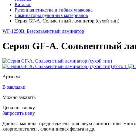
Каталог
Рулонная этикетка и гибкая упаковка
Ламинаторы рулонных материалов
Серия GF-А. Сольвентный ламинатор (сухой тип)
WF-1250B. Безсольвентный ламинатор
Серия GF-А. Сольвентный лам
Артикул:
В закладки
Можно заказать
Цена по звонку
Запросить цену
Данная машина предназначена для двухслойного или много
хлорполиэтилен , алюминиевая фольга и др.