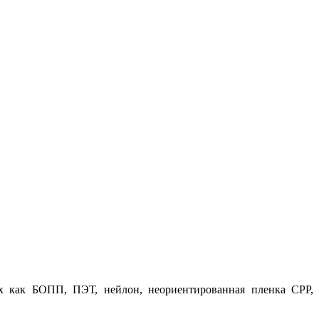
их как БОПП, ПЭТ, нейлон, неориентированная пленка CPP,