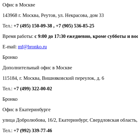
Офис в Москве
143968 г. Москва, Реутов, ул. Некрасова, дом 33
Тел.:
+7 (495) 150-09-38 , +7 (905) 536-85-25
Время работы:
с 9:00 до 17:30 ежедневно, кроме субботы и во
E-mail:
mf@bronko.ru
Бронко
Дополнительный офис в Москве
115184, г. Москва, Вишняковский переулок, д. 6
Тел.:
+7 (499) 322-00-02
Бронко
Офис в Екатеринбурге
улица Добролюбова, 16/2, Екатеринбург, Свердловская область,
Тел.:
+7 (992) 339-77-46