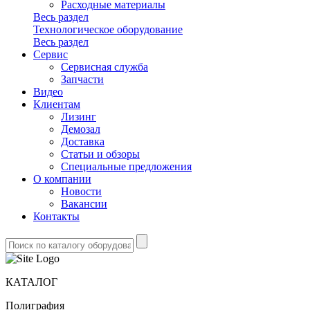
Расходные материалы
Весь раздел
Технологическое оборудование
Весь раздел
Сервис
Сервисная служба
Запчасти
Видео
Клиентам
Лизинг
Демозал
Доставка
Статьи и обзоры
Специальные предложения
О компании
Новости
Вакансии
Контакты
КАТАЛОГ
Полиграфия