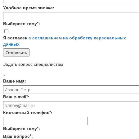
Удобное время звонка:
Выберите тему*:
Я согласен
с соглашением на обработку персональных
данных
Задать вопрос специалистам
×
Ваше имя:
Ваш e-mail*:
Контактный телефон*:
Выберите тему*:
Ваш вопрос*: