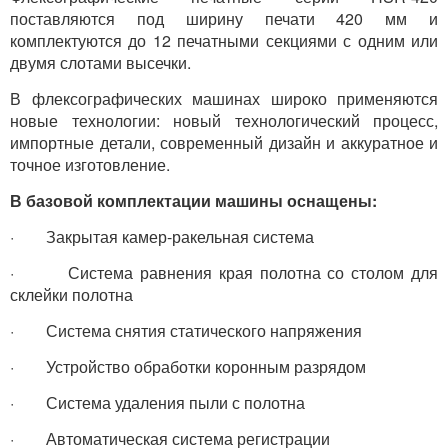
поставляются под ширину печати 420 мм и
комплектуются до 12 печатными секциями с одним или
двумя слотами высечки.
В флексографических машинах широко применяются
новые технологии: новый технологический процесс,
импортные детали, современный дизайн и аккуратное и
точное изготовление.
В базовой комплектации машины оснащены:
· Закрытая камер-ракельная система
· Система равнения края полотна со столом для
склейки полотна
· Система снятия статического напряжения
· Устройство обработки коронным разрядом
· Система удаления пыли с полотна
· Автоматическая система регистрации