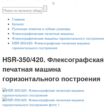
0
Главная
Каталог
Рулонная этикетка и гибкая упаковка
Флексографические печатные машины
Флексографические машины горизонтального построения
HSR-350/420. Флексографская печатная машина
горизонтального построения
HSR-350/420. Флексографская
печатная машина
горизонтального построения