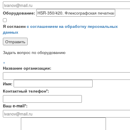
Оборудование:
Я согласен
с соглашением на обработку персональных
данных
Задать вопрос по оборудованию
×
Название организации:
Имя:
Контактный телефон*:
Ваш e-mail*: