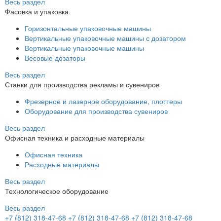
Весь раздел
Фасовка и упаковка
Горизонтальные упаковочные машины
Вертикальные упаковочные машины с дозатором
Вертикальные упаковочные машины
Весовые дозаторы
Весь раздел
Станки для производства рекламы и сувениров
Фрезерное и лазерное оборудование, плоттеры
Оборудование для производства сувениров
Весь раздел
Офисная техника и расходные материалы
Офисная техника
Расходные материалы
Весь раздел
Технологическое оборудование
Весь раздел
+7 (812) 318-47-68
+7 (812) 318-47-68
+7 (812) 318-47-68