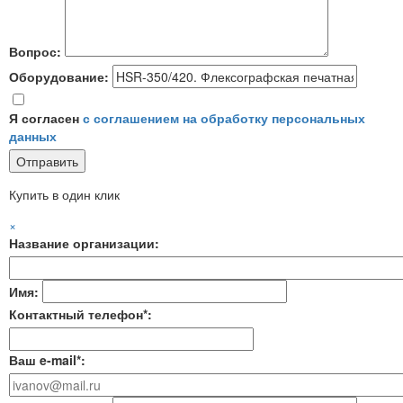
Вопрос:
Оборудование:
Я согласен
с соглашением на обработку персональных
данных
Купить в один клик
×
Название организации:
Имя:
Контактный телефон*:
Ваш e-mail*: