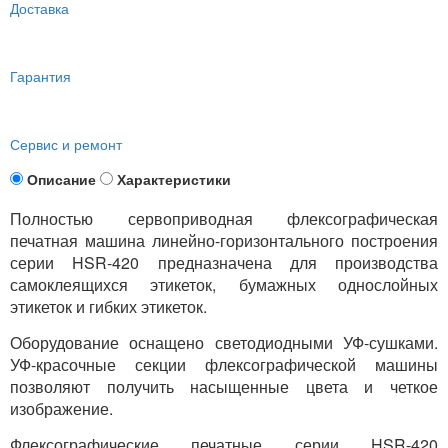
Доставка
Гарантия
Сервис и ремонт
Описание
Характеристики
Полностью сервоприводная флексографическая
печатная машина линейно-горизонтального построения
серии HSR-420 предназначена для производства
самоклеящихся этикеток, бумажных однослойных
этикеток и гибких этикеток.
Оборудование оснащено светодиодными УФ-сушками.
УФ-красочные секции флексографической машины
позволяют получить насыщенные цвета и четкое
изображение.
Флексографические печатные серии HSR-420