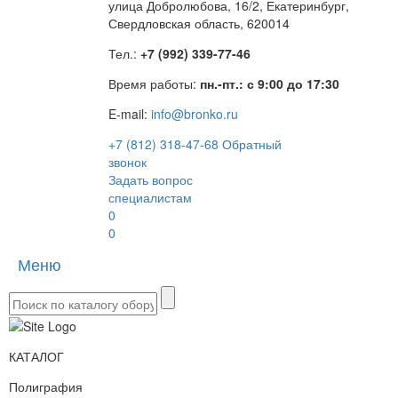
улица Добролюбова, 16/2, Екатеринбург,
Свердловская область, 620014
Тел.:
+7 (992) 339-77-46
Время работы:
пн.-пт.: с 9:00 до 17:30
E-mail:
info@bronko.ru
+7 (812) 318-47-68
Обратный
звонок
Задать вопрос
специалистам
0
0
Меню
Toggle
naviga
КАТАЛОГ
Полиграфия