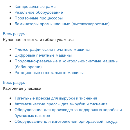
Копировальные рамы
Резальное оборудование
Проявочные процессоры
Ламинаторы промышленные (высокоскоростные)
Весь раздел
Рулонная этикетка и гибкая упаковка
Флексографические печатные машины
Цифровые печатные машины
Продольно-резальные и контрольно-счетные машины
(бобинорезки)
Ротационные высекальные машины
Весь раздел
Картонная упаковка
Тигельные прессы для вырубки и тиснения
Автоматические прессы для вырубки и тиснения
Оборудование для производства подарочных коробок и
бумажных пакетов
Оборудование для изготовления одноразовой посуды