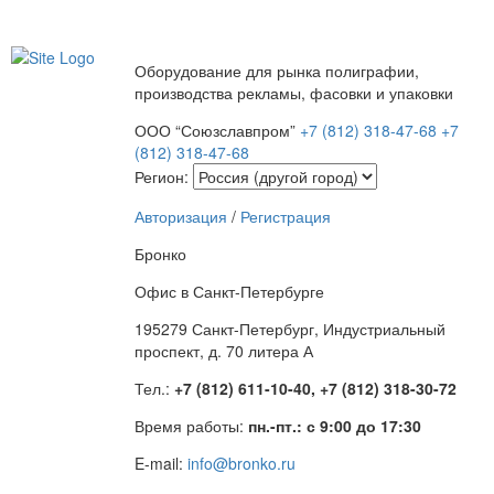
Оборудование для рынка полиграфии,
производства рекламы, фасовки и упаковки
ООО “Союзславпром”
+7 (812) 318-47-68
+7
(812) 318-47-68
Регион:
Авторизация
/
Регистрация
Бронко
Офис в Санкт-Петербурге
195279 Санкт-Петербург, Индустриальный
проспект, д. 70 литера А
Тел.:
+7 (812) 611-10-40, +7 (812) 318-30-72
Время работы:
пн.-пт.: с 9:00 до 17:30
E-mail:
info@bronko.ru