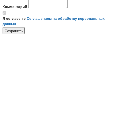
Комментарий
Я согласен с
Соглашением на обработку персональных
данных