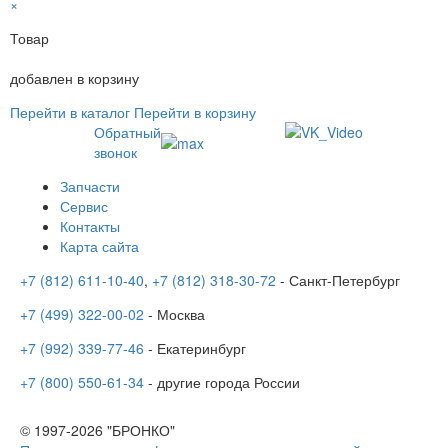
×
Товар
добавлен в корзину
Перейти в каталог
Перейти в корзину
Обратный
звонок
Запчасти
Сервис
Контакты
Карта сайта
+7 (812) 611-10-40
,
+7 (812) 318-30-72
- Санкт-Петербург
+7 (499) 322-00-02
- Москва
+7 (992) 339-77-46
- Екатеринбург
+7 (800) 550-61-34
- другие города России
© 1997-2026 "БРОНКО"