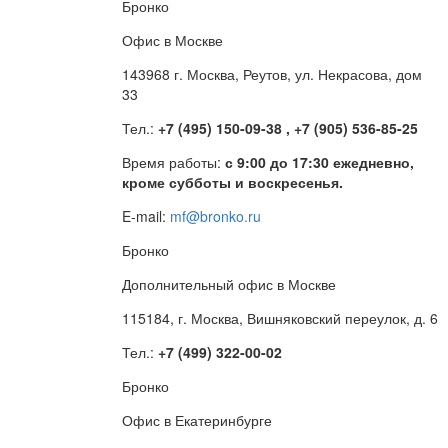
Бронко
Офис в Москве
143968 г. Москва, Реутов, ул. Некрасова, дом
33
Тел.:
+7 (495) 150-09-38 , +7 (905) 536-85-25
Время работы:
с 9:00 до 17:30 ежедневно,
кроме субботы и воскресенья.
E-mail:
mf@bronko.ru
Бронко
Дополнительный офис в Москве
115184, г. Москва, Вишняковский переулок, д. 6
Тел.:
+7 (499) 322-00-02
Бронко
Офис в Екатеринбурге