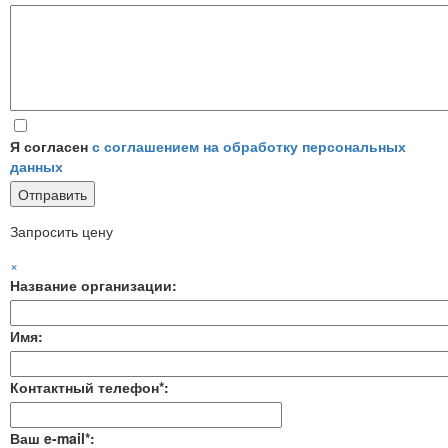
Я согласен
с соглашением на обработку персональных
данных
Запросить цену
×
Название организации:
Имя:
Контактный телефон*:
Ваш e-mail*: