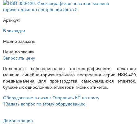
Артикул:
В закладки
Можно заказать
Цена по звонку
Запросить цену
Полностью сервоприводная флексографическая печатная
машина линейно-горизонтального построения серии HSR-420
предназначена для производства самоклеящихся этикеток,
бумажных однослойных этикеток и гибких этикеток.
Оборудование в лизинг
Отправить КП на почту
?
Задать вопрос по этому оборудованию
Демонстрация