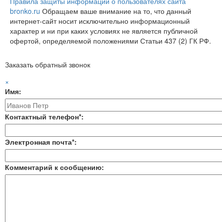
Правила защиты информации о пользователях сайта
bronko.ru
Обращаем ваше внимание на то, что данный
интернет-сайт носит исключительно информационный
характер и ни при каких условиях не является публичной
офертой, определяемой положениями Статьи 437 (2) ГК РФ.
Заказать обратный звонок
×
Имя:
Контактный телефон*:
Электронная почта*:
Комментарий к сообщению: