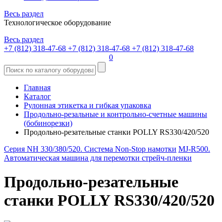
Весь раздел
Технологическое оборудование
Весь раздел
+7 (812) 318-47-68
+7 (812) 318-47-68
+7 (812) 318-47-68
0
Главная
Каталог
Рулонная этикетка и гибкая упаковка
Продольно-резальные и контрольно-счетные машины
(бобинорезки)
Продольно-резательные станки POLLY RS330/420/520
Серия NH 330/380/520. Система Non-Stop намотки
MJ-R500.
Автоматическая машина для перемотки стрейч-пленки
Продольно-резательные
станки POLLY RS330/420/520