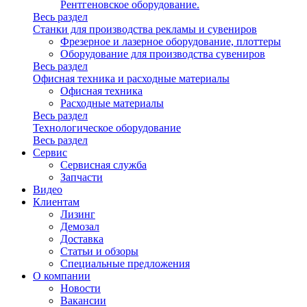
Рентгеновское оборудование.
Весь раздел
Станки для производства рекламы и сувениров
Фрезерное и лазерное оборудование, плоттеры
Оборудование для производства сувениров
Весь раздел
Офисная техника и расходные материалы
Офисная техника
Расходные материалы
Весь раздел
Технологическое оборудование
Весь раздел
Сервис
Сервисная служба
Запчасти
Видео
Клиентам
Лизинг
Демозал
Доставка
Статьи и обзоры
Специальные предложения
О компании
Новости
Вакансии