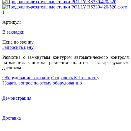
Артикул:
В закладки
Цена по звонку
Запросить цену
Размотка с замкнутым контуром автоматического контроля
натяжения. Система равнения полотна с ультразвуковым
датчиком.
Оборудование в лизинг
Отправить КП на почту
?
Задать вопрос по этому оборудованию
Демонстрация
Доставка