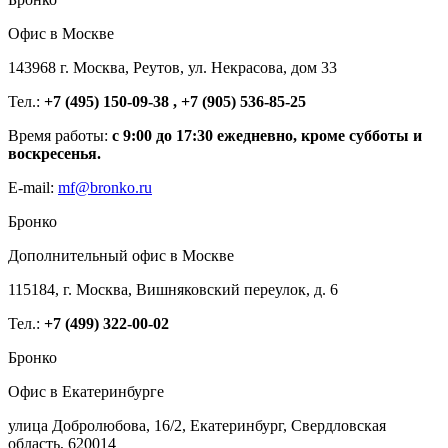
Офис в Москве
143968 г. Москва, Реутов, ул. Некрасова, дом 33
Тел.:
+7 (495) 150-09-38 , +7 (905) 536-85-25
Время работы:
с 9:00 до 17:30 ежедневно, кроме субботы и
воскресенья.
E-mail:
mf@bronko.ru
Бронко
Дополнительный офис в Москве
115184, г. Москва, Вишняковский переулок, д. 6
Тел.:
+7 (499) 322-00-02
Бронко
Офис в Екатеринбурге
улица Добролюбова, 16/2, Екатеринбург, Свердловская
область, 620014