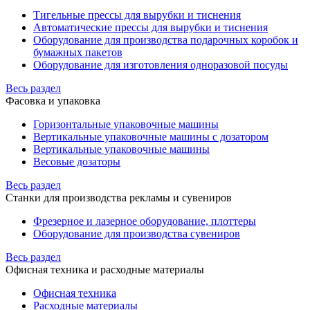
Тигельные прессы для вырубки и тиснения
Автоматические прессы для вырубки и тиснения
Оборудование для производства подарочных коробок и
бумажных пакетов
Оборудование для изготовления одноразовой посуды
Весь раздел
Фасовка и упаковка
Горизонтальные упаковочные машины
Вертикальные упаковочные машины с дозатором
Вертикальные упаковочные машины
Весовые дозаторы
Весь раздел
Станки для производства рекламы и сувениров
Фрезерное и лазерное оборудование, плоттеры
Оборудование для производства сувениров
Весь раздел
Офисная техника и расходные материалы
Офисная техника
Расходные материалы