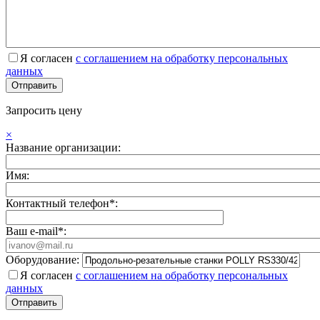
Я согласен
с соглашением на обработку персональных
данных
Запросить цену
×
Название организации:
Имя:
Контактный телефон*:
Ваш e-mail*:
Оборудование:
Я согласен
с соглашением на обработку персональных
данных