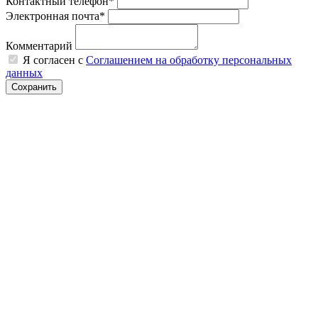
Контактный телефон*
Электронная почта*
Комментарий
Я согласен с
Соглашением на обработку персональных
данных