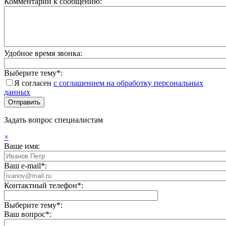
Комментарий к сообщению:
Удобное время звонка:
Выберите тему*:
Я согласен
с соглашением на обработку персональных
данных
Задать вопрос специалистам
×
Ваше имя:
Ваш e-mail*:
Контактный телефон*:
Выберите тему*:
Ваш вопрос*: