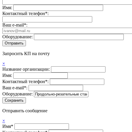
Имя:
Контактный телефон*:
Ваш e-mail*:
Оборудование:
Запросить КП на почту
×
Название организации:
Имя:
Контактный телефон*:
Ваш e-mail*:
Оборудование:
Отправить сообщение
×
Имя*