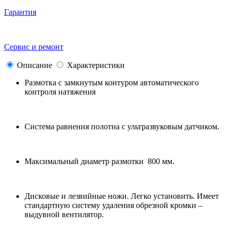
Гарантия
Сервис и ремонт
Описание
Характеристики
Размотка с замкнутым контуром автоматического
контроля натяжения
Система равнения полотна с ультразвуковым датчиком.
Максимальный диаметр размотки 800 мм.
Дисковые и лезвийные ножи. Легко установить. Имеет
стандартную систему удаления обрезной кромки –
выдувной вентилятор.