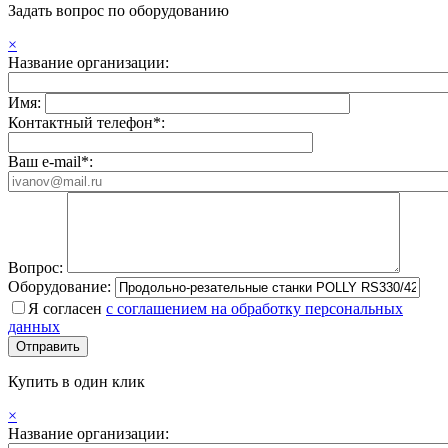
Задать вопрос по оборудованию
×
Название организации:
Имя:
Контактный телефон*:
Ваш e-mail*:
Вопрос:
Оборудование:
Я согласен
с соглашением на обработку персональных
данных
Купить в один клик
×
Название организации: