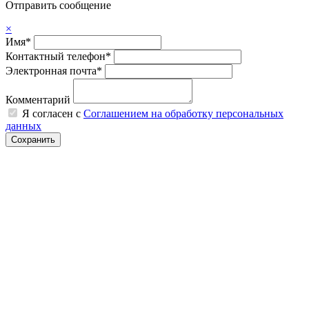
Отправить сообщение
×
Имя*
Контактный телефон*
Электронная почта*
Комментарий
Я согласен с
Соглашением на обработку персональных
данных