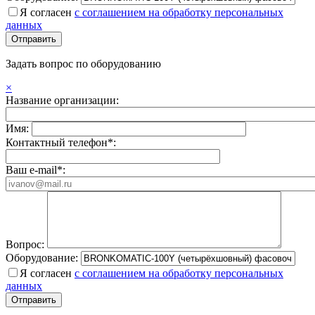
Я согласен
с соглашением на обработку персональных
данных
Задать вопрос по оборудованию
×
Название организации:
Имя:
Контактный телефон*:
Ваш e-mail*:
Вопрос:
Оборудование:
Я согласен
с соглашением на обработку персональных
данных