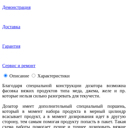
Демонстрация
Доставка
Гарантия
Сервис и ремонт
Описание
Характеристики
Благодаря специальной конструкции дозатора возможна
фасовка вязких продуктов типа меда, джема, желе и пр.
которые нельзя сильно разогревать для текучести.
Дозатор имеет дополнительный специальный поршень,
который в момент набора продукта в мерный цилиндр
всасывает продукт, а в момент дозирования идет в другую
сторону, тем самым помогая продукту попасть в пакет. Такая
схема работы помогает лучше и точнее дозировать вязкие