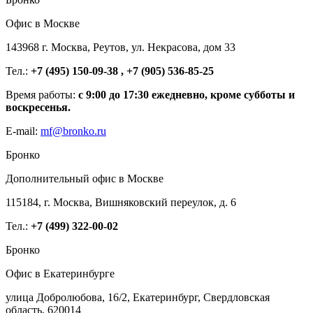
Офис в Москве
143968 г. Москва, Реутов, ул. Некрасова, дом 33
Тел.:
+7 (495) 150-09-38 , +7 (905) 536-85-25
Время работы:
с 9:00 до 17:30 ежедневно, кроме субботы и
воскресенья.
E-mail:
mf@bronko.ru
Бронко
Дополнительный офис в Москве
115184, г. Москва, Вишняковский переулок, д. 6
Тел.:
+7 (499) 322-00-02
Бронко
Офис в Екатеринбурге
улица Добролюбова, 16/2, Екатеринбург, Свердловская
область, 620014