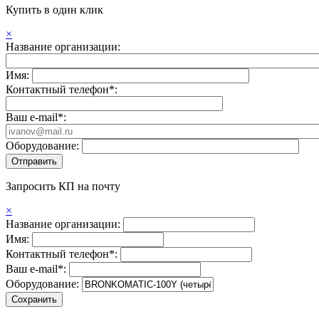
Купить в один клик
×
Название организации:
Имя:
Контактный телефон*:
Ваш e-mail*:
Оборудование:
Запросить КП на почту
×
Название организации:
Имя:
Контактный телефон*:
Ваш e-mail*:
Оборудование: