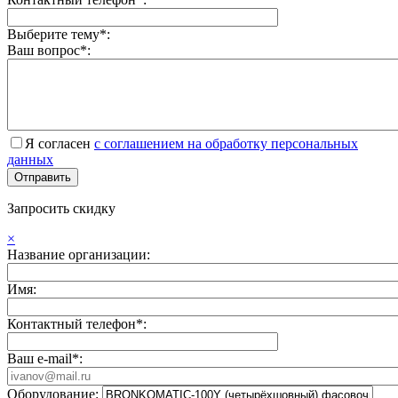
Выберите тему*:
Ваш вопрос*:
Я согласен
с соглашением на обработку персональных
данных
Запросить скидку
×
Название организации:
Имя:
Контактный телефон*:
Ваш e-mail*:
Оборудование: