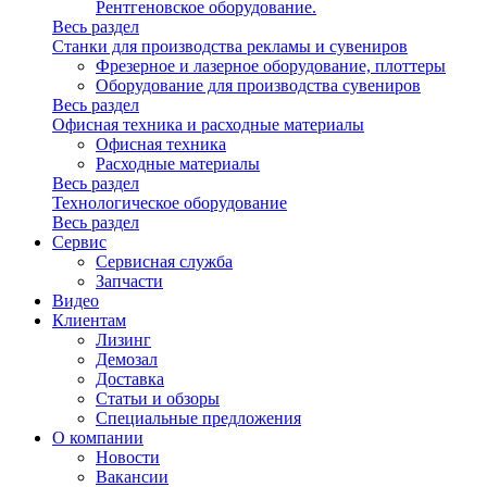
Рентгеновское оборудование.
Весь раздел
Станки для производства рекламы и сувениров
Фрезерное и лазерное оборудование, плоттеры
Оборудование для производства сувениров
Весь раздел
Офисная техника и расходные материалы
Офисная техника
Расходные материалы
Весь раздел
Технологическое оборудование
Весь раздел
Сервис
Сервисная служба
Запчасти
Видео
Клиентам
Лизинг
Демозал
Доставка
Статьи и обзоры
Специальные предложения
О компании
Новости
Вакансии