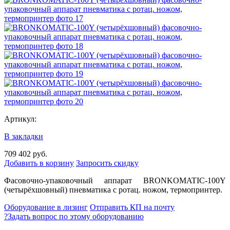
Артикул:
В закладки
709 402 руб.
Добавить в корзину
Запросить скидку
Фасовочно-упаковочный аппарат BRONKOMATIC-100Y
(четырёхшовный) пневматика с ротац. ножом, термопринтер.
Оборудование в лизинг
Отправить КП на почту
?
Задать вопрос по этому оборудованию