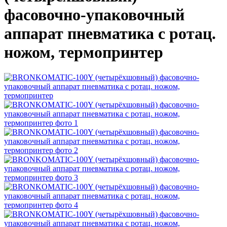
фасовочно-упаковочный
аппарат пневматика с ротац.
ножом, термопринтер