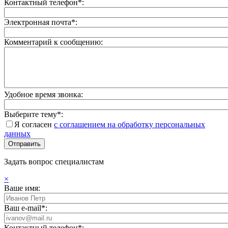
Контактный телефон*:
Электронная почта*:
Комментарий к сообщению:
Удобное время звонка:
Выберите тему*:
Я согласен
с соглашением на обработку персональных
данных
Задать вопрос специалистам
×
Ваше имя:
Ваш e-mail*:
Контактный телефон*: