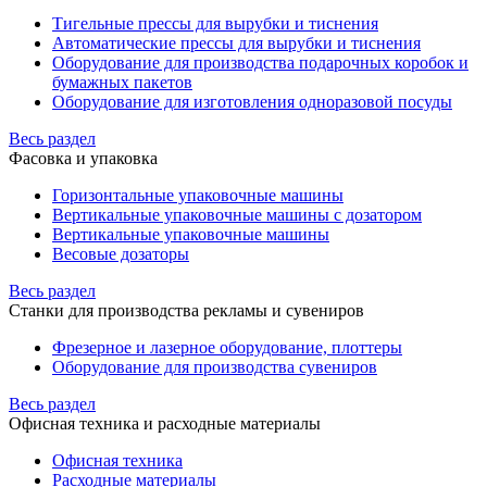
Тигельные прессы для вырубки и тиснения
Автоматические прессы для вырубки и тиснения
Оборудование для производства подарочных коробок и
бумажных пакетов
Оборудование для изготовления одноразовой посуды
Весь раздел
Фасовка и упаковка
Горизонтальные упаковочные машины
Вертикальные упаковочные машины с дозатором
Вертикальные упаковочные машины
Весовые дозаторы
Весь раздел
Станки для производства рекламы и сувениров
Фрезерное и лазерное оборудование, плоттеры
Оборудование для производства сувениров
Весь раздел
Офисная техника и расходные материалы
Офисная техника
Расходные материалы