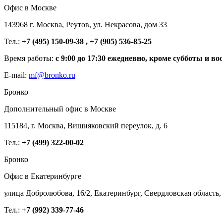
Офис в Москве
143968 г. Москва, Реутов, ул. Некрасова, дом 33
Тел.:
+7 (495) 150-09-38 , +7 (905) 536-85-25
Время работы:
с 9:00 до 17:30 ежедневно, кроме субботы и во
E-mail:
mf@bronko.ru
Бронко
Дополнительный офис в Москве
115184, г. Москва, Вишняковский переулок, д. 6
Тел.:
+7 (499) 322-00-02
Бронко
Офис в Екатеринбурге
улица Добролюбова, 16/2, Екатеринбург, Свердловская область,
Тел.:
+7 (992) 339-77-46