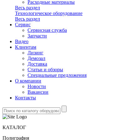
Расходные материалы
Весь раздел
Технологическое оборудование
Весь раздел
Сервис
Сервисная служба
Запчасти
Видео
Клиентам
Лизинг
Демозал
Доставка
Статьи и обзоры
Специальные предложения
О компании
Новости
Вакансии
Контакты
КАТАЛОГ
Полиграфия