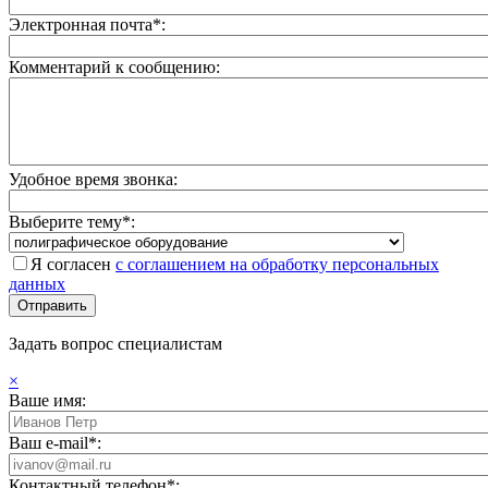
Электронная почта*:
Комментарий к сообщению:
Удобное время звонка:
Выберите тему*:
Я согласен
с соглашением на обработку персональных
данных
Задать вопрос специалистам
×
Ваше имя:
Ваш e-mail*:
Контактный телефон*: