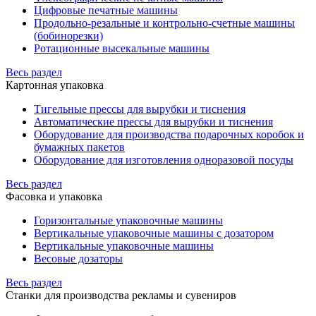
Цифровые печатные машины
Продольно-резальные и контрольно-счетные машины
(бобинорезки)
Ротационные высекальные машины
Весь раздел
Картонная упаковка
Тигельные прессы для вырубки и тиснения
Автоматические прессы для вырубки и тиснения
Оборудование для производства подарочных коробок и
бумажных пакетов
Оборудование для изготовления одноразовой посуды
Весь раздел
Фасовка и упаковка
Горизонтальные упаковочные машины
Вертикальные упаковочные машины с дозатором
Вертикальные упаковочные машины
Весовые дозаторы
Весь раздел
Станки для производства рекламы и сувениров