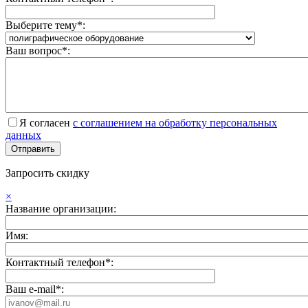
Выберите тему*:
Ваш вопрос*:
Я согласен
с соглашением на обработку персональных
данных
Запросить скидку
×
Название организации:
Имя:
Контактный телефон*:
Ваш e-mail*: