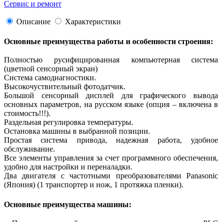
Сервис и ремонт
Описание
Характеристики
Основные преимущества работы и особенности строения:
Полностью русифицированная компьютерная система
(цветной сенсорный экран)
Система самодиагностики.
Высокочуствительный фотодатчик.
Большой сенсорный дисплей для графического вывода
основных параметров, на русском языке (опция – включена в
стоимость!!!).
Раздельная регулировка температуры.
Остановка машины в выбранной позиции.
Простая система привода, надежная работа, удобное
обслуживание.
Все элементы управления за счет программного обеспечения,
удобно для настройки и переналадки.
Два двигателя с частотными преобразователями Panasonic
(Япония) (1 транспортер и нож, 1 протяжка пленки).
Основные преимущества машины: