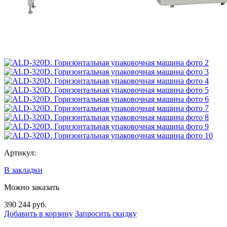
Артикул:
В закладки
Можно заказать
390 244 руб.
Добавить в корзину
Запросить скидку