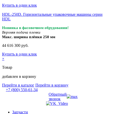
Купить в один клик
HDL-250D. Горизонтальные упаковочные машины серии
HDL
Новинка в фасовочном обрудовании!
Верхняя подача пленки
Макс. ширина плёнки 250 мм
44 616 300 руб.
Купить в один клик
×
Товар
добавлен в корзину
Перейти в каталог
Перейти в корзину
+7 (800) 550-61-34
Обратный
звонок
Запчасти