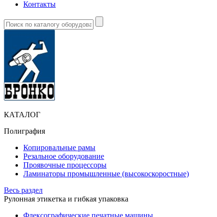
Контакты
КАТАЛОГ
Полиграфия
Копировальные рамы
Резальное оборудование
Проявочные процессоры
Ламинаторы промышленные (высокоскоростные)
Весь раздел
Рулонная этикетка и гибкая упаковка
Флексографические печатные машины