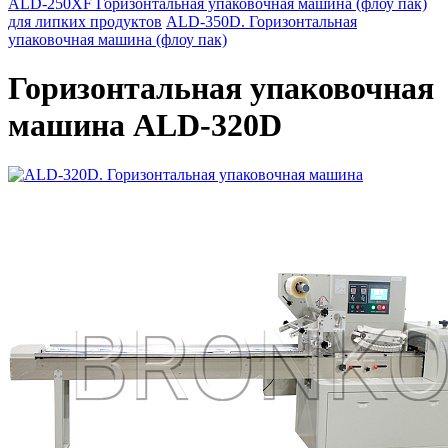
ALD-250XF Горизонтальная упаковочная машина (флоу пак)
для липких продуктов
ALD-350D. Горизонтальная
упаковочная машина (флоу пак)
Горизонтальная упаковочная
машина ALD-320D