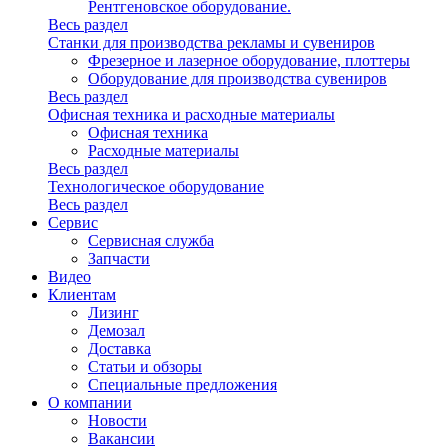
Рентгеновское оборудование.
Весь раздел
Станки для производства рекламы и сувениров
Фрезерное и лазерное оборудование, плоттеры
Оборудование для производства сувениров
Весь раздел
Офисная техника и расходные материалы
Офисная техника
Расходные материалы
Весь раздел
Технологическое оборудование
Весь раздел
Сервис
Сервисная служба
Запчасти
Видео
Клиентам
Лизинг
Демозал
Доставка
Статьи и обзоры
Специальные предложения
О компании
Новости
Вакансии