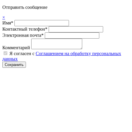
Отправить сообщение
×
Имя*
Контактный телефон*
Электронная почта*
Комментарий
Я согласен с
Соглашением на обработку персональных
данных