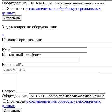
Оборудование:
Я согласен
с соглашением на обработку персональных
данных
Задать вопрос по оборудованию
×
Название организации:
Имя:
Контактный телефон*:
Ваш e-mail*:
Вопрос:
Оборудование:
Я согласен
с соглашением на обработку персональных
данных