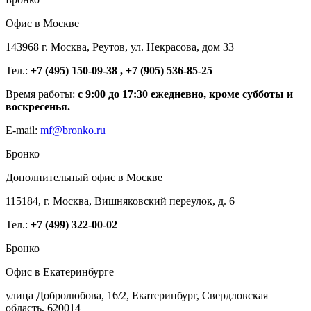
Офис в Москве
143968 г. Москва, Реутов, ул. Некрасова, дом 33
Тел.:
+7 (495) 150-09-38 , +7 (905) 536-85-25
Время работы:
с 9:00 до 17:30 ежедневно, кроме субботы и
воскресенья.
E-mail:
mf@bronko.ru
Бронко
Дополнительный офис в Москве
115184, г. Москва, Вишняковский переулок, д. 6
Тел.:
+7 (499) 322-00-02
Бронко
Офис в Екатеринбурге
улица Добролюбова, 16/2, Екатеринбург, Свердловская
область, 620014