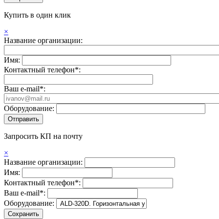
Купить в один клик
×
Название организации:
Имя:
Контактный телефон*:
Ваш e-mail*:
Оборудование:
Запросить КП на почту
×
Название организации:
Имя:
Контактный телефон*:
Ваш e-mail*:
Оборудование: