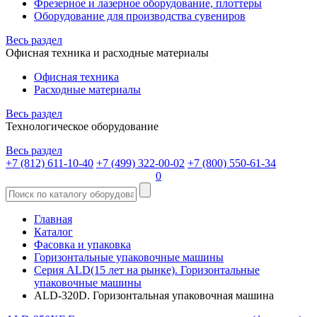
Фрезерное и лазерное оборудование, плоттеры
Оборудование для производства сувениров
Весь раздел
Офисная техника и расходные материалы
Офисная техника
Расходные материалы
Весь раздел
Технологическое оборудование
Весь раздел
+7 (812) 611-10-40
+7 (499) 322-00-02
+7 (800) 550-61-34
0
Главная
Каталог
Фасовка и упаковка
Горизонтальные упаковочные машины
Серия ALD(15 лет на рынке). Горизонтальные
упаковочные машины
ALD-320D. Горизонтальная упаковочная машина