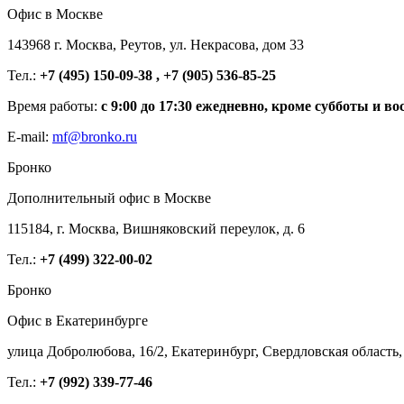
Офис в Москве
143968 г. Москва, Реутов, ул. Некрасова, дом 33
Тел.:
+7 (495) 150-09-38 , +7 (905) 536-85-25
Время работы:
с 9:00 до 17:30 ежедневно, кроме субботы и во
E-mail:
mf@bronko.ru
Бронко
Дополнительный офис в Москве
115184, г. Москва, Вишняковский переулок, д. 6
Тел.:
+7 (499) 322-00-02
Бронко
Офис в Екатеринбурге
улица Добролюбова, 16/2, Екатеринбург, Свердловская область,
Тел.:
+7 (992) 339-77-46