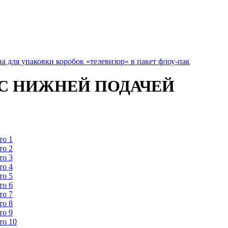
 для упаковки коробок «телевизор» в пакет флоу-пак
 С НИЖНЕЙ ПОДАЧЕЙ