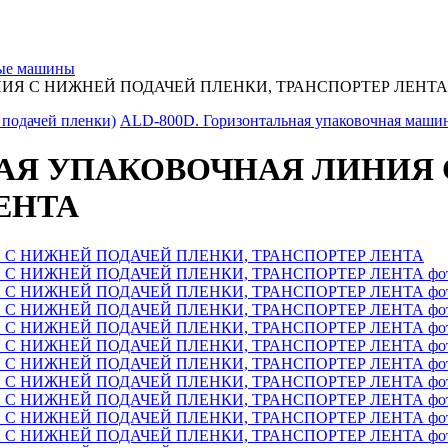
ные машины
ИЯ С НИЖНЕЙ ПОДАЧЕЙ ПЛЕНКИ, ТРАНСПОРТЕР ЛЕНТА
 подачей пленки)
ALD-800D. Горизонтальная упаковочная машина
НАЯ УПАКОВОЧНАЯ ЛИНИЯ
ЕНТА