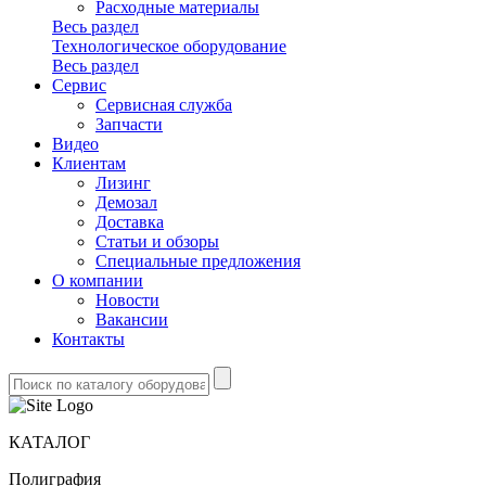
Расходные материалы
Весь раздел
Технологическое оборудование
Весь раздел
Сервис
Сервисная служба
Запчасти
Видео
Клиентам
Лизинг
Демозал
Доставка
Статьи и обзоры
Специальные предложения
О компании
Новости
Вакансии
Контакты
КАТАЛОГ
Полиграфия