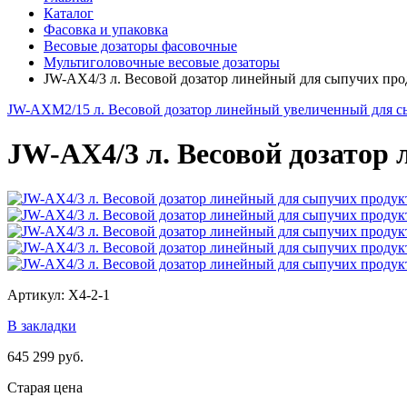
Каталог
Фасовка и упаковка
Весовые дозаторы фасовочные
Мультиголовочные весовые дозаторы
JW-AX4/3 л. Весовой дозатор линейный для сыпучих про
JW-AXM2/15 л. Весовой дозатор линейный увеличенный для с
JW-AX4/3 л. Весовой дозатор
Артикул: X4-2-1
В закладки
645 299 руб.
Старая цена