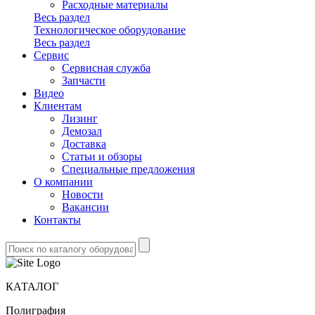
Расходные материалы
Весь раздел
Технологическое оборудование
Весь раздел
Сервис
Сервисная служба
Запчасти
Видео
Клиентам
Лизинг
Демозал
Доставка
Статьи и обзоры
Специальные предложения
О компании
Новости
Вакансии
Контакты
КАТАЛОГ
Полиграфия