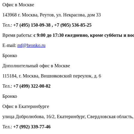
Офис в Москве
143968 г. Москва, Реутов, ул. Некрасова, дом 33
Тел.:
+7 (495) 150-09-38 , +7 (905) 536-85-25
Время работы:
с 9:00 до 17:30 ежедневно, кроме субботы и во
E-mail:
mf@bronko.ru
Бронко
Дополнительный офис в Москве
115184, г. Москва, Вишняковский переулок, д. 6
Тел.:
+7 (499) 322-00-02
Бронко
Офис в Екатеринбурге
улица Добролюбова, 16/2, Екатеринбург, Свердловская область,
Тел.:
+7 (992) 339-77-46