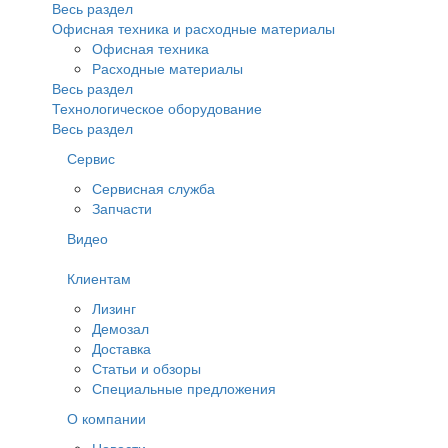
Весь раздел
Офисная техника и расходные материалы
Офисная техника
Расходные материалы
Весь раздел
Технологическое оборудование
Весь раздел
Сервис
Сервисная служба
Запчасти
Видео
Клиентам
Лизинг
Демозал
Доставка
Статьи и обзоры
Специальные предложения
О компании