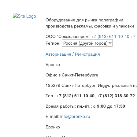
Оборудование для рынка полиграфии,
производства рекламы, фасовки и упаковки
ООО “Союзславпром”
+7 (812) 611-10-40
+7 
Регион:
Авторизация
/
Регистрация
Бронко
Офис в Санкт-Петербурге
195279 Санкт-Петербург, Индустриальный про
Тел.:
+7 (812) 611-10-40, +7 (812) 318-30-72
Время работы:
пн.-пт.: с 9:00 до 17:30
E-mail:
info@bronko.ru
Бронко