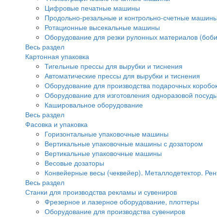
Цифровые печатные машины
Продольно-резальные и контрольно-счетные машины
Ротационные высекальные машины
Оборудование для резки рулонных материалов (боби
Весь раздел
Картонная упаковка
Тигельные прессы для вырубки и тиснения
Автоматические прессы для вырубки и тиснения
Оборудование для производства подарочных коробок
Оборудование для изготовления одноразовой посуд
Кашировальное оборудование
Весь раздел
Фасовка и упаковка
Горизонтальные упаковочные машины
Вертикальные упаковочные машины с дозатором
Вертикальные упаковочные машины
Весовые дозаторы
Конвейерные весы (чеквейер). Металлодетектор. Рен
Весь раздел
Станки для производства рекламы и сувениров
Фрезерное и лазерное оборудование, плоттеры
Оборудование для производства сувениров