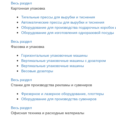
Весь раздел
Картонная упаковка
Тигельные прессы для вырубки и тиснения
Автоматические прессы для вырубки и тиснения
Оборудование для производства подарочных коробок 
Оборудование для изготовления одноразовой посуды
Весь раздел
Фасовка и упаковка
Горизонтальные упаковочные машины
Вертикальные упаковочные машины с дозатором
Вертикальные упаковочные машины
Весовые дозаторы
Весь раздел
Станки для производства рекламы и сувениров
Фрезерное и лазерное оборудование, плоттеры
Оборудование для производства сувениров
Весь раздел
Офисная техника и расходные материалы