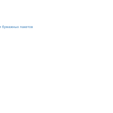
и бумажных пакетов