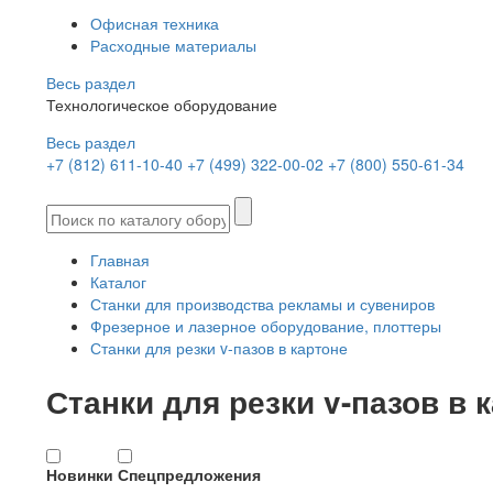
Офисная техника
Расходные материалы
Весь раздел
Технологическое оборудование
Весь раздел
+7 (812) 611-10-40
+7 (499) 322-00-02
+7 (800) 550-61-34
Главная
Каталог
Станки для производства рекламы и сувениров
Фрезерное и лазерное оборудование, плоттеры
Станки для резки v-пазов в картоне
Станки для резки v-пазов в 
Новинки
Спецпредложения