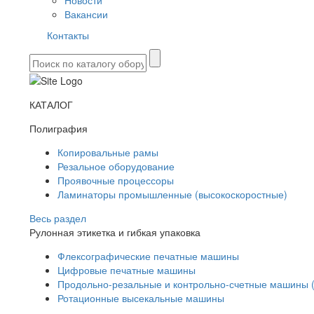
Новости
Вакансии
Контакты
КАТАЛОГ
Полиграфия
Копировальные рамы
Резальное оборудование
Проявочные процессоры
Ламинаторы промышленные (высокоскоростные)
Весь раздел
Рулонная этикетка и гибкая упаковка
Флексографические печатные машины
Цифровые печатные машины
Продольно-резальные и контрольно-счетные машины 
Ротационные высекальные машины