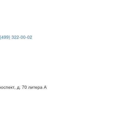
(499) 322-00-02
спект, д. 70 литера А