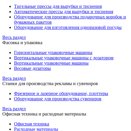
Тигельные прессы для вырубки и тиснения
Автоматические прессы для вырубки и тиснения
Оборудование для производства подарочных коробок и
бумажных пакетов
Оборудование для изготовления одноразовой посуды
Весь раздел
Фасовка и упаковка
Горизонтальные упаковочные машины
Вертикальные упаковочные машины с дозатором
Вертикальные упаковочные машины
Весовые дозаторы
Весь раздел
Станки для производства рекламы и сувениров
Фрезерное и лазерное оборудование, плоттеры
Оборудование для производства сувениров
Весь раздел
Офисная техника и расходные материалы
Офисная техника
Расходные материалы