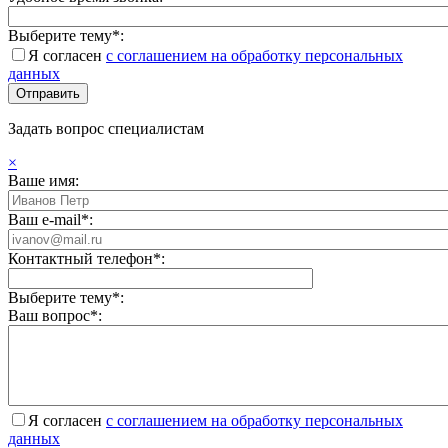
Выберите тему*:
Я согласен
с соглашением на обработку персональных
данных
Задать вопрос специалистам
×
Ваше имя:
Ваш e-mail*:
Контактный телефон*:
Выберите тему*:
Ваш вопрос*:
Я согласен
с соглашением на обработку персональных
данных