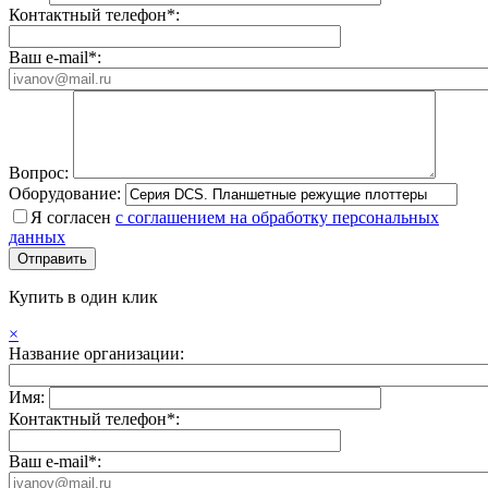
Контактный телефон*:
Ваш e-mail*:
Вопрос:
Оборудование:
Я согласен
с соглашением на обработку персональных
данных
Купить в один клик
×
Название организации:
Имя:
Контактный телефон*:
Ваш e-mail*: