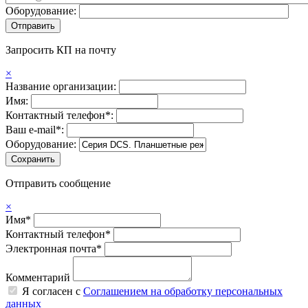
Оборудование:
Запросить КП на почту
×
Название организации:
Имя:
Контактный телефон*:
Ваш e-mail*:
Оборудование:
Отправить сообщение
×
Имя*
Контактный телефон*
Электронная почта*
Комментарий
Я согласен с
Соглашением на обработку персональных
данных