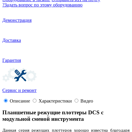
?
Задать вопрос по этому оборудованию
Демонстрация
Доставка
Гарантия
Сервис и ремонт
Описание
Характеристики
Видео
Планшетные режущие плоттеры DCS с
модульной сменой инструмента
Данная серия режущих плоттеров хорошо известна благодаря