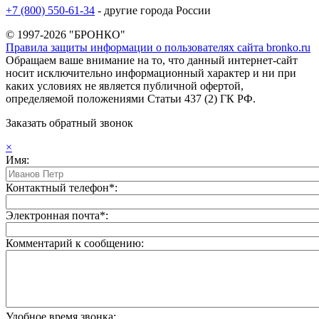
+7 (800) 550-61-34
- другие города России
© 1997-2026 "БРОНКО"
Правила защиты информации о пользователях сайта bronko.ru
Обращаем ваше внимание на то, что данный интернет-сайт
носит исключительно информационный характер и ни при
каких условиях не является публичной офертой,
определяемой положениями Статьи 437 (2) ГК РФ.
Заказать обратный звонок
×
Имя:
Контактный телефон*:
Электронная почта*:
Комментарий к сообщению:
Удобное время звонка: