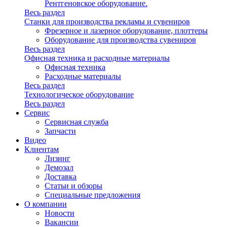
Рентгеновское оборудование.
Весь раздел
Станки для производства рекламы и сувениров
Фрезерное и лазерное оборудование, плоттеры
Оборудование для производства сувениров
Весь раздел
Офисная техника и расходные материалы
Офисная техника
Расходные материалы
Весь раздел
Технологическое оборудование
Весь раздел
Сервис
Сервисная служба
Запчасти
Видео
Клиентам
Лизинг
Демозал
Доставка
Статьи и обзоры
Специальные предложения
О компании
Новости
Вакансии