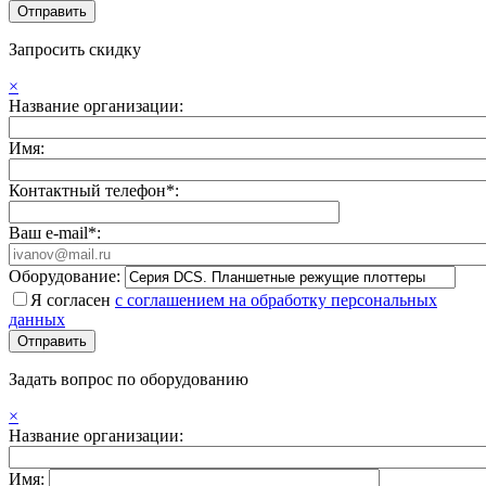
Запросить скидку
×
Название организации:
Имя:
Контактный телефон*:
Ваш e-mail*:
Оборудование:
Я согласен
с соглашением на обработку персональных
данных
Задать вопрос по оборудованию
×
Название организации:
Имя: