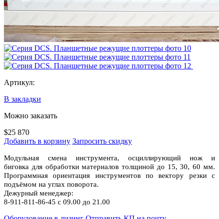
Артикул:
В закладки
Можно заказать
$25 870
Добавить в корзину
Запросить скидку
Модульная смена инструмента, осциллирующий нож и
биговка для обработки материалов толщиной до 15, 30, 60 мм.
Программная ориентация инструментов по вектору резки с
подъёмом на углах поворота.
Дежурный менеджер:
8-911-811-86-45 с 09.00 до 21.00
Оборудование в лизинг
Отправить КП на почту