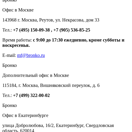
Офис в Москве
143968 г. Москва, Реутов, ул. Некрасова, дом 33
Тел.:
+7 (495) 150-09-38 , +7 (905) 536-85-25
Время работы:
с 9:00 до 17:30 ежедневно, кроме субботы и
воскресенья.
E-mail:
mf@bronko.ru
Бронко
Дополнительный офис в Москве
115184, г. Москва, Вишняковский переулок, д. 6
Тел.:
+7 (499) 322-00-02
Бронко
Офис в Екатеринбурге
улица Добролюбова, 16/2, Екатеринбург, Свердловская
область, 620014