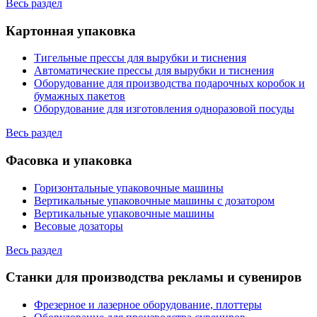
Весь раздел
Картонная упаковка
Тигельные прессы для вырубки и тиснения
Автоматические прессы для вырубки и тиснения
Оборудование для производства подарочных коробок и
бумажных пакетов
Оборудование для изготовления одноразовой посуды
Весь раздел
Фасовка и упаковка
Горизонтальные упаковочные машины
Вертикальные упаковочные машины с дозатором
Вертикальные упаковочные машины
Весовые дозаторы
Весь раздел
Станки для производства рекламы и сувениров
Фрезерное и лазерное оборудование, плоттеры