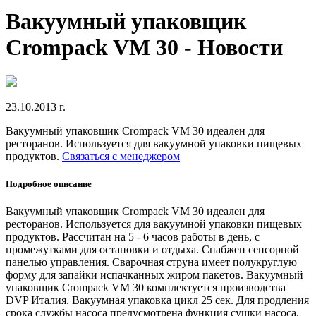
Вакуумный упаковщик
Crompack VM 30 - Новости
23.10.2013 г.
Вакуумный упаковщик Crompack VM 30 идеален для
ресторанов. Используется для вакуумной упаковки пищевых
продуктов.
Связаться с менеджером
Подробное описание
Вакуумный упаковщик Crompack VM 30 идеален для
ресторанов. Используется для вакуумной упаковки пищевых
продуктов. Рассчитан на 5 - 6 часов работы в день, с
промежутками для остановки и отдыха. Снабжен сенсорной
панелью управления. Сварочная струна имеет полукруглую
форму для запайки испачканных жиром пакетов. Вакуумный
упаковщик Crompack VM 30 комплектуется производства
DVP Италия. Вакуумная упаковка цикл 25 сек. Для продления
срока службы насоса предусмотрена функция сушки насоса.