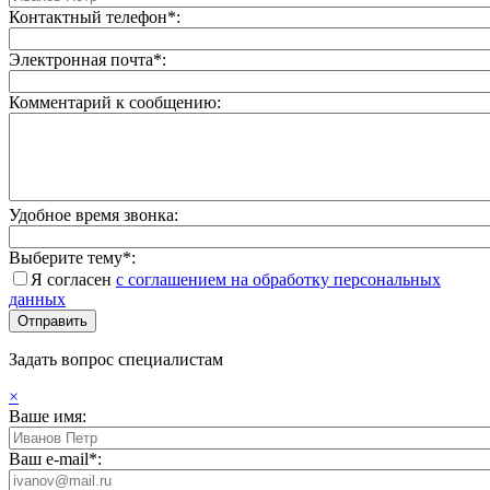
Контактный телефон*:
Электронная почта*:
Комментарий к сообщению:
Удобное время звонка:
Выберите тему*:
Я согласен
с соглашением на обработку персональных
данных
Задать вопрос специалистам
×
Ваше имя:
Ваш e-mail*: