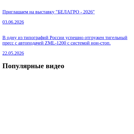
Приглашаем на выставку "БЕЛАГРО - 2026"
03.06.2026
В одну из типографий России успешно отгружен тигельный
пресс с автоподачей ZML-1200 с системой нон-стоп.
22.05.2026
Популярные видео