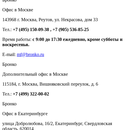
Офис в Москве
143968 г. Москва, Реутов, ул. Некрасова, дом 33
Тел.:
+7 (495) 150-09-38 , +7 (905) 536-85-25
Время работы:
с 9:00 до 17:30 ежедневно, кроме субботы и
воскресенья.
E-mail:
mf@bronko.ru
Бронко
Дополнительный офис в Москве
115184, г. Москва, Вишняковский переулок, д. 6
Тел.:
+7 (499) 322-00-02
Бронко
Офис в Екатеринбурге
улица Добролюбова, 16/2, Екатеринбург, Свердловская
область, 620014