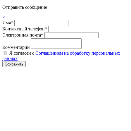
Отправить сообщение
×
Имя*
Контактный телефон*
Электронная почта*
Комментарий
Я согласен с
Соглашением на обработку персональных
данных