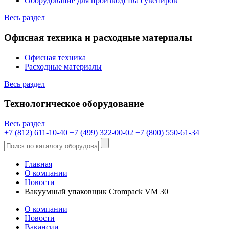
Оборудование для производства сувениров
Весь раздел
Офисная техника и расходные материалы
Офисная техника
Расходные материалы
Весь раздел
Технологическое оборудование
Весь раздел
+7 (812) 611-10-40
+7 (499) 322-00-02
+7 (800) 550-61-34
Главная
О компании
Новости
Вакуумный упаковщик Crompack VM 30
О компании
Новости
Вакансии