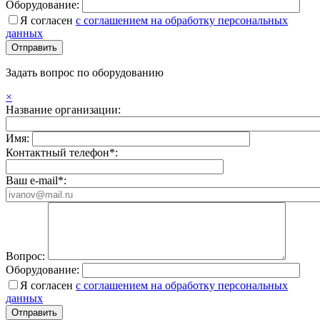
Оборудование:
Я согласен
с соглашением на обработку персональных
данных
Задать вопрос по оборудованию
×
Название организации:
Имя:
Контактный телефон*:
Ваш e-mail*:
Вопрос:
Оборудование:
Я согласен
с соглашением на обработку персональных
данных