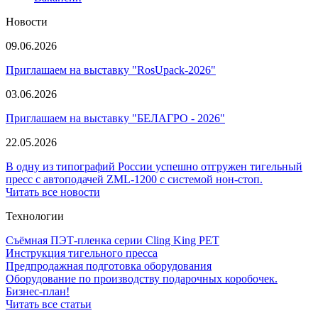
Новости
09.06.2026
Приглашаем на выставку "RosUpack-2026"
03.06.2026
Приглашаем на выставку "БЕЛАГРО - 2026"
22.05.2026
В одну из типографий России успешно отгружен тигельный
пресс с автоподачей ZML-1200 с системой нон-стоп.
Читать все новости
Технологии
Съёмная ПЭТ-пленка серии Cling King PET
Инструкция тигельного пресса
Предпродажная подготовка оборудования
Оборудование по производству подарочных коробочек.
Бизнес-план!
Читать все статьи