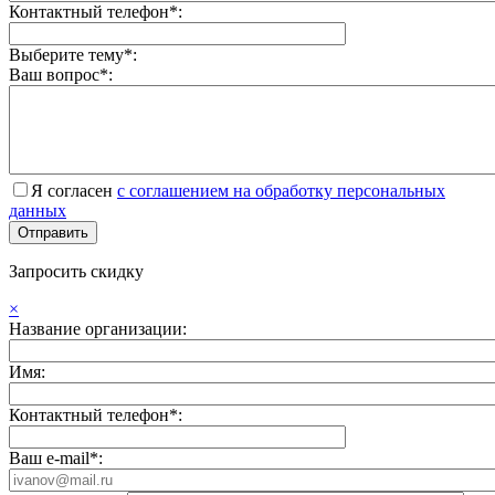
Контактный телефон*:
Выберите тему*:
Ваш вопрос*:
Я согласен
с соглашением на обработку персональных
данных
Запросить скидку
×
Название организации:
Имя:
Контактный телефон*:
Ваш e-mail*: