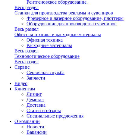
Рентгеновское оборудование.
Весь раздел
Станки для производства рекламы и сувениров
Фрезерное и лазерное оборудование, плоттеры
Оборудование для производства сувениров
Весь раздел
Офисная техника и расходные материалы
Офисная техника
Расходные материалы
Весь раздел
Технологическое оборудование
Весь раздел
Сервис
Сервисная служба
Запчасти
Видео
Клиентам
Лизинг
Демозал
Доставка
Статьи и обзоры
Специальные предложения
О компании
Новости
Вакансии