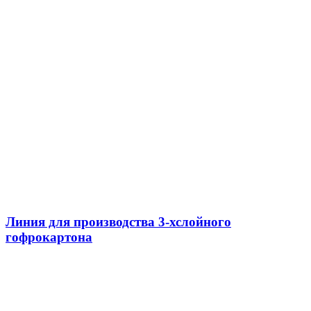
Линия для производства 3-хслойного
гофрокартона