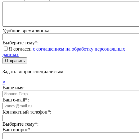
Удобное время звонка:
Выберите тему*:
Я согласен
с соглашением на обработку персональных
данных
Задать вопрос специалистам
×
Ваше имя:
Ваш e-mail*:
Контактный телефон*:
Выберите тему*:
Ваш вопрос*: