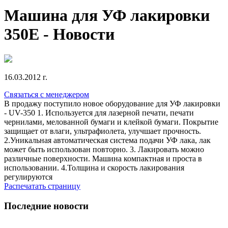
Машина для УФ лакировки
350E - Новости
16.03.2012 г.
Связаться с менеджером
В продажу поступило новое оборудование для УФ лакировки
- UV-350 1. Используется для лазерной печати, печати
чернилами, мелованной бумаги и клейкой бумаги. Покрытие
защищает от влаги, ультрафиолета, улучшает прочность.
2.Уникальная автоматическая система подачи УФ лака, лак
может быть использован повторно. 3. Лакировать можно
различные поверхности. Машина компактная и проста в
использовании. 4.Толщина и скорость лакирования
регулируются
Распечатать страницу
Последние новости