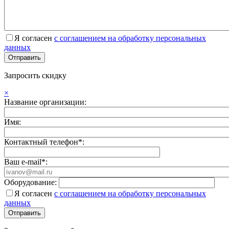
Я согласен
с соглашением на обработку персональных
данных
Запросить скидку
×
Название организации:
Имя:
Контактный телефон*:
Ваш e-mail*:
Оборудование:
Я согласен
с соглашением на обработку персональных
данных