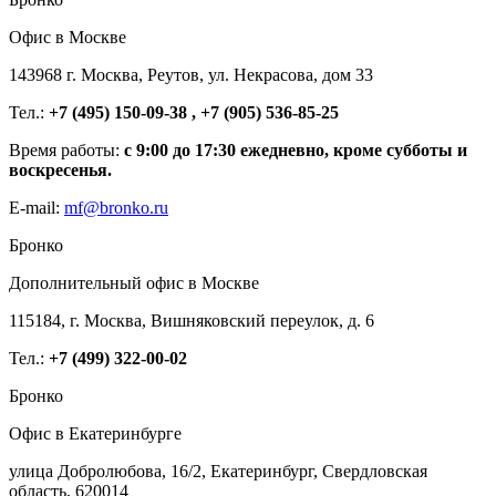
Офис в Москве
143968 г. Москва, Реутов, ул. Некрасова, дом 33
Тел.:
+7 (495) 150-09-38 , +7 (905) 536-85-25
Время работы:
с 9:00 до 17:30 ежедневно, кроме субботы и
воскресенья.
E-mail:
mf@bronko.ru
Бронко
Дополнительный офис в Москве
115184, г. Москва, Вишняковский переулок, д. 6
Тел.:
+7 (499) 322-00-02
Бронко
Офис в Екатеринбурге
улица Добролюбова, 16/2, Екатеринбург, Свердловская
область, 620014