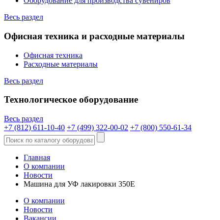
Оборудование для производства сувениров
Весь раздел
Офисная техника и расходные материалы
Офисная техника
Расходные материалы
Весь раздел
Технологическое оборудование
Весь раздел
+7 (812) 611-10-40
+7 (499) 322-00-02
+7 (800) 550-61-34
Главная
О компании
Новости
Машина для УФ лакировки 350E
О компании
Новости
Вакансии