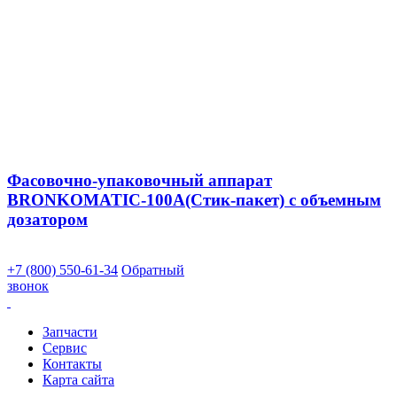
Фасовочно-упаковочный аппарат
BRONKOMATIC-100A(Стик-пакет) с объемным
дозатором
+7 (800) 550-61-34
Обратный
звонок
Запчасти
Сервис
Контакты
Карта сайта