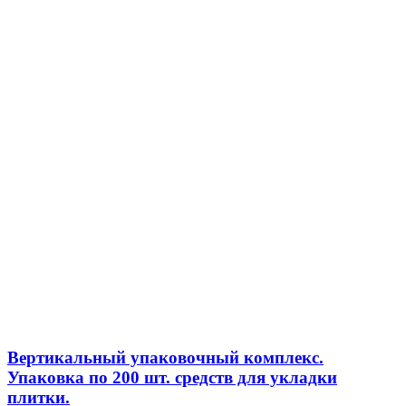
Вертикальный упаковочный комплекс.
Упаковка по 200 шт. средств для укладки
плитки.