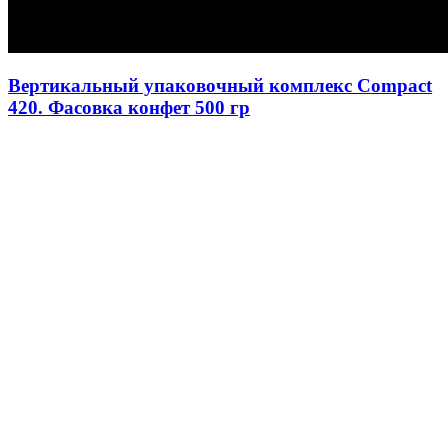
Вертикальный упаковочный комплекс Compact
420. Фасовка конфет 500 гр