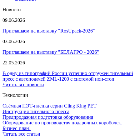
Новости
09.06.2026
Приглашаем на выставку "RosUpack-2026"
03.06.2026
Приглашаем на выставку "БЕЛАГРО - 2026"
22.05.2026
В одну из типографий России успешно отгружен тигельный
пресс с автоподачей ZML-1200 с системой нон-стоп.
Читать все новости
Технологии
Съёмная ПЭТ-пленка серии Cling King PET
Инструкция тигельного пресса
Предпродажная подготовка оборудования
Оборудование по производству подарочных коробочек.
Бизнес-план!
Читать все статьи