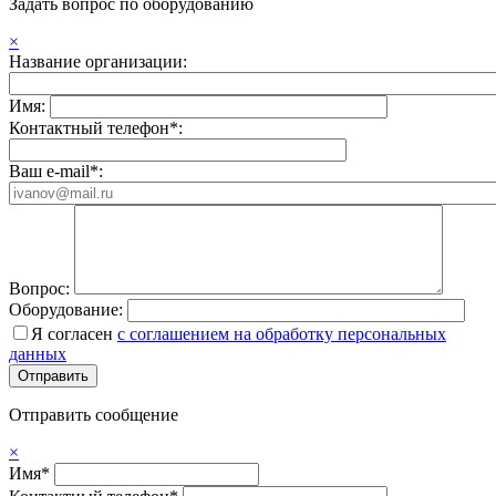
Задать вопрос по оборудованию
×
Название организации:
Имя:
Контактный телефон*:
Ваш e-mail*:
Вопрос:
Оборудование:
Я согласен
с соглашением на обработку персональных
данных
Отправить сообщение
×
Имя*