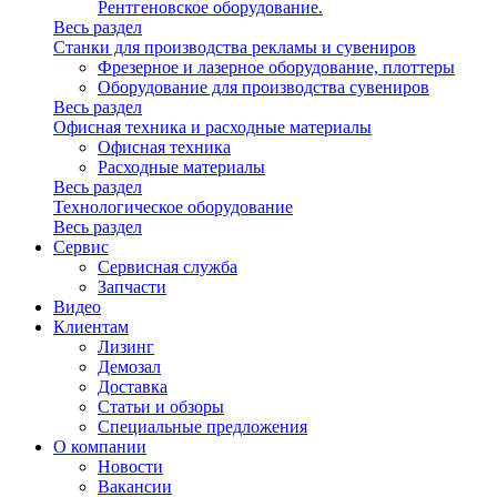
Рентгеновское оборудование.
Весь раздел
Станки для производства рекламы и сувениров
Фрезерное и лазерное оборудование, плоттеры
Оборудование для производства сувениров
Весь раздел
Офисная техника и расходные материалы
Офисная техника
Расходные материалы
Весь раздел
Технологическое оборудование
Весь раздел
Сервис
Сервисная служба
Запчасти
Видео
Клиентам
Лизинг
Демозал
Доставка
Статьи и обзоры
Специальные предложения
О компании
Новости
Вакансии