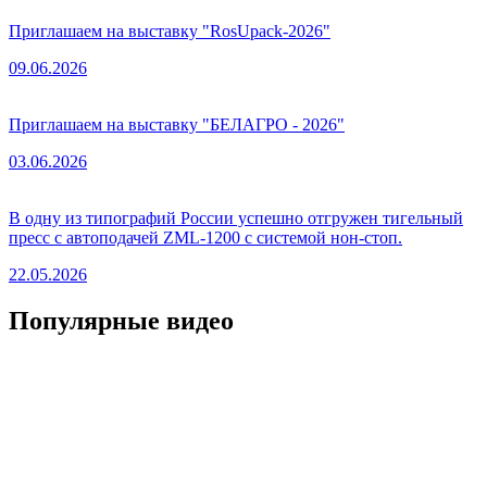
Приглашаем на выставку "RosUpack-2026"
09.06.2026
Приглашаем на выставку "БЕЛАГРО - 2026"
03.06.2026
В одну из типографий России успешно отгружен тигельный
пресс с автоподачей ZML-1200 с системой нон-стоп.
22.05.2026
Популярные видео