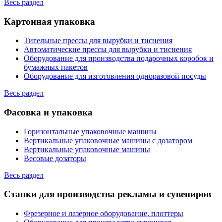
Весь раздел
Картонная упаковка
Тигельные прессы для вырубки и тиснения
Автоматические прессы для вырубки и тиснения
Оборудование для производства подарочных коробок и
бумажных пакетов
Оборудование для изготовления одноразовой посуды
Весь раздел
Фасовка и упаковка
Горизонтальные упаковочные машины
Вертикальные упаковочные машины с дозатором
Вертикальные упаковочные машины
Весовые дозаторы
Весь раздел
Станки для производства рекламы и сувениров
Фрезерное и лазерное оборудование, плоттеры