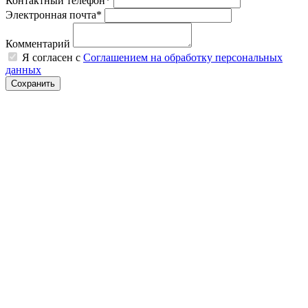
Контактный телефон*
Электронная почта*
Комментарий
Я согласен с
Соглашением на обработку персональных
данных